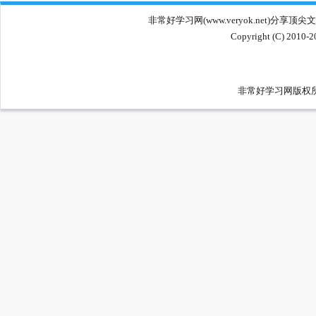
非常好学习网(www.veryok.net
Copyright (C) 2010-
非常好学习网版权所有