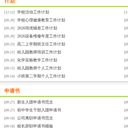
计划
学校活动工作计划
[12-12]
[1
学校心理健康教育工作计划
[09-29]
[0
2026培优辅差工作计划
[09-29]
[0
2026设备维修年度工作计划
[09-29]
[0
高二上学期班主任工作计划
[09-25]
[0
幼儿园教师培训工作计划
[09-21]
[0
化学实验教学工作计划
[09-20]
[0
幼儿园教师个人工作计划
[09-15]
[0
小班第二学期个人工作计划
[09-14]
[0
申请书
新生入团申请书范文
[09-27]
[0
初中学生干部入团申请书
[09-27]
[0
公司离职申请书范文
[09-18]
[0
校长辞职申请书模板
[09-18]
[0