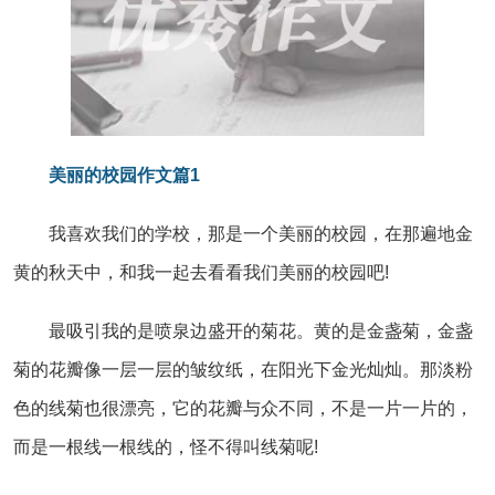
美丽的校园作文篇1
我喜欢我们的学校，那是一个美丽的校园，在那遍地金
黄的秋天中，和我一起去看看我们美丽的校园吧!
最吸引我的是喷泉边盛开的菊花。黄的是金盏菊，金盏
菊的花瓣像一层一层的皱纹纸，在阳光下金光灿灿。那淡粉
色的线菊也很漂亮，它的花瓣与众不同，不是一片一片的，
而是一根线一根线的，怪不得叫线菊呢!