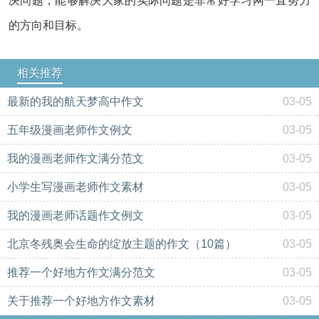
决问题，能够解决大家的实际问题是非常好学习网一直努力
的方向和目标。
相关推荐
最新的我的航天梦高中作文
03-05
五年级漫画老师作文例文
03-05
我的漫画老师作文满分范文
03-05
小学生写漫画老师作文素材
03-05
我的漫画老师话题作文例文
03-05
北京冬残奥会生命的绽放主题的作文（10篇）
03-05
推荐一个好地方作文满分范文
03-05
关于推荐一个好地方作文素材
03-05