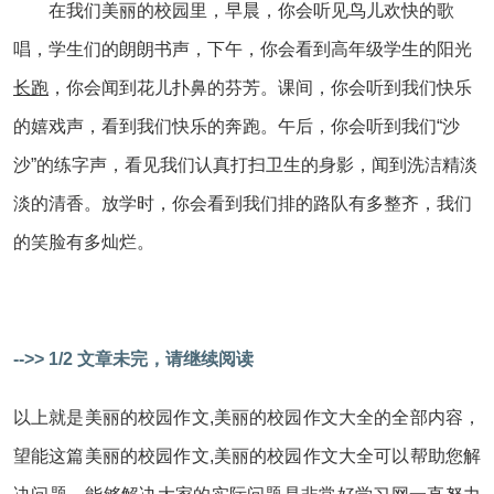
在我们美丽的校园里，早晨，你会听见鸟儿欢快的歌
唱，学生们的朗朗书声，下午，你会看到高年级学生的阳光
长跑
，你会闻到花儿扑鼻的芬芳。课间，你会听到我们快乐
的嬉戏声，看到我们快乐的奔跑。午后，你会听到我们“沙
沙”的练字声，看见我们认真打扫卫生的身影，闻到洗洁精淡
淡的清香。放学时，你会看到我们排的路队有多整齐，我们
的笑脸有多灿烂。
-->> 1/2 文章未完，请继续阅读
以上就是美丽的校园作文,美丽的校园作文大全的全部内容，
望能这篇美丽的校园作文,美丽的校园作文大全可以帮助您解