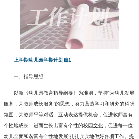
上学期幼儿园学期计划篇1
一、指导思想：
以新《幼儿园
教育
指导纲要》为准则，坚持“为幼儿发展
服务，为教师成长服务”的思想，努力营造学习和研究的科研
氛围，为教师平等对话，互动表达提供机会，促进教师富有
个性地成长，进而生长出富有个性的校园
文化
，促进每一位
幼儿全面和谐富有个性地发展;扎扎实实地做好各项工作。提