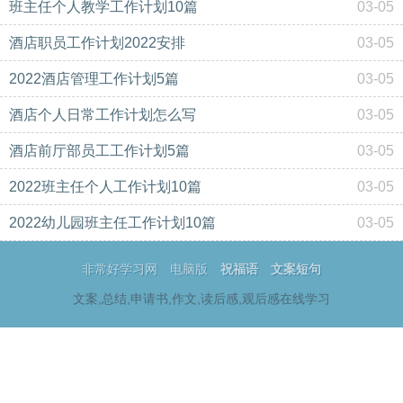
班主任个人教学工作计划10篇
03-05
酒店职员工作计划2022安排
03-05
2022酒店管理工作计划5篇
03-05
酒店个人日常工作计划怎么写
03-05
酒店前厅部员工工作计划5篇
03-05
2022班主任个人工作计划10篇
03-05
2022幼儿园班主任工作计划10篇
03-05
非常好学习网
电脑版
祝福语
文案短句
文案,总结,申请书,作文,读后感,观后感在线学习