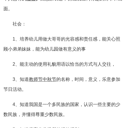
面。
社会：
1、培养幼儿用做大哥哥的光容感和责任感，能关心照
顾小弟弟妹妹，能为幼儿园做有意义的事
2、能主动的使用礼貌用语以恰当的方式与人交往，
3、知道
教师节
中秋节
的名称，时间，意义，乐意参加
节日活动。
4、知道我国是一个多民族的国家，认识一些主要的少
数民族，并懂得尊重少数民族。