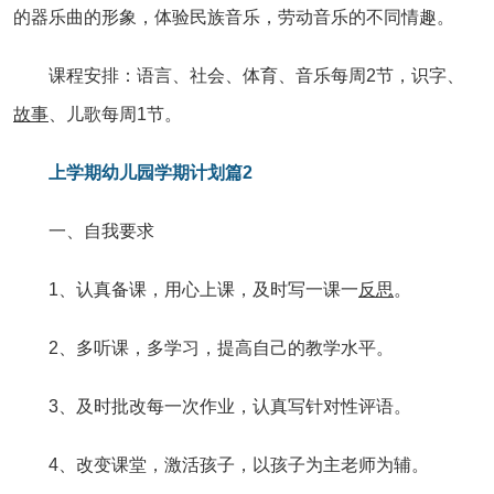
的器乐曲的形象，体验民族音乐，劳动音乐的不同情趣。
课程安排：语言、社会、体育、音乐每周2节，识字、
故事
、儿歌每周1节。
上学期幼儿园学期计划篇2
一、自我要求
1、认真备课，用心上课，及时写一课一
反思
。
2、多听课，多学习，提高自己的教学水平。
3、及时批改每一次作业，认真写针对性评语。
4、改变课堂，激活孩子，以孩子为主老师为辅。