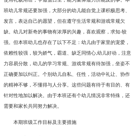
班幼儿常规还要加强，大部分的幼儿能自觉上课积极思考、
发言，表达自己的愿望，但在遵守生活常规和游戏常规欠
缺。幼儿对新奇的事物有浓厚的兴趣，喜欢观察，求知-较
强。但本班幼儿也存在了以下不足：幼儿由于家里的宠爱，
依赖性较强，较为娇气，霸道、缺乏同情心,幼儿好动，注意
力容易分散，幼儿的学习常规、游戏常规有待加强，坐姿不
正确要加以纠正。个别幼儿自私、任性，活动中礼让、协作
的精神不够，不懂得与人分享。这些问题有待于有目的、有
针对性地加以解决。由于本班还有个幼儿情况非常特殊，还
需要和家长共同努力解决。
本期班级工作目标及主要措施