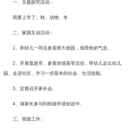
一、主题探究活动：
我要上学了、秋、动物、冬
二、家园互动活动：
1、和幼儿一同去参观师大校园，感受秋的气息。
2、开展逛超市、参观肯德基等活动，带幼儿走出幼儿
园、走进社区，学习一些基本的社会、生活技能。
3、定期召开家长会。
4、请家长参与到班级环境创设中。
三、班级工作：