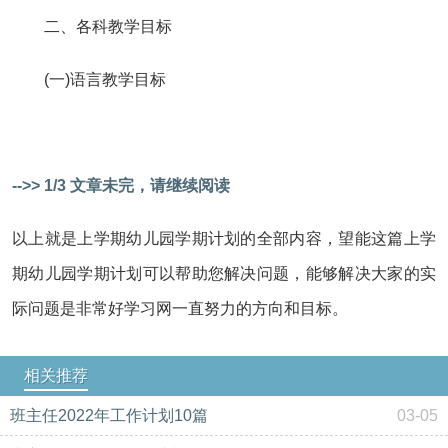
二、各科教学目标
(一)语言教学目标
-->> 1/3 文章未完，请继续阅读
以上就是上学期幼儿园学期计划的全部内容，望能这篇上学
期幼儿园学期计划可以帮助您解决问题，能够解决大家的实
际问题是非常好学习网一直努力的方向和目标。
相关推荐
班主任2022年工作计划10篇
03-05