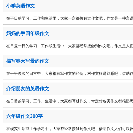
小学英语作文
在平日的学习、工作和生活里，大家一定都接触过作文吧，作文是一种言语活
妈妈的手四年级作文
在日复一日的学习、工作或生活中，大家都经常接触到作文吧，作文是人们把
描写春天写景的作文
在平平淡淡的日常中，大家都有写作文的经历，对作文很是熟悉吧，借助作文
介绍朋友的英语作文
在日常的学习、工作、生活中，大家都写过作文，肯定对各类作文都很熟悉吧
六年级作文300字
在现实生活或工作学习中，大家都经常接触到作文吧，借助作文人们可以反映