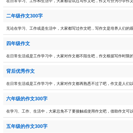
在日常学习、工作和生活中，大家都尝试过写作文吧，作文可分为小学作文、
二年级作文300字
无论在学习、工作或是生活中，大家都写过作文吧，写作文是培养人们的观察
四年级作文
在日常生活或是工作学习中，大家对作文都不陌生吧，作文根据写作时限的不
背后优秀作文
在日常生活或是工作学习中，大家对作文都再熟悉不过了吧，作文是人们以书
六年级的作文300字
在学习、工作、生活中，大家总免不了要接触或使用作文吧，借助作文可以宣
五年级的作文300字