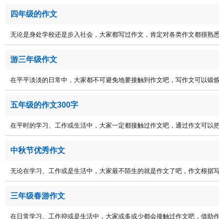
四年级的作文
无论是身处学校还是步入社会，大家都写过作文，肯定对各类作文都很熟悉吧
游三年级作文
在平平淡淡的日常中，大家都不可避免地要接触到作文吧，写作文可以锻炼我
五年级的作文300字
在平时的学习、工作或生活中，大家一定都接触过作文吧，通过作文可以把我
中秋节优秀作文
无论在学习、工作或是生活中，大家最不陌生的就是作文了吧，作文根据写作
三年级春游作文
在日常学习、工作抑或是生活中，大家或多或少都会接触过作文吧，借助作文