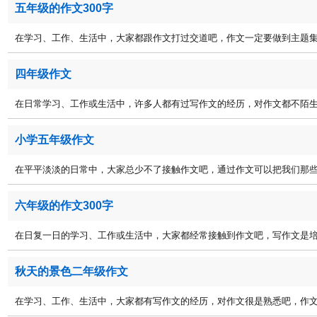
五年级的作文300字
在学习、工作、生活中，大家都跟作文打过交道吧，作文一定要做到主题集中
四年级作文
在日常学习、工作或生活中，许多人都有过写作文的经历，对作文都不陌生吧
小学五年级作文
在平平淡淡的日常中，大家总少不了接触作文吧，通过作文可以把我们那些零
六年级的作文300字
在日复一日的学习、工作或生活中，大家都经常接触到作文吧，写作文是培养
秋天的景色二年级作文
在学习、工作、生活中，大家都有写作文的经历，对作文很是熟悉吧，作文是