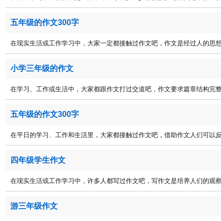
五年级的作文300字
在现实生活或工作学习中，大家一定都接触过作文吧，作文是经过人的思想考
小学三年级的作文
在学习、工作或生活中，大家都跟作文打过交道吧，作文要求篇章结构完整，
五年级的作文300字
在平日的学习、工作和生活里，大家都接触过作文吧，借助作文人们可以反映
四年级学生作文
在现实生活或工作学习中，许多人都写过作文吧，写作文是培养人们的观察力
游三年级作文