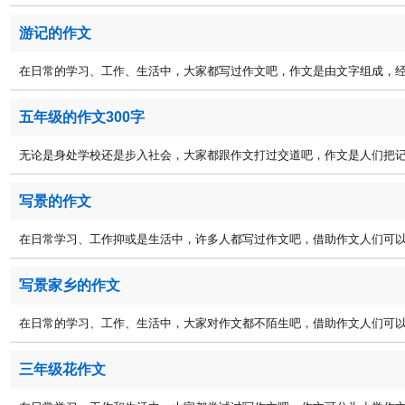
游记的作文
在日常的学习、工作、生活中，大家都写过作文吧，作文是由文字组成，经过
五年级的作文300字
无论是身处学校还是步入社会，大家都跟作文打过交道吧，作文是人们把记忆
写景的作文
在日常学习、工作抑或是生活中，许多人都写过作文吧，借助作文人们可以实
写景家乡的作文
在日常的学习、工作、生活中，大家对作文都不陌生吧，借助作文人们可以反
三年级花作文