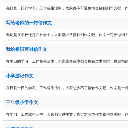
在日复一日的学习、工作或生活中，大家都不可避免地会接触到作文吧，作文
写给老师的一封信作文
无论是在学校还是在社会中，大家都经常接触到作文吧，作文一定要做到主题
我给祖国写封信作文
在平日的学习、工作和生活里，大家或多或少都会接触过书信吧，借助书信人
小学游记作文
在日复一日的学习、工作或生活中，大家总少不了接触作文吧，作文是一种言
三年级小学作文
在学习、工作或生活中，大家都写过作文，肯定对各类作文都很熟悉吧，作文