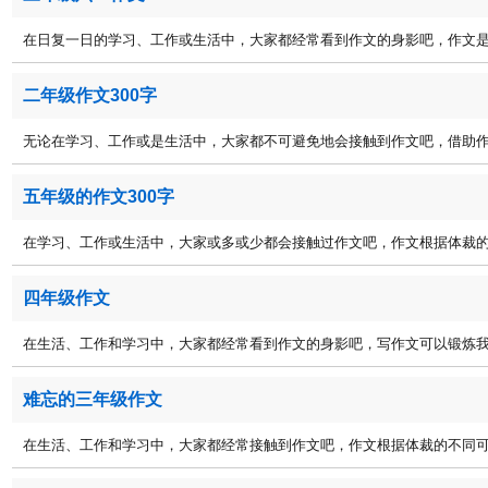
在日复一日的学习、工作或生活中，大家都经常看到作文的身影吧，作文是经
二年级作文300字
无论在学习、工作或是生活中，大家都不可避免地会接触到作文吧，借助作文
五年级的作文300字
在学习、工作或生活中，大家或多或少都会接触过作文吧，作文根据体裁的不
四年级作文
在生活、工作和学习中，大家都经常看到作文的身影吧，写作文可以锻炼我们
难忘的三年级作文
在生活、工作和学习中，大家都经常接触到作文吧，作文根据体裁的不同可以