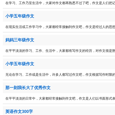
在学习、工作乃至生活中，大家对作文都再熟悉不过了吧，作文是人们把记忆
小学五年级作文
在现实生活或工作学习中，大家都经常接触到作文吧，作文是经过人的思想考
妈妈三年级作文
在平平淡淡的学习、工作、生活中，大家都有写作文的经历，对作文很是熟悉
小学五年级作文
无论在学习、工作或是生活中，许多人都写过作文吧，作文根据写作时限的不
那一刻我长大了优秀作文
在平平淡淡的日常中，大家都经常接触到作文吧，作文是人们以书面形式表情
英语作文300字