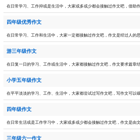
在日常学习、工作抑或是生活中，大家或多或少都会接触过作文吧，借助作文
四年级优秀作文
在日常学习、工作和生活中，大家一定都接触过作文吧，作文是经过人的思想
游三年级作文
在日复一日的学习、工作或生活中，大家都接触过作文吧，作文要求篇章结构
小学五年级作文
在平平淡淡的学习、工作、生活中，大家都尝试过写作文吧，写作文可以锻炼
四年级作文
在日常生活或是工作学习中，大家或多或少都会接触过作文吧，作文是由文字
三年级六一作文