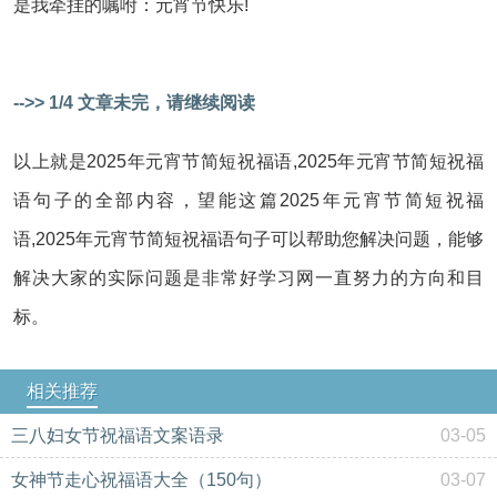
是我牵挂的嘱咐：元宵节快乐!
-->> 1/4 文章未完，请继续阅读
以上就是2025年元宵节简短祝福语,2025年元宵节简短祝福
语句子的全部内容，望能这篇2025年元宵节简短祝福
语,2025年元宵节简短祝福语句子可以帮助您解决问题，能够
解决大家的实际问题是非常好学习网一直努力的方向和目
标。
相关推荐
三八妇女节祝福语文案语录
03-05
女神节走心祝福语大全（150句）
03-07