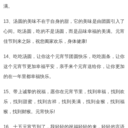
满。
13、汤圆的美味不在于自身的甜，它的美味是由团圆引入了
心间。吃汤圆，吃的不是汤圆，而是品味幸福的美满。元宵
佳节到来之际，祝您阖家欢乐，身体健康!
14、吃吃汤圆，让你这个元宵节团圆快乐，吃吃面条，让你
这个元宵节更加幸福平安，亲手来个元宵送给你，让你更加
的在一年里都幸福快乐。
15、带上诚挚的祝福，愿你在元宵节里，找到幸福，找到欢
乐，找到甜蜜，找到吉祥，找到美满，找到金猴，找到福
猴，找到财猴。元宵快乐!
16、十五元宵节到了，我轻轻的祝福轻轻的来，轻轻的言语