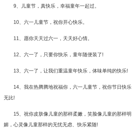
9、儿童节，真快乐，幸福童年一起过。
10、六一儿童节，祝你开心快乐。
11、愿你天天过六一，天天好心情。
12、六一了，只要你快乐，童年随便装了!
13、六一了，让我们重温童年快乐，体味单纯的快乐!
14、我在热腾腾地祝福你，六一儿童节，祝你节日快乐
无比!
15、祝你皮肤像儿童的那样柔嫩，笑脸像儿童的那样明
媚，心灵像儿童那样的无忧无虑、快乐紧随!