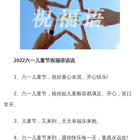
2022六一儿童节祝福语说说
1、六一儿童节，祝你童心未泯，开心快乐!
2、六一儿童节，祝你如儿童般容易满足、开心，笑口
常开。
3、儿童节，又来到，天天幸福乐来抱。
4、六一儿童节来到，愿你快乐每一天，童真永远在!