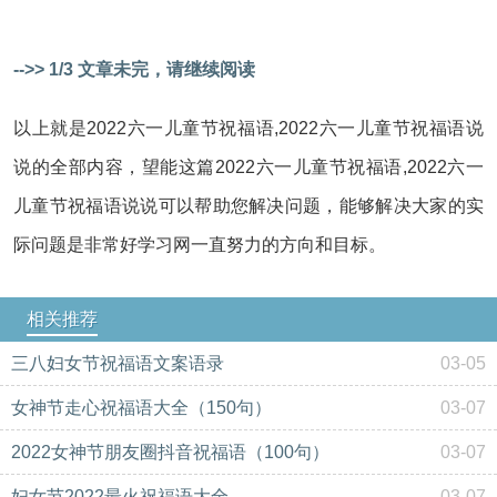
-->> 1/3 文章未完，请继续阅读
以上就是2022六一儿童节祝福语,2022六一儿童节祝福语说
说的全部内容，望能这篇2022六一儿童节祝福语,2022六一
儿童节祝福语说说可以帮助您解决问题，能够解决大家的实
际问题是非常好学习网一直努力的方向和目标。
相关推荐
三八妇女节祝福语文案语录
03-05
女神节走心祝福语大全（150句）
03-07
2022女神节朋友圈抖音祝福语（100句）
03-07
妇女节2022最火祝福语大全
03-07