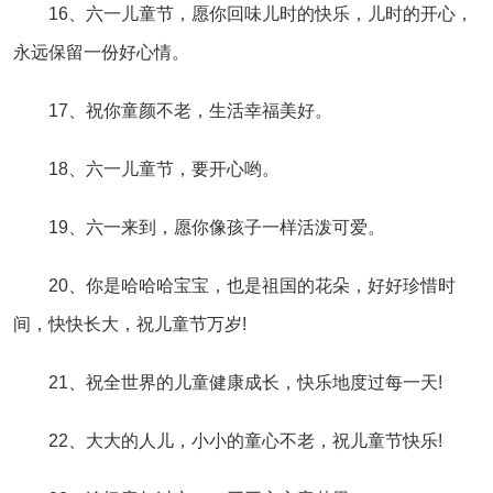
16、六一儿童节，愿你回味儿时的快乐，儿时的开心，
永远保留一份好心情。
17、祝你童颜不老，生活幸福美好。
18、六一儿童节，要开心哟。
19、六一来到，愿你像孩子一样活泼可爱。
20、你是哈哈哈宝宝，也是祖国的花朵，好好珍惜时
间，快快长大，祝儿童节万岁!
21、祝全世界的儿童健康成长，快乐地度过每一天!
22、大大的人儿，小小的童心不老，祝儿童节快乐!