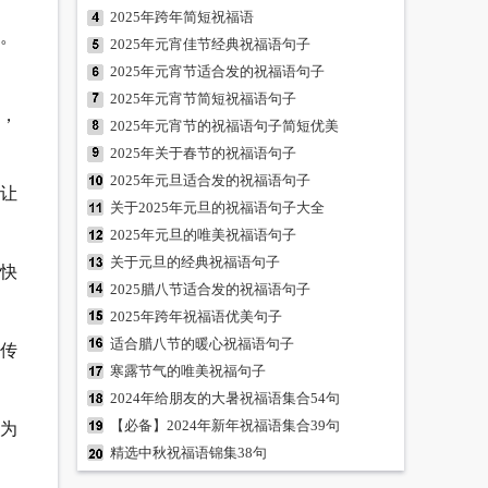
2025年跨年简短祝福语
路。
2025年元宵佳节经典祝福语句子
2025年元宵节适合发的祝福语句子
2025年元宵节简短祝福语句子
了，
2025年元宵节的祝福语句子简短优美
2025年关于春节的祝福语句子
2025年元旦适合发的祝福语句子
，让
关于2025年元旦的祝福语句子大全
2025年元旦的唯美祝福语句子
关于元旦的经典祝福语句子
快
2025腊八节适合发的祝福语句子
2025年跨年祝福语优美句子
适合腊八节的暖心祝福语句子
声传
寒露节气的唯美祝福句子
2024年给朋友的大暑祝福语集合54句
【必备】2024年新年祝福语集合39句
树为
精选中秋祝福语锦集38句