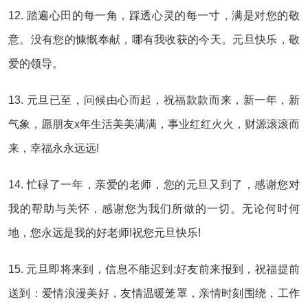
12. 踏遍心田的每一角，踩透心灵的每一寸，满是对您的敬
意。没有您的慷慨奉献，哪有我收获的今天。元旦快乐，敬
爱的领导。
13. 元旦已至，问候由心而起，祝福款款而来，新一年，新
气象，愿朋友x年生活美美满满，事业红红火火，财源滚滚而
来，幸福永永远远!
14. 忙碌了一年，亲爱的老师，您的元旦又到了，感谢您对
我的帮助与关怀，感谢您为我们所做的一切。无论何时何
地，您永远是我的好老师!祝您元旦快乐!
15. 元旦即将来到，信息不能迟到;好友前来报到，祝福提前
送到：爱情浪漫美好，友情温暖笼罩，亲情时刻围绕，工作