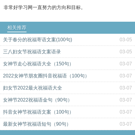
非常好学习网一直努力的方向和目标。
相关推荐
关于春分的祝福寄语文案(100句)
03-05
三八妇女节祝福语文案语录
03-05
女神节走心祝福语大全（150句）
03-07
2022女神节朋友圈抖音祝福语（100句）
03-07
妇女节2022最火祝福语大全
03-07
女神节2022祝福语金句（90句）
03-07
抖音女神节祝福语文案（100句）
03-07
最新女神节祝福语短句（90句）
03-07