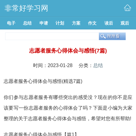
非常好学习网
电子
总结
申请
计划
方案
作文
读后
观后
志愿者服务心得体会与感悟(7篇)
时间：2023-01-28 分类：
总结
志愿者服务心得体会与感悟(精选7篇)
你们参与志愿者服务有哪些突出的感受没？现在的你不是应
该要写一份志愿者服务的心得体会了吗？下面是小编为大家
整理的关于志愿者服务心得体会与感悟，希望对您有所帮助!
志愿者服务心得体会与感悟【篇1】