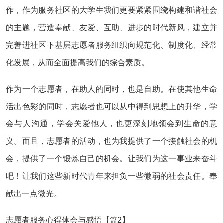
作，作为服务社区的大学生我们更要紧紧围绕构建和谐社会
的主题，营造奉献、友爱、互助、进步的时代新风，建立并
完善进社区下基层志愿者服务组织向规范化、制度化、经常
化发展，从而全面提高我们的综合素质。
作为一个志愿者，在助人的同时，也是自助。在使其他生命
活出色彩的同时，志愿者也可以从中得到思想上的升华，学
会与人沟通，学会关爱他人，也更深刻地领会到生命的意
义。而且，志愿者的活动，也为我提供了一个接触社会的机
会，提供了一个锻炼自己的机会。让我们为这一事业来奋斗
吧！让我们这些新时代青年来担负一些微弱的社会责任。奉
献出一点微光。
志愿者服务心得体会与感悟【篇2】