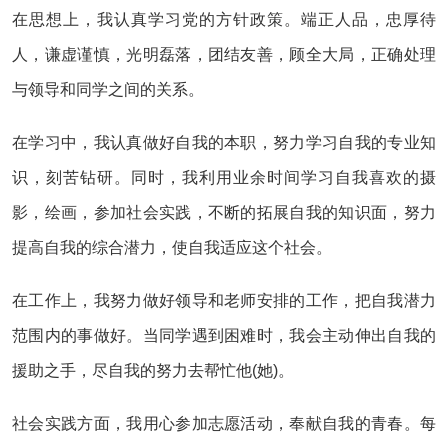
在思想上，我认真学习党的方针政策。端正人品，忠厚待
人，谦虚谨慎，光明磊落，团结友善，顾全大局，正确处理
与领导和同学之间的关系。
在学习中，我认真做好自我的本职，努力学习自我的专业知
识，刻苦钻研。同时，我利用业余时间学习自我喜欢的摄
影，绘画，参加社会实践，不断的拓展自我的知识面，努力
提高自我的综合潜力，使自我适应这个社会。
在工作上，我努力做好领导和老师安排的工作，把自我潜力
范围内的事做好。当同学遇到困难时，我会主动伸出自我的
援助之手，尽自我的努力去帮忙他(她)。
社会实践方面，我用心参加志愿活动，奉献自我的青春。每