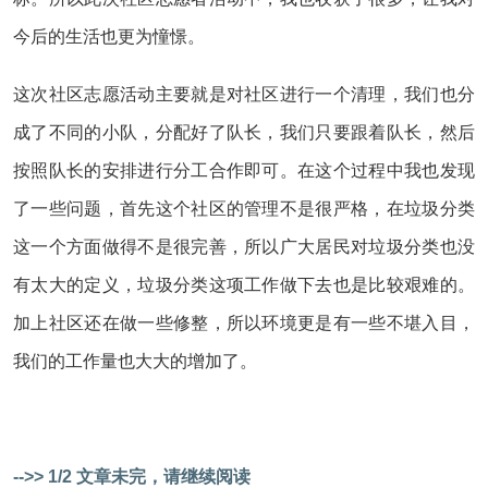
今后的生活也更为憧憬。
这次社区志愿活动主要就是对社区进行一个清理，我们也分
成了不同的小队，分配好了队长，我们只要跟着队长，然后
按照队长的安排进行分工合作即可。在这个过程中我也发现
了一些问题，首先这个社区的管理不是很严格，在垃圾分类
这一个方面做得不是很完善，所以广大居民对垃圾分类也没
有太大的定义，垃圾分类这项工作做下去也是比较艰难的。
加上社区还在做一些修整，所以环境更是有一些不堪入目，
我们的工作量也大大的增加了。
-->> 1/2 文章未完，请继续阅读