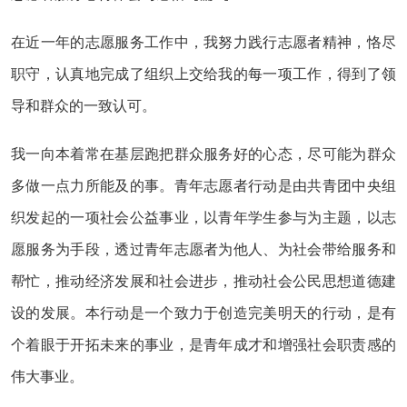
在近一年的志愿服务工作中，我努力践行志愿者精神，恪尽
职守，认真地完成了组织上交给我的每一项工作，得到了领
导和群众的一致认可。
我一向本着常在基层跑把群众服务好的心态，尽可能为群众
多做一点力所能及的事。青年志愿者行动是由共青团中央组
织发起的一项社会公益事业，以青年学生参与为主题，以志
愿服务为手段，透过青年志愿者为他人、为社会带给服务和
帮忙，推动经济发展和社会进步，推动社会公民思想道德建
设的发展。本行动是一个致力于创造完美明天的行动，是有
个着眼于开拓未来的事业，是青年成才和增强社会职责感的
伟大事业。