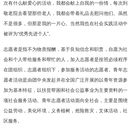
次有什么献爱心的活动，我都会献上自我的一份情，每次到
敬老院去看望那些老人，我都会带着礼品去慰问他们。虽然
不是很多，但那是我的一片心。当然我也在社会实践活动中
被评为“优秀先进个人”。
志愿者是指不为物质报酬，基于良知信念和职责，自愿为社
会和个人带给服务和帮忙的人，加入志愿者是按照必须程序
在团组织，志愿者组织下，参加服务活动的志愿者。青年志
愿者活动是由团中央发起并在全国广泛开展的以青年资源参
加为基本特征，以扶贫帮困和社会公益事业为主要资料的一
项社会服务活动。青年志愿者活动面向全社会，主要是围绕
公益劳动，美化环境，义务植树，抢险救灾，文体活动，社
区服务。