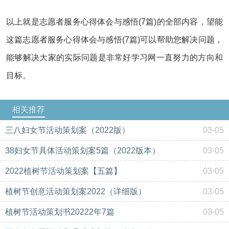
以上就是志愿者服务心得体会与感悟(7篇)的全部内容，望能
这篇志愿者服务心得体会与感悟(7篇)可以帮助您解决问题，
能够解决大家的实际问题是非常好学习网一直努力的方向和
目标。
相关推荐
三八妇女节活动策划案（2022版）
03-05
38妇女节具体活动策划案5篇（2022版本）
03-05
2022植树节活动策划案【五篇】
03-05
植树节创意活动策划案2022（详细版）
03-05
植树节活动策划书20222年7篇
03-05