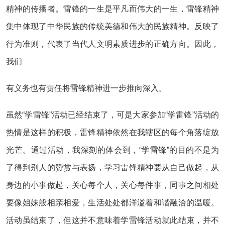
精神的传播者。雷锋的一生是平凡而伟大的一生，雷锋精神
集中体现了中华民族的传统美德和伟大的民族精神。反映了
行为准则，代表了当代人文明素质进步的正确方向。因此，
我们
有义务也有责任将雷锋精神进一步推向深入。
虽然“学雷锋”活动已经结束了，可是大家参加“学雷锋”活动的
热情是这样的积极，雷锋精神依然在我辖区的每个角落绽放
光芒。通过活动，我深刻的体会到，“学雷锋”的目的不是为
了得到别人的赞赏与表扬，学习雷锋精神要从自己做起，从
身边的小事做起，关心每个人，关心每件事，同事之间相处
要像姐妹般相亲相爱，生活处处都洋溢着和谐融洽的温暖。
活动虽结束了，但这并不意味着学雷锋活动就此结束，并不