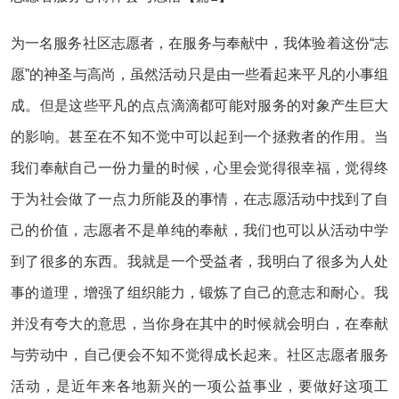
为一名服务社区志愿者，在服务与奉献中，我体验着这份“志
愿”的神圣与高尚，虽然活动只是由一些看起来平凡的小事组
成。但是这些平凡的点点滴滴都可能对服务的对象产生巨大
的影响。甚至在不知不觉中可以起到一个拯救者的作用。当
我们奉献自己一份力量的时候，心里会觉得很幸福，觉得终
于为社会做了一点力所能及的事情，在志愿活动中找到了自
己的价值，志愿者不是单纯的奉献，我们也可以从活动中学
到了很多的东西。我就是一个受益者，我明白了很多为人处
事的道理，增强了组织能力，锻炼了自己的意志和耐心。我
并没有夸大的意思，当你身在其中的时候就会明白，在奉献
与劳动中，自己便会不知不觉得成长起来。社区志愿者服务
活动，是近年来各地新兴的一项公益事业，要做好这项工