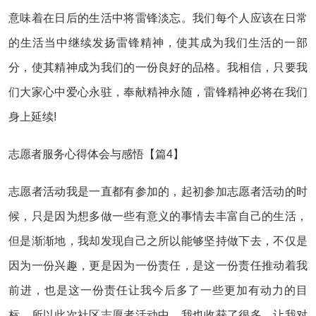
意味着在日后的生活中将雷锋淡忘。我们每个人应该在日常
的生活当中继续发扬雷锋精神，使其成为我们生活的一部
分，使其精神成为我们的一份良好的品格。我相信，只要我
们大家心中爱心永驻，奉献精神永随，雷锋精神必将在我们
身上延续!
志愿者服务心得体会与感悟【篇4】
志愿者活动我是一直都有参加的，起初参加志愿者活动的时
候，只是因为想多做一些有意义的事情去丰富自己的生活，
但是渐渐地，我却发现自己之所以能够坚持做下去，不仅是
因为一份兴趣，更是因为一份责任，是这一份责任推动着我
前进，也是这一份责任让我今后多了一些更加有动力的目
标。所以此次社区志愿者活动中，我也收获了很多，让我对