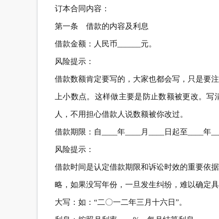
订本合同内容：
第一条 借款的内容及利息
借款金额：人民币______元。
风险提示：
借款数额肯定要写的，大家也都会写，只是要注
上小数点。这样做主要是防止数额被更改。写
人，不用担心借款人说数额被你改过。
借款期限：自____年____月____日起至____年__
风险提示：
借款时间是认定借款期限和诉讼时效的重要依据
略，如果没写年份，一旦发生纠纷，难以确定具
大写：如：“二〇一二年三月十六日”。