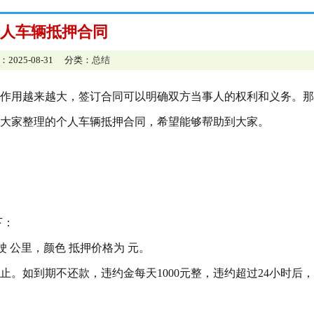
人车辆抵押合同
：2025-08-31 分类：
总结
作用越来越大，签订合同可以明确双方当事人的权利和义务。那
大家整理的个人车辆抵押合同，希望能够帮助到大家。
下：
驶 公里，颜色 抵押价格为 元。
 月 日止。如到期不还款，违约金每天1000元整，违约超过24小时后