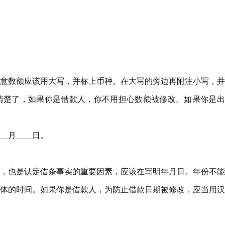
意数额应该用大写，并标上币种。在大写的旁边再附注小写，并
清楚了，如果你是借款人，你不用担心数额被修改。如果你是出
__月____日。
，也是认定借条事实的重要因素，应该在写明年月日。年份不能
体的时间。如果你是借款人，为防止借款日期被修改，应当用汉