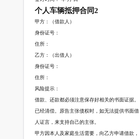
个人车辆抵押合同2
甲方：（借款人）
身份证号：
住所：
乙方：（出借人）
身份证号：
住所：
风险提示：
借款、还款都必须注意保存好相关的书面证据。
已经清偿。原告主张债权时，如无法提供书面借
人证言，来支持自己的主张。
甲方因本人及家庭生活需要，向乙方申请借款，