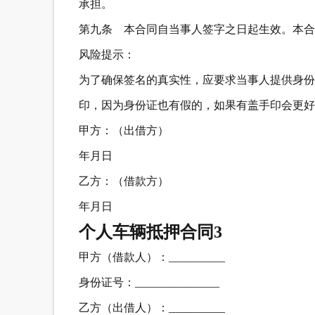
承担。
第九条 本合同自当事人签字之日起生效。本合
风险提示：
为了确保签名的真实性，应要求当事人提供身份
印，因为身份证也有假的，如果有盖手印会更好
甲方：（出借方）
年月日
乙方：（借款方）
年月日
个人车辆抵押合同3
甲方（借款人）：__________
身份证号：_______________
乙方（出借人）：__________