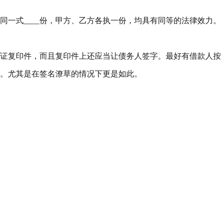
同一式____份，甲方、乙方各执一份，均具有同等的法律效力。
证复印件，而且复印件上还应当让债务人签字。最好有借款人按
。尤其是在签名潦草的情况下更是如此。