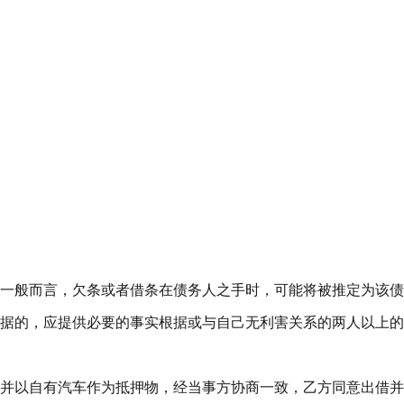
一般而言，欠条或者借条在债务人之手时，可能将被推定为该债
据的，应提供必要的事实根据或与自己无利害关系的两人以上的
并以自有汽车作为抵押物，经当事方协商一致，乙方同意出借并