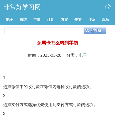
非常好学习网
电子
总结
申请
计划
方案
作文
读后
观后
亲属卡怎么转到零钱
时间：2023-03-20 分类：
电子
1
选择微信中的收付款在微信内选择收付款的选项。
2
选择支付方式选择优先使用此支付方式付款的选项。
3