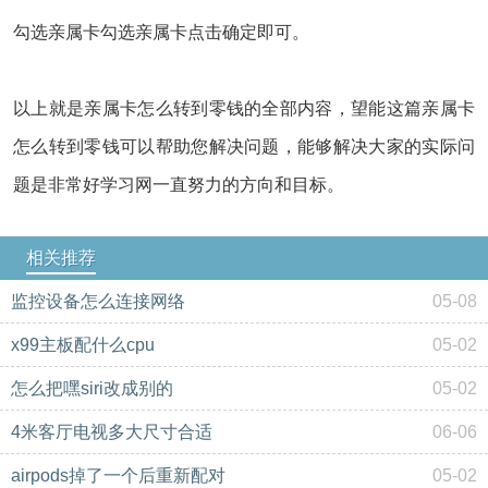
勾选亲属卡勾选亲属卡点击确定即可。
以上就是亲属卡怎么转到零钱的全部内容，望能这篇亲属卡
怎么转到零钱可以帮助您解决问题，能够解决大家的实际问
题是非常好学习网一直努力的方向和目标。
相关推荐
监控设备怎么连接网络
05-08
x99主板配什么cpu
05-02
怎么把嘿siri改成别的
05-02
4米客厅电视多大尺寸合适
06-06
airpods掉了一个后重新配对
05-02