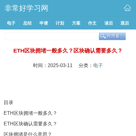
非常好学习网
电子
总结
申请
计划
方案
作文
读后
观后
ETH区块拥堵一般多久？区块确认需要多久？
时间：2025-03-11 分类：
电子
目录
ETH区块拥堵一般多久？
ETH区块确认需要多久？
区块拥堵是什么意思？