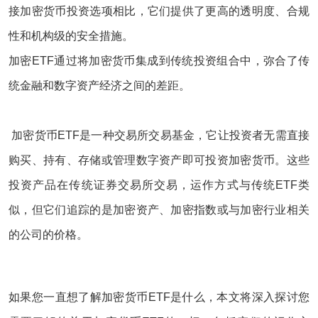
接加密货币投资选项相比，它们提供了更高的透明度、合规
性和机构级的安全措施。
加密ETF通过将加密货币集成到传统投资组合中，弥合了传
统金融和数字资产经济之间的差距。
加密货币ETF是一种交易所交易基金，它让投资者无需直接
购买、持有、存储或管理数字资产即可投资加密货币。这些
投资产品在传统证券交易所交易，运作方式与传统ETF类
似，但它们追踪的是加密资产、加密指数或与加密行业相关
的公司的价格。
如果您一直想了解加密货币ETF是什么，本文将深入探讨您