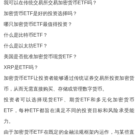
我可以在传统交易所交易加密货币ETF吗？
加密货币ETF是好的投资选择吗？
哪只加密货币ETF最值得投资？
什么是比特币ETF？
什么是以太坊ETF？
美国是否批准加密货币现货ETF？
XRP是ETF吗？
加密货币ETF让投资者能够通过传统证券交易所投资加密货
币，从而无需直接购买、存储或管理数字货币。
投资者可以选择现货ETF、期货ETF和多元化加密货币
ETF，每种ETF都旨在满足不同的投资目标和风险承受能
力。
由于加密货币ETF在既定的金融法规框架内运作，与某些直