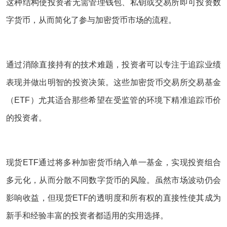
这种结构使投资者无需管理钱包、私钥或交易所即可投资数
字货币，从而简化了参与加密货币市场的流程。
通过消除直接持有的技术难题，投资者可以专注于追踪业绩
表现并做出明智的投资决策。这些加密货币交易所交易基金
（ETF）尤其适合那些希望在受监管的环境下精准追踪币价
的投资者。
现货ETF通过将多种加密货币纳入单一基金，实现投资组合
多元化，从而分散不同数字货币的风险。虽然市场波动仍会
影响收益，但现货ETF的透明度和所有权的直接性使其成为
新手和经验丰富的投资者都适用的实用选择。