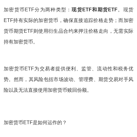
加密货币ETF分为两种类型：
现货ETF和期货ETF
。现货
ETF持有实际的加密货币，确保直接追踪价格走势；而加密
货币期货ETF则使用衍生品合约来押注价格走向，无需实际
持有加密货币。
加密货币ETF为交易者提供便利、监管、流动性和税务优
势。然而，其风险包括市场波动、管理费、期货交易对手风
险以及无法直接使用加密货币赎回份额。
加密货币ETF是如何运作的？