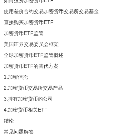
如何投资加密货币ETF
使用差价合约交易加密货币交易所交易基金
直接购买加密货币ETF
加密货币ETF监管
美国证券交易委员会框架
全球加密货币ETF监管概述
加密货币ETF的替代方案
1.加密信托
2.加密货币交易所交易产品
3.持有加密货币的公司
4.加密货币相关ETF
结论
常见问题解答