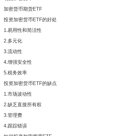
加密货币期货ETF
投资加密货币ETF的好处
1.易用性和简洁性
2.多元化
3.流动性
4.增强安全性
5.税务效率
投资加密货币ETF的缺点
1.市场波动性
2.缺乏直接所有权
3.管理费
4.跟踪错误