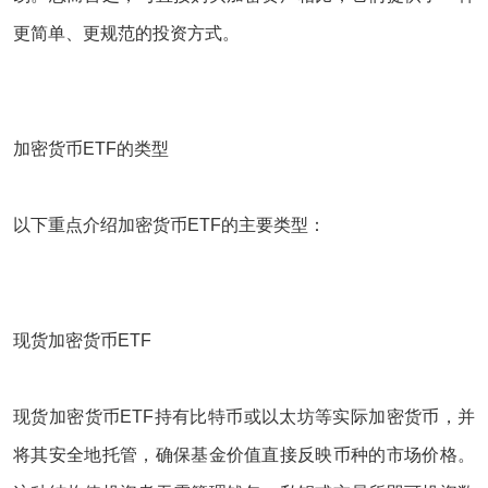
更简单、更规范的投资方式。
加密货币ETF的类型
以下重点介绍加密货币ETF的主要类型：
现货加密货币ETF
现货加密货币ETF持有比特币或以太坊等实际加密货币，并
将其安全地托管，确保基金价值直接反映币种的市场价格。