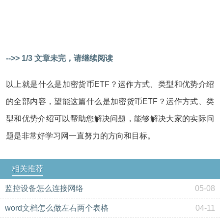
-->> 1/3 文章未完，请继续阅读
以上就是什么是加密货币ETF？运作方式、类型和优势介绍
的全部内容，望能这篇什么是加密货币ETF？运作方式、类
型和优势介绍可以帮助您解决问题，能够解决大家的实际问
题是非常好学习网一直努力的方向和目标。
相关推荐
监控设备怎么连接网络
05-08
word文档怎么做左右两个表格
04-11