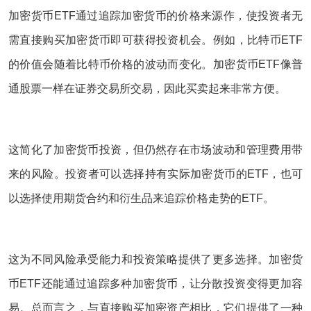
加密货币ETF通过追踪加密货币的价格来源作，使投资者无
需直接购买加密货币即可获得投资机会。例如，比特币ETF
的价值会随着比特币价格的波动而变化。加密货币ETF像普
通股票一样在证券交易所交易，因此买卖起来非常方便。
这简化了加密货币投资，但仍然存在市场波动和管理费用带
来的风险。投资者可以选择持有实际加密货币的ETF，也可
以选择使用期货合约和衍生品来追踪价格走势的ETF。
这为不同风险承受能力和投资策略提供了更多选择。加密货
币ETF还能通过追踪多种加密货币，让分散投资变得更加容
易。总而言之，与直接购买加密资产相比，它们提供了一种