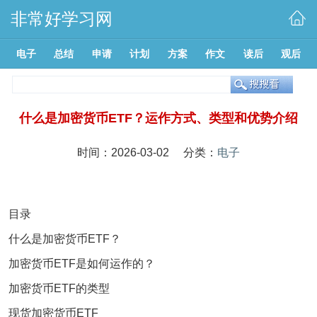
非常好学习网
电子
总结
申请
计划
方案
作文
读后
观后
什么是加密货币ETF？运作方式、类型和优势介绍
时间：2026-03-02 分类：
电子
目录
什么是加密货币ETF？
加密货币ETF是如何运作的？
加密货币ETF的类型
现货加密货币ETF