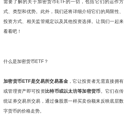
需要了解的关于加密货币ETF的一切，包括它们的运作方
式、类型和优势。此外，我们还将详细介绍它们的局限性、
投资方式、相关监管规定以及其他投资选择。让我们一起来
看看吧！
什么是加密货币ETF？
加密货币ETF是交易所交易基金
，它让投资者无需直接拥有
或管理资产即可投资
比特币或
以太坊等加密货币
。它们在传
统证券交易所交易，通过像股票一样买卖份额来反映底层数
字货币的价格走势。