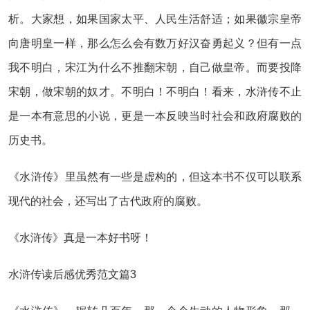
析。大家想，如果国家太平、人民生活舒适；如果徽宗皇帝
向唐明皇一样，那么怎么会有数万好汉奋勇起义？但有一点
我不明白，宋江为什么不推翻宋朝，自己做皇帝。而要投降
宋朝，做宋朝的奴才。不明白！不明白！看来，水浒传不止
是一本有意思的小说，更是一本反映当时社会和政府腐败的
历史书。
《水浒传》里虽然有一些是虚构的，但这本书不仅可以联系
现代的社会，还写出了古代政府的腐败。
《水浒传》真是一本好书呀！
水浒传读后感优秀范文篇3