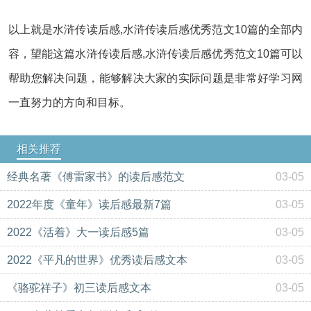
以上就是水浒传读后感,水浒传读后感优秀范文10篇的全部内
容，望能这篇水浒传读后感,水浒传读后感优秀范文10篇可以
帮助您解决问题，能够解决大家的实际问题是非常好学习网
一直努力的方向和目标。
相关推荐
经典名著《傅雷家书》的读后感范文
03-05
2022年度《童年》读后感最新7篇
03-05
2022《活着》大一读后感5篇
03-05
2022《平凡的世界》优秀读后感文本
03-05
《骆驼祥子》初三读后感文本
03-05