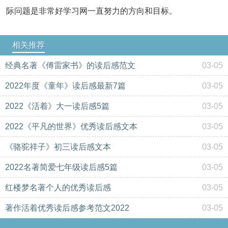
际问题是非常好学习网一直努力的方向和目标。
相关推荐
经典名著《傅雷家书》的读后感范文
03-05
2022年度《童年》读后感最新7篇
03-05
2022《活着》大一读后感5篇
03-05
2022《平凡的世界》优秀读后感文本
03-05
《骆驼祥子》初三读后感文本
03-05
2022名著简爱七年级读后感5篇
03-05
红楼梦名著个人的优秀读后感
03-05
著作活着优秀读后感参考范文2022
03-05