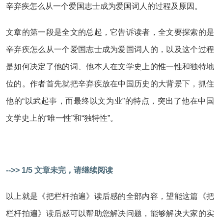
辛弃疾怎么从一个爱国志士成为爱国词人的过程及原因。
文章的第一段是全文的总起，它告诉读者，全文要探索的是
辛弃疾怎么从一个爱国志士成为爱国词人的，以及这个过程
是如何决定了他的词、他本人在文学史上的惟一性和独特地
位的。作者首先就把辛弃疾放在中国历史的大背景下，抓住
他的“以武起事，而最终以文为业”的特点，突出了他在中国
文学史上的“唯一性”和“独特性”。
-->> 1/5 文章未完，请继续阅读
以上就是《把栏杆拍遍》读后感的全部内容，望能这篇《把
栏杆拍遍》读后感可以帮助您解决问题，能够解决大家的实