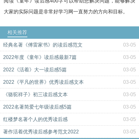
阅读《童年》读后感400字可以帮助您解决问题，能够解决
大家的实际问题是非常好学习网一直努力的方向和目标。
相关推荐
经典名著《傅雷家书》的读后感范文
03-05
2022年度《童年》读后感最新7篇
03-05
2022《活着》大一读后感5篇
03-05
2022《平凡的世界》优秀读后感文本
03-05
《骆驼祥子》初三读后感文本
03-05
2022名著简爱七年级读后感5篇
03-05
红楼梦名著个人的优秀读后感
03-05
著作活着优秀读后感参考范文2022
03-05