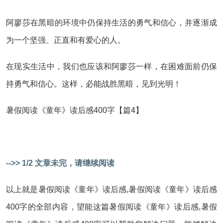
阿廖莎在黑暗的环境中仍保持生活的勇气和信心，并逐渐成
为一个坚强、正直和有爱心的人。
在现实生活中，我们也应该和阿廖莎一样，在困难面前仍保
持勇气和信心。这样，必能战胜黑暗，见到光明！
暑假阅读《童年》读后感400字【篇4】
-->> 1/2 文章未完，请继续阅读
以上就是暑假阅读《童年》读后感,暑假阅读《童年》读后感
400字的全部内容，望能这篇暑假阅读《童年》读后感,暑假