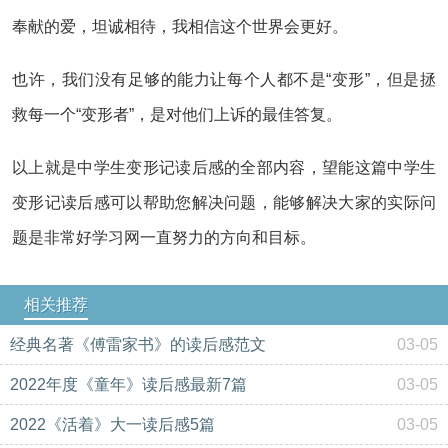
奉献的爱，坦诚相待，我相信这个世界会更好。
也许，我们没有足够的能力让每个人都不是“变形”，但是拯
救每一个“变形者”，是对他们上诉的最佳答复。
以上就是中学生变形记读后感的全部内容，望能这篇中学生
变形记读后感可以帮助您解决问题，能够解决大家的实际问
题是非常好学习网一直努力的方向和目标。
相关推荐
经典名著《傅雷家书》的读后感范文
03-05
2022年度《童年》读后感最新7篇
03-05
2022《活着》大一读后感5篇
03-05