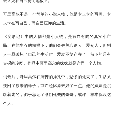
最终死在自己房间地板上。
哥里高尔不是一个简单的小说人物，他是卡夫卡的写照。卡
夫卡在写自己，写自己压抑的生活。
《变形记》中的人物都是小人物，是有血有肉的真实小市
民。在能生存的前提下，他们会去关心别人，爱别人，但别
人一旦破坏了自己的生活时，爱就不复存在了，留下的只有
赤裸的冷酷。作品中哥里高尔的妹妹就是这样一个人物。
到最后，哥里高尔在痛苦的挣扎中，悲惨的死去了，生活又
变回了原来的样子，或许还比原来好了一点。他的妹妹是跳
跃着走的，似乎忘记了刚刚死去的哥哥，或许，根本就没这
个人。