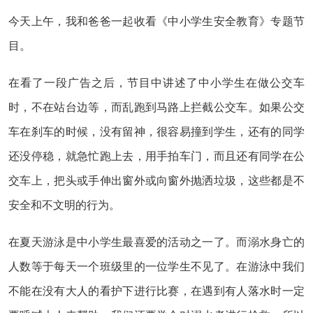
今天上午，我和爸爸一起收看《中小学生安全教育》专题节
目。
在看了一段广告之后，节目中讲述了中小学生在做公交车
时，不在站台边等，而乱跑到马路上拦截公交车。如果公交
车在刹车的时候，没有留神，很容易撞到学生，还有的同学
还没停稳，就急忙跑上去，用手拍车门，而且还有同学在公
交车上，把头或手伸出窗外或向窗外抛洒垃圾，这些都是不
安全和不文明的行为。
在夏天游泳是中小学生最喜爱的活动之一了。而溺水身亡的
人数等于每天一个班级里的一位学生不见了。在游泳中我们
不能在没有大人的看护下进行比赛，在遇到有人落水时一定