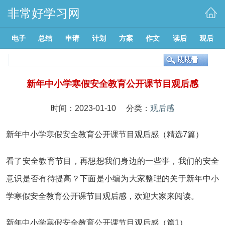
非常好学习网
电子
总结
申请
计划
方案
作文
读后
观后
新年中小学寒假安全教育公开课节目观后感
时间：2023-01-10 分类：
观后感
新年中小学寒假安全教育公开课节目观后感（精选7篇）
看了安全教育节目，再想想我们身边的一些事，我们的安全
意识是否有待提高？下面是小编为大家整理的关于新年中小
学寒假安全教育公开课节目观后感，欢迎大家来阅读。
新年中小学寒假安全教育公开课节目观后感（篇1）