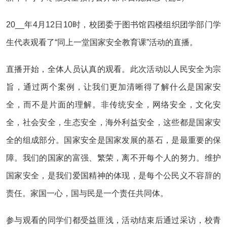
20__年4月12日10时，校团委于图书馆四楼组织团学部门学
生代表观看了“同上一堂国家安全教育课”活动的直播。
直播开始，全体人员认真的观看。此次活动以人民安全为宗
旨，通过两个案例，让我们更加清晰得了解什么是国家安
全，而不是片面的理解。非传统安全，网络安全，文化安
全，社会安全，生态安全，海外利益安全，这些都是国家安
全的组成部分。国家安全是国家发展的基石，是最重要的保
障。我们的国家的富强、繁荣，离不开每个人的努力。维护
国家安全，是我们爱国精神的体现，是每个公民义不容辞的
责任。家国一心，国与民是一个责任共同体。
参与观看的同学们都受益匪浅，活动结束后通过采访，校青