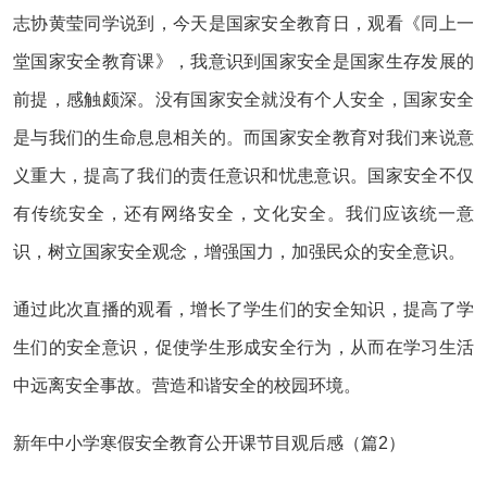
志协黄莹同学说到，今天是国家安全教育日，观看《同上一
堂国家安全教育课》，我意识到国家安全是国家生存发展的
前提，感触颇深。没有国家安全就没有个人安全，国家安全
是与我们的生命息息相关的。而国家安全教育对我们来说意
义重大，提高了我们的责任意识和忧患意识。国家安全不仅
有传统安全，还有网络安全，文化安全。我们应该统一意
识，树立国家安全观念，增强国力，加强民众的安全意识。
通过此次直播的观看，增长了学生们的安全知识，提高了学
生们的安全意识，促使学生形成安全行为，从而在学习生活
中远离安全事故。营造和谐安全的校园环境。
新年中小学寒假安全教育公开课节目观后感（篇2）