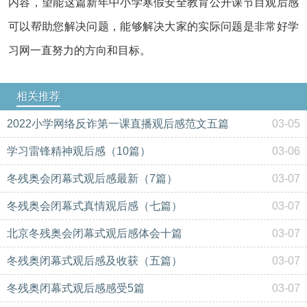
内容，望能这篇新年中小学寒假安全教育公开课节目观后感
可以帮助您解决问题，能够解决大家的实际问题是非常好学
习网一直努力的方向和目标。
相关推荐
2022小学网络反诈第一课直播观后感范文五篇
03-05
学习雷锋精神观后感（10篇）
03-06
冬残奥会闭幕式观后感最新（7篇）
03-07
冬残奥会闭幕式真情观后感（七篇）
03-07
北京冬残奥会闭幕式观后感体会十篇
03-07
冬残奥闭幕式观后感及收获（五篇）
03-07
冬残奥闭幕式观后感感受5篇
03-07