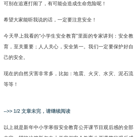
可别在追逐打闹了，有可能会造成生命危险呢！
希望大家能听我说的话，一定要注意安全！
今天早上我看的“小学生安全教育”里面的专家讲到：安全教
育，至关重要；人人关心，安全第一。我们一定要保护好自
己的安全。
现在的自然灾害非常多，比如：地震、火灾、水灾、泥石流
等等！
-->> 1/2 文章未完，请继续阅读
以上就是新年中小学寒假安全教育公开课节目观后感的全部