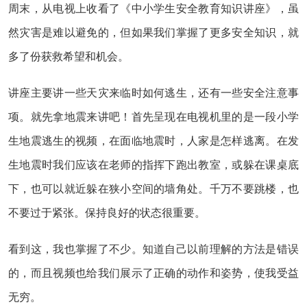
周末，从电视上收看了《中小学生安全教育知识讲座》，虽
然灾害是难以避免的，但如果我们掌握了更多安全知识，就
多了份获救希望和机会。
讲座主要讲一些天灾来临时如何逃生，还有一些安全注意事
项。就先拿地震来讲吧！首先呈现在电视机里的是一段小学
生地震逃生的视频，在面临地震时，人家是怎样逃离。在发
生地震时我们应该在老师的指挥下跑出教室，或躲在课桌底
下，也可以就近躲在狭小空间的墙角处。千万不要跳楼，也
不要过于紧张。保持良好的状态很重要。
看到这，我也掌握了不少。知道自己以前理解的方法是错误
的，而且视频也给我们展示了正确的动作和姿势，使我受益
无穷。