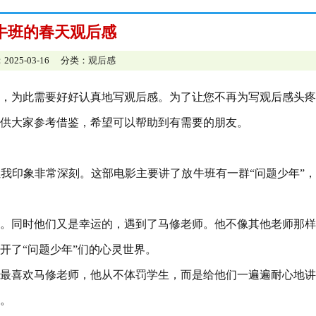
牛班的春天观后感
2025-03-16 分类：
观后感
，为此需要好好认真地写观后感。为了让您不再为写观后感头疼
供大家参考借鉴，希望可以帮助到有需要的朋友。
我印象非常深刻。这部电影主要讲了放牛班有一群“问题少年”
。同时他们又是幸运的，遇到了马修老师。他不像其他老师那样
开了“问题少年”们的心灵世界。
最喜欢马修老师，他从不体罚学生，而是给他们一遍遍耐心地讲
。