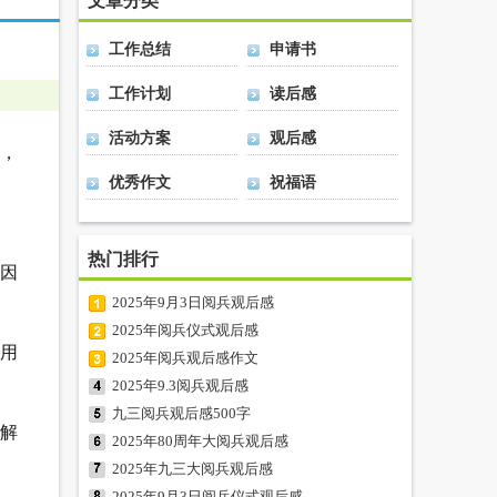
文章分类
工作总结
申请书
工作计划
读后感
活动方案
观后感
，
优秀作文
祝福语
热门排行
，因
2025年9月3日阅兵观后感
2025年阅兵仪式观后感
用
2025年阅兵观后感作文
2025年9.3阅兵观后感
九三阅兵观后感500字
解
2025年80周年大阅兵观后感
2025年九三大阅兵观后感
2025年9月3日阅兵仪式观后感