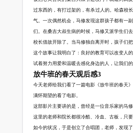
过东西的，有打过架的，有杀过人的。哈森校长
气。一次偶然机会，马修发现这群孩子都有一副
们。在桑吉大叔生病的时候，马修又派学生们去
校长借故开除了。当马修独自离开时，孩子们把
这个故事让我明白了：良好的教育可以改变人的
试着努力用爱和温暖去感化身边的人，让我们的
放牛班的春天观后感3
今天老师给我们看了一篇电影《放牛班的春天》
满怀期望的看了电影。
这部影片主要讲的是，曾经是一位音乐家的马修
这里的老师和院长都很冷酷、冷血、古板，只要
如今的状况，于是创立了合唱团，老师，发现了