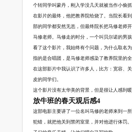
个转同学叫蒙丹，刚入学没几天就被当作小偷抓
在影片的最终，他把教养院给烧了。当院长看到
部的同学都安然无恙，但最终院长把马修老师开
马修老师。马修走的时分，一个叫贝尔诺的男孩
看了这个影片，我始终有个问题，为什么取名为
指的是合唱团，是马修老师感染了教养院里的全
在这部影片中我认识了许多人，比方：宽容、关
皮的同学们。
这个影片没有太华美的背景，但是很让人感到暖
放牛班的春天观后感4
这部电影主要讲了一位名叫马修的老师来到一所
犯错，就把他关到禁闭室里，并对他进行体罚。