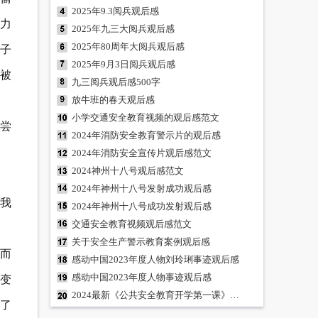
2025年9.3阅兵观后感
费力
2025年九三大阅兵观后感
2025年80周年大阅兵观后感
子
2025年9月3日阅兵观后感
被
九三阅兵观后感500字
放牛班的春天观后感
小学交通安全教育视频的观后感范文
尝
2024年消防安全教育警示片的观后感
2024年消防安全宣传片观后感范文
2024神州十八号观后感范文
2024年神州十八号发射成功观后感
我
2024年神州十八号成功发射观后感
交通安全教育视频观后感范文
关于安全生产警示教育案例观后感
而
感动中国2023年度人物刘玲琍事迹观后感
感动中国2023年度人物事迹观后感
变
2024最新《公共安全教育开学第一课》观后感
了