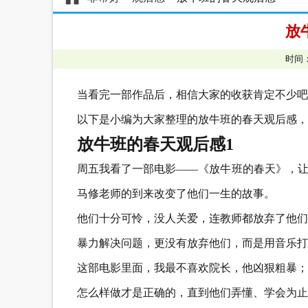
放
时间：
当看完一部作品后，相信大家的收获肯定不少吧
以下是小编为大家整理的放牛班的春天观后感，
放牛班的春天观后感1
周五我看了一部电影——《放牛班的春天》，让
马修老师的到来改变了他们一生的故事。
他们十分可怜，没人关爱，连教师都放弃了他们
暴力解决问题，更没有放弃他们，而是用音乐打
这部电影里面，我最不喜欢院长，他凶狠粗暴；
怎么样做才是正确的，直到他们弄懂、学会为止