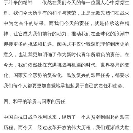
于斗争的精神——依然在我们今天的每一位国人心中熠熠生
辉。我们今天所享有的和平与繁荣，正是无数先烈们在战火
中为之奋斗的结果。而我们今天的责任，就是传承这种精
神，让它成为我们前行的动力，推动我们在全球化的浪潮中
迎接更多的挑战和机遇。阅兵式不仅让我深刻理解到历史的
意义，也让我更加明确了作为新时代青年所肩负的责任。在
今天，我们依然处在充满挑战与机遇的时代。世界格局的变
化、国家安全形势的复杂化、民族复兴的艰巨任务，都要求
我们每个人都要更加自觉地承担起属于自己的责任和使命。
四、和平的珍贵与国家的责任
中国自抗日战争胜利以来，经历了一个从贫弱到崛起的艰苦
历程。而今天，经过改革开放的伟大历程，我们逐渐成为世