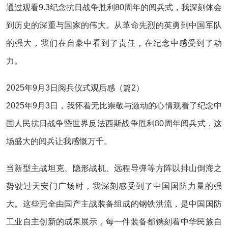
通过观看9.3纪念抗日战争胜利80周年的阅兵式，我深刻体会
到历史的深重与国家的伟大。从革命先烈的英勇到中国军队
的强大，我们在自豪中看到了责任，在纪念中感受到了动
力。
2025年9月3日阅兵仪式观后感（篇2）
2025年9月3日，我怀着无比崇敬与激动的心情观看了纪念中
国人民抗日战争暨世界反法西斯战争胜利80周年阅兵式，这
场盛大的阅兵让我感慨万千。
当新型主战坦克、隐形战机、远程导弹等方阵以排山倒海之
势驶过天安门广场时，我深刻感受到了中国国防力量的强
大。这些完全由国产主战装备组成的钢铁洪流，是中国国防
工业自主创新的成果展示，每一件装备都镌刻着中华民族自