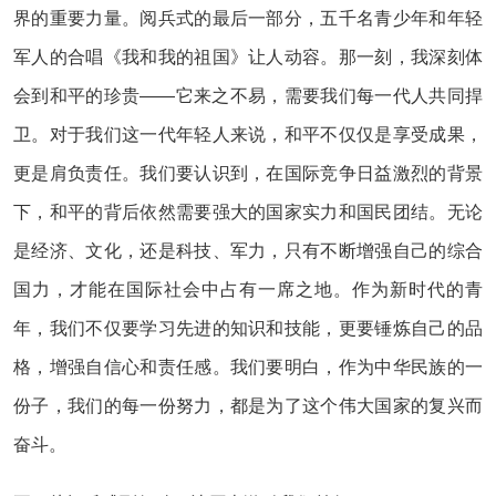
界的重要力量。阅兵式的最后一部分，五千名青少年和年轻
军人的合唱《我和我的祖国》让人动容。那一刻，我深刻体
会到和平的珍贵——它来之不易，需要我们每一代人共同捍
卫。对于我们这一代年轻人来说，和平不仅仅是享受成果，
更是肩负责任。我们要认识到，在国际竞争日益激烈的背景
下，和平的背后依然需要强大的国家实力和国民团结。无论
是经济、文化，还是科技、军力，只有不断增强自己的综合
国力，才能在国际社会中占有一席之地。作为新时代的青
年，我们不仅要学习先进的知识和技能，更要锤炼自己的品
格，增强自信心和责任感。我们要明白，作为中华民族的一
份子，我们的每一份努力，都是为了这个伟大国家的复兴而
奋斗。