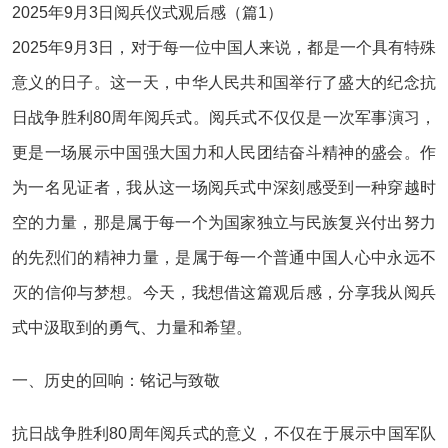
2025年9月3日阅兵仪式观后感（篇1）
2025年9月3日，对于每一位中国人来说，都是一个具有特殊
意义的日子。这一天，中华人民共和国举行了盛大的纪念抗
日战争胜利80周年阅兵式。阅兵式不仅仅是一次军事演习，
更是一场展示中国强大国力和人民团结奋斗精神的盛会。作
为一名见证者，我从这一场阅兵式中深刻感受到一种穿越时
空的力量，那是属于每一个为国家独立与民族复兴付出努力
的先烈们的精神力量，是属于每一个普通中国人心中永远不
灭的信仰与梦想。今天，我想借这篇观后感，分享我从阅兵
式中汲取到的勇气、力量和希望。
一、历史的回响：铭记与致敬
抗日战争胜利80周年阅兵式的意义，不仅在于展示中国军队