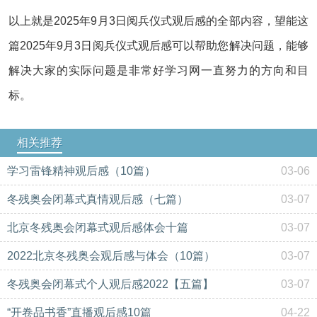
以上就是2025年9月3日阅兵仪式观后感的全部内容，望能这
篇2025年9月3日阅兵仪式观后感可以帮助您解决问题，能够
解决大家的实际问题是非常好学习网一直努力的方向和目
标。
相关推荐
学习雷锋精神观后感（10篇）
03-06
冬残奥会闭幕式真情观后感（七篇）
03-07
北京冬残奥会闭幕式观后感体会十篇
03-07
2022北京冬残奥会观后感与体会（10篇）
03-07
冬残奥会闭幕式个人观后感2022【五篇】
03-07
“开卷品书香”直播观后感10篇
04-22