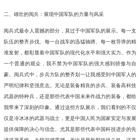
二、雄壮的阅兵：展现中国军队的力量与风采
阅兵式最令人震撼的部分，莫过于中国军队的展示。每一支
队伍的整齐步伐、每一台战车的迅猛驰骋、每一枚导弹的精
准发射，都彰显着中国军队的现代化水平和强大实力。作为
一个普通的观众，我不禁为中国军队的强大感到骄傲与自
豪。阅兵式中，步兵方队的整齐划一让我感受到中国军人的
严明纪律和坚强意志。无论是装备精良的步兵、装备高科技
武器的特种兵，还是那些代表中国未来作战力的装备，都给
我带来了深刻的印象。通过这些方队展示，我们看到的不仅
仅是冷冰冰的武器与战士，更是中国人民为国家安定与发展
提供保障的决心与信念。尤其是那些代表中国科技进步的先