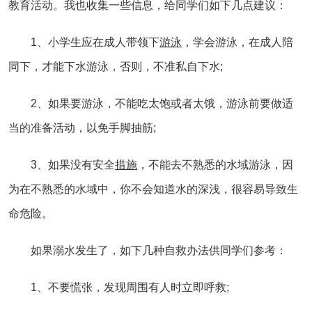
教育活动。我也收集一些信息，给同学们如下几点建议：
1、小学生应在成人带领下
游泳
，学会游泳，在成人陪
同下，才能下水游泳，否则，不准私自下水;
2、如果要游泳，不能吃太饱或者太饿，游泳前要做适
当的准备活动，以免手脚抽筋;
3、如果没有安全
措施
，不能去不熟悉的水域游泳，因
为在不熟悉的水域中，你不会知道水的深浅，很容易导致生
命危险。
如果溺水发生了，如下几种自救办法供同学们参考：
1、不要慌张，发现周围有人时立即呼救;