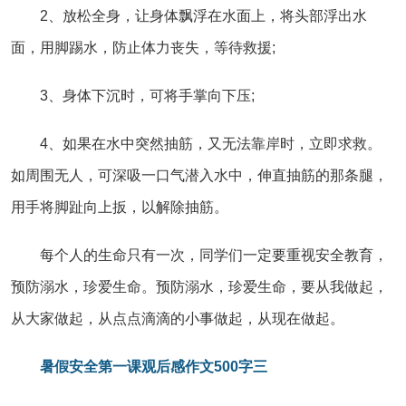
2、放松全身，让身体飘浮在水面上，将头部浮出水
面，用脚踢水，防止体力丧失，等待救援;
3、身体下沉时，可将手掌向下压;
4、如果在水中突然抽筋，又无法靠岸时，立即求救。
如周围无人，可深吸一口气潜入水中，伸直抽筋的那条腿，
用手将脚趾向上扳，以解除抽筋。
每个人的生命只有一次，同学们一定要重视安全教育，
预防溺水，珍爱生命。预防溺水，珍爱生命，要从我做起，
从大家做起，从点点滴滴的小事做起，从现在做起。
暑假安全第一课观后感作文500字三