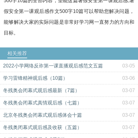
500字10篇的全部内容，望能这篇暑假安全第一课观后感,暑
假安全第一课观后感作文500字10篇可以帮助您解决问题，
能够解决大家的实际问题是非常好学习网一直努力的方向和
目标。
相关推荐
2022小学网络反诈第一课直播观后感范文五篇
03-05
学习雷锋精神观后感（10篇）
03-06
冬残奥会闭幕式观后感最新（7篇）
03-07
冬残奥会闭幕式真情观后感（七篇）
03-07
北京冬残奥会闭幕式观后感体会十篇
03-07
冬残奥闭幕式观后感及收获（五篇）
03-07