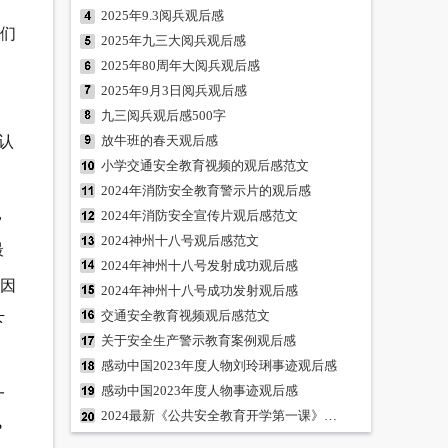
2025年9.3阅兵观后感
们
2025年九三大阅兵观后感
2025年80周年大阅兵观后感
2025年9月3日阅兵观后感
九三阅兵观后感500字
认
放牛班的春天观后感
小学交通安全教育视频的观后感范文
2024年消防安全教育警示片的观后感
，
2024年消防安全宣传片观后感范文
2024神州十八号观后感范文
最
2024年神州十八号发射成功观后感
因
2024年神州十八号成功发射观后感
交通安全教育视频观后感范文
下
关于安全生产警示教育案例观后感
感动中国2023年度人物刘玲琍事迹观后感
感动中国2023年度人物事迹观后感
一
2024最新《公共安全教育开学第一课》观后感
?