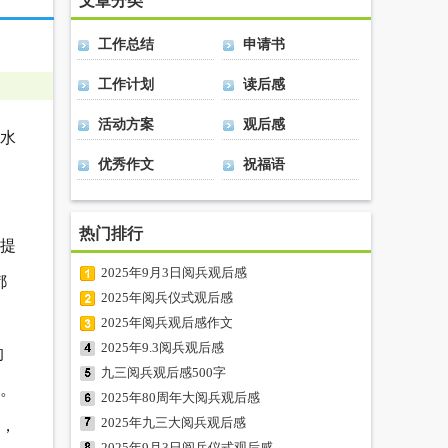
文章分类
工作总结
申请书
工作计划
读后感
活动方案
观后感
水
优秀作文
祝福语
热门排行
提
2025年9月3日阅兵观后感
都
2025年阅兵仪式观后感
2025年阅兵观后感作文
2025年9.3阅兵观后感
的
九三阅兵观后感500字
。
2025年80周年大阅兵观后感
2025年九三大阅兵观后感
，
2025年9月3日阅兵仪式观后感