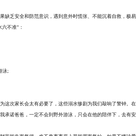
果缺乏安全和防范意识，遇到意外时慌张、不能沉着自救，极易
水六不准”：
泳;
为这次家长会太有必要了，这些溺水惨剧为我们敲响了警钟。在
我承诺爸爸，一定不会到野外游泳，只会在他的陪伴下，去有安