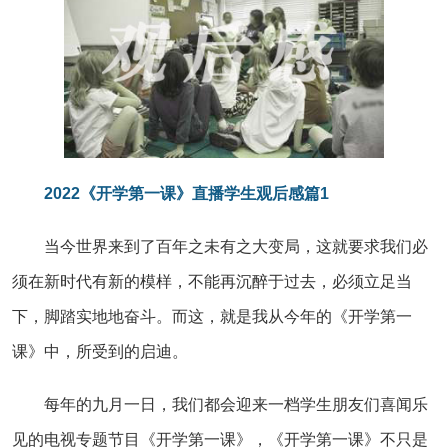
2022《开学第一课》直播学生观后感篇1
当今世界来到了百年之未有之大变局，这就要求我们必
须在新时代有新的模样，不能再沉醉于过去，必须立足当
下，脚踏实地地奋斗。而这，就是我从今年的《开学第一
课》中，所受到的启迪。
每年的九月一日，我们都会迎来一档学生朋友们喜闻乐
见的电视专题节目《开学第一课》，《开学第一课》不只是