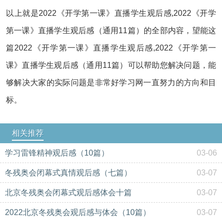
以上就是2022《开学第一课》直播学生观后感,2022《开学
第一课》直播学生观后感（通用11篇）的全部内容，望能这
篇2022《开学第一课》直播学生观后感,2022《开学第一
课》直播学生观后感（通用11篇）可以帮助您解决问题，能
够解决大家的实际问题是非常好学习网一直努力的方向和目
标。
相关推荐
学习雷锋精神观后感（10篇）
03-06
冬残奥会闭幕式真情观后感（七篇）
03-07
北京冬残奥会闭幕式观后感体会十篇
03-07
2022北京冬残奥会观后感与体会（10篇）
03-07