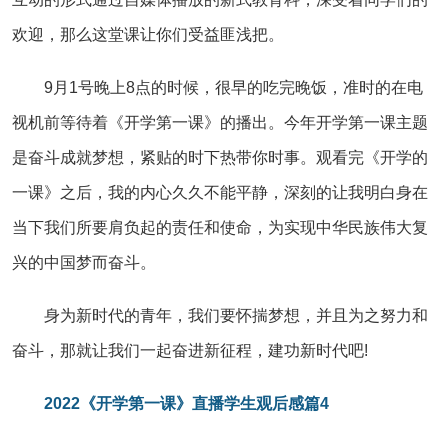
欢迎，那么这堂课让你们受益匪浅把。
9月1号晚上8点的时候，很早的吃完晚饭，准时的在电
视机前等待着《开学第一课》的播出。今年开学第一课主题
是奋斗成就梦想，紧贴的时下热带你时事。观看完《开学的
一课》之后，我的内心久久不能平静，深刻的让我明白身在
当下我们所要肩负起的责任和使命，为实现中华民族伟大复
兴的中国梦而奋斗。
身为新时代的青年，我们要怀揣梦想，并且为之努力和
奋斗，那就让我们一起奋进新征程，建功新时代吧!
2022《开学第一课》直播学生观后感篇4