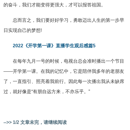
的奋斗，我们才能变得更强大，才可以报答祖国。
总而言之，我们要好好学习，勇敢迈出人生的第一步早
日实现自己的梦想!
2022《开学第一课》直播学生观后感篇5
在每年九月一号的时候，电视台总会准时播出一个节目
——开学第一课。在我的记忆中，它是陪伴我多年的老朋友
了，一直指引、照亮着我前行。因此每一次播出我从未缺席
过，就好像是“有朋自远方来，不亦乐乎。”
-->> 1/2 文章未完，请继续阅读