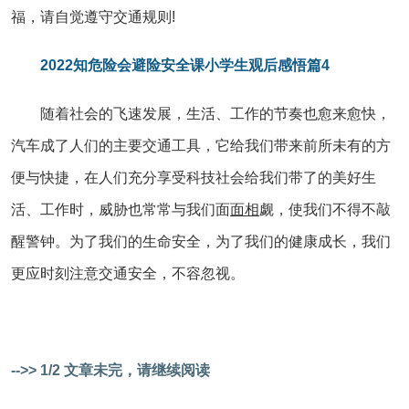
福，请自觉遵守交通规则!
2022知危险会避险安全课小学生观后感悟篇4
随着社会的飞速发展，生活、工作的节奏也愈来愈快，
汽车成了人们的主要交通工具，它给我们带来前所未有的方
便与快捷，在人们充分享受科技社会给我们带了的美好生
活、工作时，威胁也常常与我们面
面相
觑，使我们不得不敲
醒警钟。为了我们的生命安全，为了我们的健康成长，我们
更应时刻注意交通安全，不容忽视。
-->> 1/2 文章未完，请继续阅读