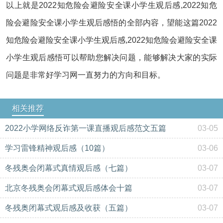
以上就是2022知危险会避险安全课小学生观后感,2022知危
险会避险安全课小学生观后感悟的全部内容，望能这篇2022
知危险会避险安全课小学生观后感,2022知危险会避险安全课
小学生观后感悟可以帮助您解决问题，能够解决大家的实际
问题是非常好学习网一直努力的方向和目标。
相关推荐
2022小学网络反诈第一课直播观后感范文五篇
03-05
学习雷锋精神观后感（10篇）
03-06
冬残奥会闭幕式真情观后感（七篇）
03-07
北京冬残奥会闭幕式观后感体会十篇
03-07
冬残奥闭幕式观后感及收获（五篇）
03-07