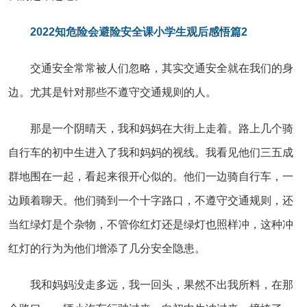
2022知危险会避险安全课小学生观后感悟篇2
交通安全常常被人们忽略，其实交通安全就在我们的身
边。尤其是针对那些不遵守交通规则的人。
那是一个阴晴天，我和妈妈在大街上走着。路上几个骑
自行车的初中生进入了我和妈妈的视线。我看见他们三五成
群地围在一起，看起来很开心似的。他们一边骑自行车，一
边顾着聊天。他们骑到一个十字路口，不遵守交通规则，还
当红绿灯是个杂物，不管你红灯还是绿灯也照样冲，这种冲
红灯的行为为他们增添了几分安全隐患。
我和妈妈没走多远，我一回头，果然不出我所料，在那