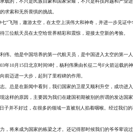
承载的，不只是民族自豪和国家荣耀，不只是科技跨越和产业进
的求索和无所畏惧的挑战。
“神七”飞翔，遨游太空，在太空上演伟大和神奇，并进一步见证中
待三位航天员在太空给世界精彩和震惊，迎接太空新的考验。
利伟。他是中国培养的第一代航天员，是中国进入太空的第一人
003年10月15日北京时间9时，杨利伟乘由长征二号F火箭运载的
向前迈进一大步，起到了里程碑的作用。
志。总是在新闻中看到，我们国家的卫星又顺利升空，成功进入
现这样的原因，主要因为我们在建国初期被别的所谓的发达国家
的日子并不好过，在很多的领域一直被别人掐着咽喉。经过我们的
力，将来成为国家的栋梁之才。还记得那时候我们的爷爷辈说过