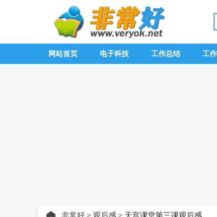
网站首页
电子科技
工作总结
工作
非常好
>
观后感
> 天宫课堂第三课观后感