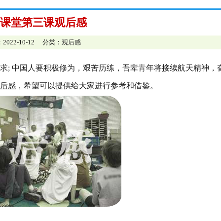
课堂第三课观后感
2022-10-12 分类：
观后感
求; 中国人要积极修为，艰苦历练，吾辈青年将接续航天精神，
后感
，希望可以提供给大家进行参考和借鉴。