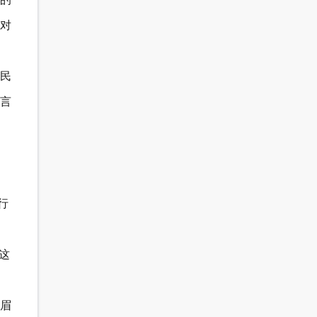
对
民
言
行
这
眉