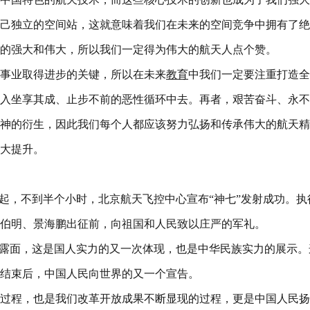
己独立的空间站，这就意味着我们在未来的空间竞争中拥有了绝
的强大和伟大，所以我们一定得为伟大的航天人点个赞。
事业取得进步的关键，所以在未来
教育
中我们一定要注重打造全
入坐享其成、止步不前的恶性循环中去。再者，艰苦奋斗、永不
神的衍生，因此我们每个人都应该努力弘扬和传承伟大的航天精
大提升。
”腾空而起，不到半个小时，北京航天飞控中心宣布“神七”发射成功。执
伯明、景海鹏出征前，向祖国和人民致以庄严的军礼。
人露面，这是国人实力的又一次体现，也是中华民族实力的展示。
结束后，中国人民向世界的又一个宣告。
过程，也是我们改革开放成果不断显现的过程，更是中国人民扬