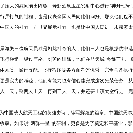
了庞大的慰问演出阵容，奔赴酒泉卫星发射中心进行“神舟七号”
行员打气的过程，也是代表全国人民向他们问好。那么他们也不
中国人的神奇，向世界展示神奇，也是让中国人民进一步探索太
景海鹏三位航天员就是如此神奇的人，他们三人也是根据优中选
飞行乘组。经过严格、刻苦的训练，他们在航天城“冬练三九，
身体素质、操作技能、飞行程序等各方面考评优秀，完全具备执行
更是实力的考验，他们有能力也有信心能完成这次光荣任务。从
人上天，到两人上天，再到三人上天，并还要上演太空行走，完
是为中国载人航天工程的英雄史诗，续写辉煌的篇章。中国航天事
收获。如果说“两弹一星”的研制，更多是为了奠定和平基业，那