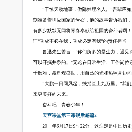
“干惊天动地事，做隐姓埋名人。”吾辈应
刻准备着响应国家的号召，他的
故事
告诉我们，
有多少默默无闻将青春奉献给祖国的奋斗者啊！
证“功成不必在我，功成必定有我”的责任担当！
鲁迅先生曾言：“你们所多的是生力，遇见
可以开掘井泉的。”无论在日常生活、工作岗位
千磨难，赢辉煌盛世，用自己的光和热照亮迈向
“大鹏一日同风起，扶摇直上九万里。”我
来更美好的未来。
奋斗吧，青春少年！
天宫课堂第三课观后感篇2
20__年6月17日9时22分，这注定是