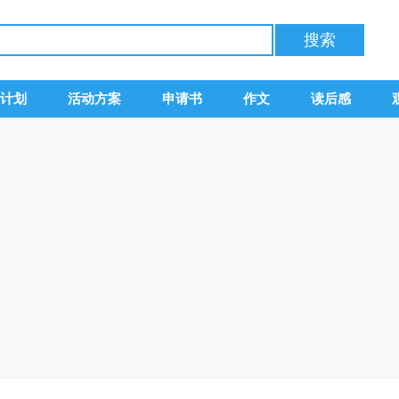
计划
活动方案
申请书
作文
读后感