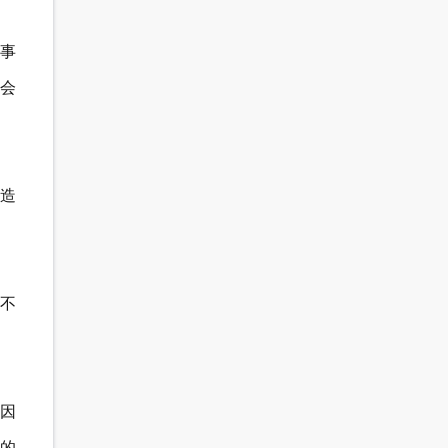
事
会
造
不
因
的