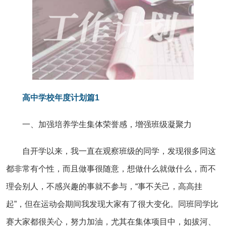
高中学校年度计划篇1
一、加强培养学生集体荣誉感，增强班级凝聚力
自开学以来，我一直在观察班级的同学，发现很多同这
都非常有个性，而且做事很随意，想做什么就做什么，而不
理会别人，不感兴趣的事就不参与，“事不关己，高高挂
起”，但在运动会期间我发现大家有了很大变化。同班同学比
赛大家都很关心，努力加油，尤其在集体项目中，如拔河、