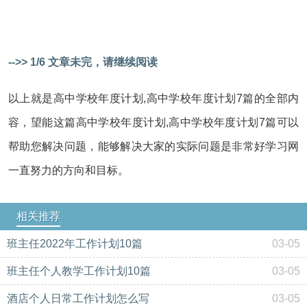
-->> 1/6 文章未完，请继续阅读
以上就是高中学校年度计划,高中学校年度计划7篇的全部内
容，望能这篇高中学校年度计划,高中学校年度计划7篇可以
帮助您解决问题，能够解决大家的实际问题是非常好学习网
一直努力的方向和目标。
相关推荐
班主任2022年工作计划10篇
03-05
班主任个人教学工作计划10篇
03-05
酒店个人日常工作计划怎么写
03-05