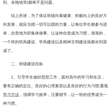
到、未拖地等)都将不是问题。
综上所述，为了保证班级向着健康、积极向上的良好方
向发展，就应当团一切可以团的力量，让每位学生都参与进
来，自觉地为班集体做事。让这种自觉成为习惯，渐渐的，
一个班的班风建设、学风建设以及精神文明建设就都水到渠
成了。
二、班级建设目标
1、引导学生做好思想工作，面对高中的学习和生活，
要有正确的定位、良好的心理素质以及良好的行为习惯;重视
学习
方法
，强调学习效率，注重细节，让一班的优秀成为一
种习惯。