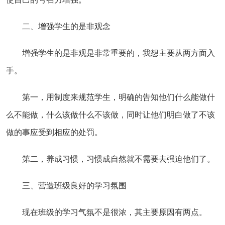
二、增强学生的是非观念
增强学生的是非观是非常重要的，我想主要从两方面入
手。
第一，用制度来规范学生，明确的告知他们什么能做什
么不能做，什么该做什么不该做，同时让他们明白做了不该
做的事应受到相应的处罚。
第二，养成习惯，习惯成自然就不需要去强迫他们了。
三、营造班级良好的学习氛围
现在班级的学习气氛不是很浓，其主要原因有两点。