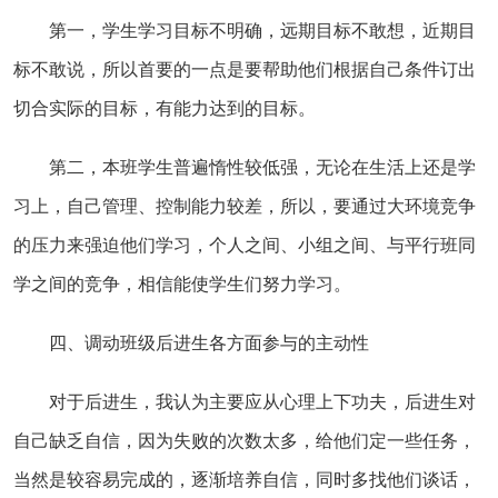
第一，学生学习目标不明确，远期目标不敢想，近期目
标不敢说，所以首要的一点是要帮助他们根据自己条件订出
切合实际的目标，有能力达到的目标。
第二，本班学生普遍惰性较低强，无论在生活上还是学
习上，自己管理、控制能力较差，所以，要通过大环境竞争
的压力来强迫他们学习，个人之间、小组之间、与平行班同
学之间的竞争，相信能使学生们努力学习。
四、调动班级后进生各方面参与的主动性
对于后进生，我认为主要应从心理上下功夫，后进生对
自己缺乏自信，因为失败的次数太多，给他们定一些任务，
当然是较容易完成的，逐渐培养自信，同时多找他们谈话，