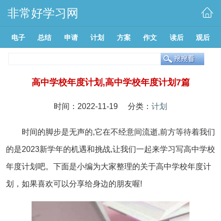
非常好学习网
电子
总结
申请
计划
方案
作文
读后
观后
高中学校年度计划,高中学校年度计划7篇
时间：2022-11-19 分类：
计划
时间的脚步是无声的,它在不经意间流逝,前方等待着我们
的是2023新学年的机遇和挑战,让我们一起来学习写高中学校
年度计划吧。下面是小编为大家整理的关于高中学校年度计
划，如果喜欢可以分享给身边的朋友喔!