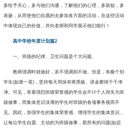
多给予关心，多与他们沟通，了解他们的心理，多鼓励，多
表扬，从而使他们自愿的去参加各方面的活动，在这些活动
中体现自己的价值，并向老师和同学展示他们能行！
高中学校年度计划篇2
一、班级的纪律、卫生问题是个大问题。
教师强调时就做好，若不强调则不做。但是，有极个别
学生(如唐一茗)，坚持每天用抹布将黑板、讲桌擦得干干净
净。可见，有着强烈班级荣誉感的学生会不计个人得失为班
级做事，而集体意识淡薄的学生对班级的各项事务视而不
见。因此，加强学生的集体荣誉感、增强学生的集体意识，
让每位学生自愿、主动的为班级做事，那所有的问题(如迟