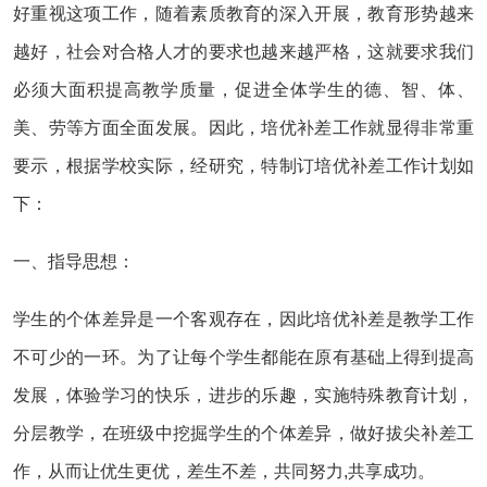
好重视这项工作，随着素质教育的深入开展，教育形势越来
越好，社会对合格人才的要求也越来越严格，这就要求我们
必须大面积提高教学质量，促进全体学生的德、智、体、
美、劳等方面全面发展。因此，培优补差工作就显得非常重
要示，根据学校实际，经研究，特制订培优补差工作计划如
下：
一、指导思想：
学生的个体差异是一个客观存在，因此培优补差是教学工作
不可少的一环。为了让每个学生都能在原有基础上得到提高
发展，体验学习的快乐，进步的乐趣，实施特殊教育计划，
分层教学，在班级中挖掘学生的个体差异，做好拔尖补差工
作，从而让优生更优，差生不差，共同努力,共享成功。