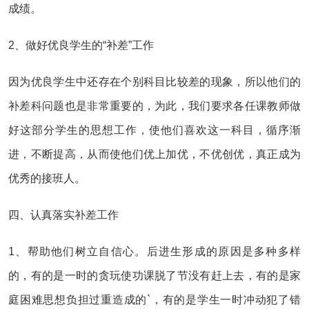
成绩。
2、做好优良学生的“补差”工作
因为优良学生中还存在个别科目比较差的现象，所以他们的
补差科问题也是非常重要的，为此，我们要求各任课教师做
好这部分学生的思想工作，使他们喜欢这一科目，循序渐
进，不断提高，从而使他们优上加优，不优创优，真正成为
优秀的接班人。
四、认真落实补差工作
1、帮助他们树立自信心。后进生形成的原因是多种多样
的，有的是一时的贪玩使功课脱了节没有赶上去，有的是家
庭困难思想负担过重造成的`，有的是学生一时冲动犯了错