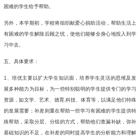
困难的学生给予帮助。
另外，本学期初，学校将组织献爱心捐助活动，帮助生活上
有困难的学生解除后顾之忧，使他们能够全身心地投入到学
习中去。
五、具体要求：
1、培优主要以扩大学生知识面，培养学生灵活的思维及发
展多种能力为目标，为一些特别聪明的学生提供专门的学习
资源，如文学、艺术、德育,科技、体育等，以满足他们特殊
的发展需要；补差则重在帮助一些学习有困难的学生提供特
殊帮助，采取分层、分组的方式，帮助他们查漏补缺，弥补
基础知识的不足，在补差的同时提高学生的分析能力和理解