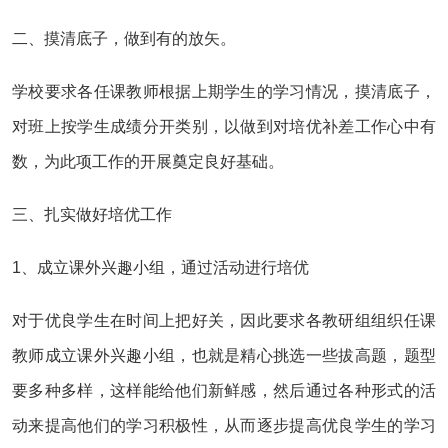
二、摸清底子，做到有的放矢。
学校要求各任课教师根据上期学生的学习情况，摸清底子，
对班上按学生成绩分开类别，以做到对培优补差工作心中有
数，为此项工作的开展奠定良好基础。
三、扎实做好培优工作
1、成立课外兴趣小组，通过活动进行培优
对于优良学生在时间上把好关，因此要求各教研组组织任课
教师成立课外兴趣小组，也就是精心挑选一些拔高题，题型
要多种多样，这样能给他们新鲜感，然后通过各种形式的活
动来提高他们的学习积极性，从而逐步提高优良学生的学习