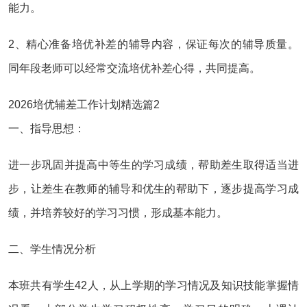
能力。
2、精心准备培优补差的辅导内容，保证每次的辅导质量。
同年段老师可以经常交流培优补差心得，共同提高。
2026培优辅差工作计划精选篇2
一、指导思想：
进一步巩固并提高中等生的学习成绩，帮助差生取得适当进
步，让差生在教师的辅导和优生的帮助下，逐步提高学习成
绩，并培养较好的学习习惯，形成基本能力。
二、学生情况分析
本班共有学生42人，从上学期的学习情况及知识技能掌握情