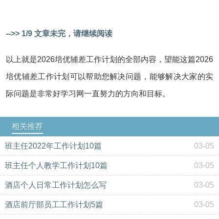
-->> 1/9 文章未完，请继续阅读
以上就是2026培优辅差工作计划的全部内容，望能这篇2026
培优辅差工作计划可以帮助您解决问题，能够解决大家的实
际问题是非常好学习网一直努力的方向和目标。
相关推荐
班主任2022年工作计划10篇
03-05
班主任个人教学工作计划10篇
03-05
酒店个人日常工作计划怎么写
03-05
酒店前厅部员工工作计划5篇
03-05