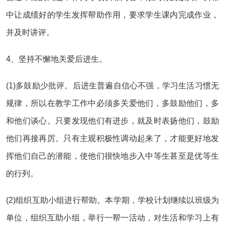
中让成绩好的学生发挥帮助作用，要求学生课内完成作业，
并及时讲评。
4、坚持不懈地关爱后进生。
(1)多鼓励少批评。后进生普遍自信心不强，学习生活习惯无
规律，所以在教学工作中必须多关爱他们，多鼓励他们，多
和他们谈心。只要发现他们有进步，就及时表扬他们，鼓励
他们再接再厉。只有主观积极性调动起来了，才能更好地发
挥他们自己的潜能，使他们很快地步入中等生甚至是优等生
的行列。
(2)组织互助小组进行帮助。本学期，学校计划继续以班级为
单位，组织互助小组，举行一帮一活动，对生活和学习上有