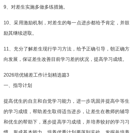
9、对差生实施多做多练措施。
10、采用激励机制，对差生的每一点进步都给予肯定，并鼓
励其继续进取。
11、充分了解差生现行学习方法，给予正确引导，朝正确方
向发展，保证差生改善目前学习差的状况，提高学习成绩。
2026培优辅差工作计划精选篇3
一、指导计划
提高优生的自主和自觉学习能力，进一步巩固并提高中等生
的学习成绩，帮助差生取得适当进步，让差生在教师的辅导
和优生的帮助下，逐步提高学习成绩，并培养较好的学习习
惯，形成基本能力。培养优秀计划要落到实处，发掘并培养