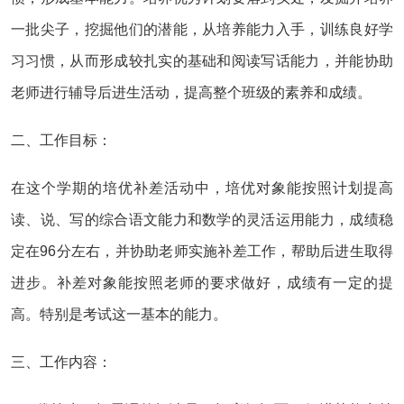
一批尖子，挖掘他们的潜能，从培养能力入手，训练良好学
习习惯，从而形成较扎实的基础和阅读写话能力，并能协助
老师进行辅导后进生活动，提高整个班级的素养和成绩。
二、工作目标：
在这个学期的培优补差活动中，培优对象能按照计划提高
读、说、写的综合语文能力和数学的灵活运用能力，成绩稳
定在96分左右，并协助老师实施补差工作，帮助后进生取得
进步。补差对象能按照老师的要求做好，成绩有一定的提
高。特别是考试这一基本的能力。
三、工作内容：