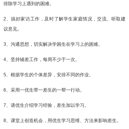
排除学习上遇到的困难。
2、搞好家访工作，及时了解学生家庭情况，交流、听取建
议意见。
3、沟通思想，切实解决学困生在学习上的困难。
4、坚持辅差工作，每周不少于一次。
5、根据学生的个体差异，安排不同的作业。
6、采用一优生带一差生的一帮一行动。
7、请优生介绍学习经验，差生加以学习。
8、课堂上创造机会，用优生学习思维、方法来影响差生。