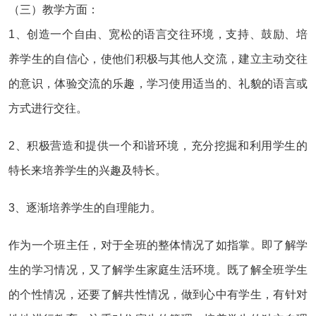
（三）教学方面：
1、创造一个自由、宽松的语言交往环境，支持、鼓励、培
养学生的自信心，使他们积极与其他人交流，建立主动交往
的意识，体验交流的乐趣，学习使用适当的、礼貌的语言或
方式进行交往。
2、积极营造和提供一个和谐环境，充分挖掘和利用学生的
特长来培养学生的兴趣及特长。
3、逐渐培养学生的自理能力。
作为一个班主任，对于全班的整体情况了如指掌。即了解学
生的学习情况，又了解学生家庭生活环境。既了解全班学生
的个性情况，还要了解共性情况，做到心中有学生，有针对