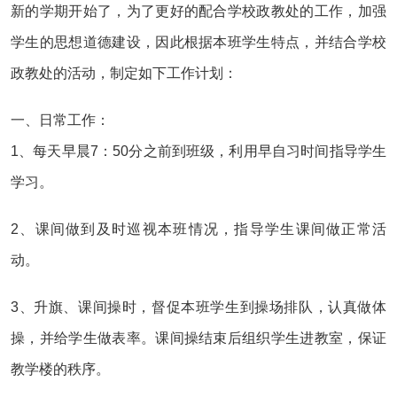
新的学期开始了，为了更好的配合学校政教处的工作，加强
学生的思想道德建设，因此根据本班学生特点，并结合学校
政教处的活动，制定如下工作计划：
一、日常工作：
1、每天早晨7：50分之前到班级，利用早自习时间指导学生
学习。
2、课间做到及时巡视本班情况，指导学生课间做正常活
动。
3、升旗、课间操时，督促本班学生到操场排队，认真做体
操，并给学生做表率。课间操结束后组织学生进教室，保证
教学楼的秩序。