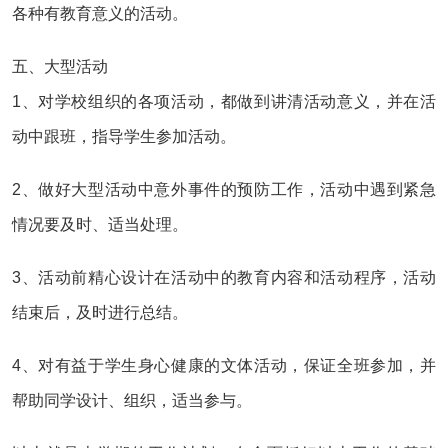
各种有教育意义的活动。
五、大型活动
1、对学校组织的各项活动，都做到讲清活动意义，并在活
动中跟班，指导学生参加活动。
2、做好大型活动中意外事件的预防工作，活动中遇到紧急
情况要及时、适当处理。
3、活动前精心设计在活动中的教育内容和活动程序，活动
结束后，及时进行总结。
4、对有益于学生身心健康的文体活动，保证全班参加，并
帮助同学设计、组织，适当参与。