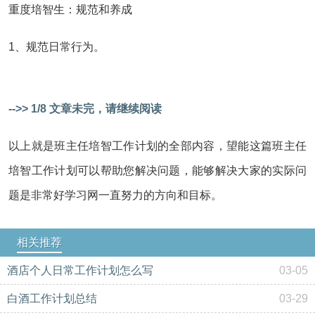
重度培智生：规范和养成
1、规范日常行为。
-->> 1/8 文章未完，请继续阅读
以上就是班主任培智工作计划的全部内容，望能这篇班主任
培智工作计划可以帮助您解决问题，能够解决大家的实际问
题是非常好学习网一直努力的方向和目标。
相关推荐
酒店个人日常工作计划怎么写
03-05
白酒工作计划总结
03-29