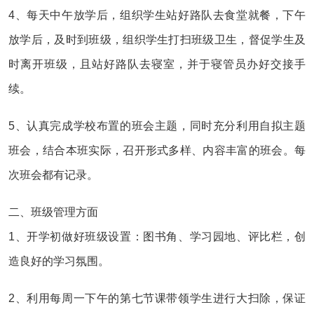
4、每天中午放学后，组织学生站好路队去食堂就餐，下午
放学后，及时到班级，组织学生打扫班级卫生，督促学生及
时离开班级，且站好路队去寝室，并于寝管员办好交接手
续。
5、认真完成学校布置的班会主题，同时充分利用自拟主题
班会，结合本班实际，召开形式多样、内容丰富的班会。每
次班会都有记录。
二、班级管理方面
1、开学初做好班级设置：图书角、学习园地、评比栏，创
造良好的学习氛围。
2、利用每周一下午的第七节课带领学生进行大扫除，保证