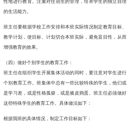
性地进行教育。注重对住宿生的管理，培养学生的独立自理
的生活能力。
班主任要根据学校工作安排和本班实际情况制定教育目标、
教学计划，使目标、计划切合本班实际，避免盲目性，从而
增强教育的效果。
（四）做好个别学生的教育工作：
班主任在组织学生开展集体活动的同时，要注意对学生进行
个别教育工作。班集体中总有一些比较特殊的学生，他们或
是学习差，或是性格孤僻，或是顽皮捣蛋。班主任必须做好
这些特殊学生的教育工作。具体做法如下：
根据我班的具体情况，制定工作目标如下：