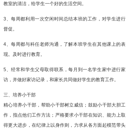
教室的清洁，给学生一个好的生活空间。
3、每周都利用一次空闲时间总结本班的工作，对学生进行
督促。
4、每周都与科任老师沟通，了解本班学生在其他课上的表
现。及时进行教育。
5、经常和学生父母取得联系，每月到一名学生家中进行家
访，并做好家访记录，和家长共同做好学生的教育工作。
三、培养小干部
精心培养小干部，帮助小干部树立威信；鼓励小干部大胆工
作，指点他们工作方法；严格要求小干部在知识、能力上取
得更大进步，在纪律上以身作则，力求从各方面起模范带头