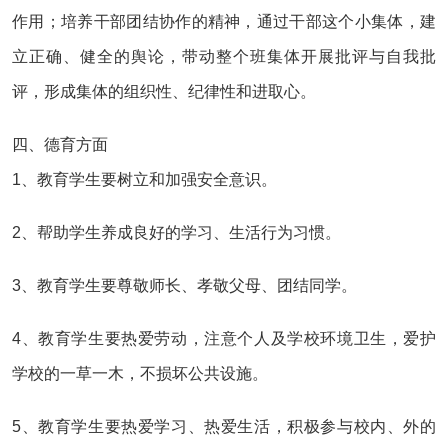
作用；培养干部团结协作的精神，通过干部这个小集体，建
立正确、健全的舆论，带动整个班集体开展批评与自我批
评，形成集体的组织性、纪律性和进取心。
四、德育方面
1、教育学生要树立和加强安全意识。
2、帮助学生养成良好的学习、生活行为习惯。
3、教育学生要尊敬师长、孝敬父母、团结同学。
4、教育学生要热爱劳动，注意个人及学校环境卫生，爱护
学校的一草一木，不损坏公共设施。
5、教育学生要热爱学习、热爱生活，积极参与校内、外的