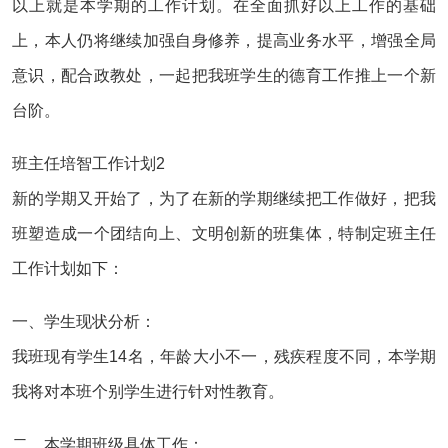
以上就是本学期的工作计划。在全面抓好以上工作的基础
上，本人仍将继续加强自身修养，提高业务水平，增强全局
意识，配合政教处，一起把我班学生的德育工作推上一个新
台阶。
班主任培智工作计划2
新的学期又开始了，为了在新的学期继续把工作做好，把我
班塑造成一个团结向上、文明创新的班集体，特制定班主任
工作计划如下：
一、学生现状分析：
我班现有学生14名，年龄大小不一，残疾程度不同，本学期
我将对本班个别学生进行针对性教育。
二、本学期班级具体工作：