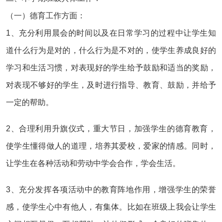
（一）德育工作方面：
1、充分利用晨会的时间以及在日常学习的过程中让学生知
道什么行为是对的，什么行为是不对的，使学生养成良好的
学习和生活习惯，对表现好的学生给予鼓励和适当的奖励，
对表现不够好的学生，及时进行指导、教育、鼓励，并给予
一定的帮助。
2、合理利用升旗仪式，重大节日，加强学生的德育教育，
使学生懂得做人的道理，培养其爱校，爱家的情感。同时，
让学生在各种活动和劳动中学会合作，学会生活。
3、充分发挥各项活动中的教育阵地作用，增强学生的荣誉
感，使学生心中有他人，有集体。比如在班级上我会让学生