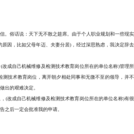
信。俗话说：天下无不散之筵席。由于个人职业规划和一些现实
的原因，比如父母年迈、夫妻分居)，经过深思熟虑，我决定辞
(改成自己机械维修及检测技术教育岗位所在的单位名称)管理
检测技术教育岗位，离开朝夕相处同事和无微不至的领导，并不
做出的艰难决定。
，(改成自己机械维修及检测技术教育岗位所在的单位名称)有
告之后一定会批准我的申请。