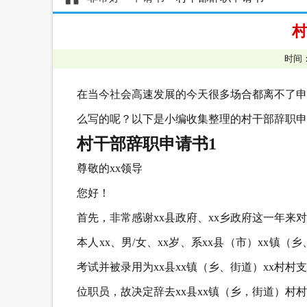
村
时间：
在当今社会高速发展的今天很多场合都离不了申
么写的呢？以下是小编收集整理的村干部辞职申
村干部辞职申请书1
尊敬的xx领导
您好！
首先，非常感谢xx县政府、xx乡政府这一年来
本人xx、男/女、xx岁、系xx县（市）xx镇（
考试并被录用为xx县xx镇（乡、街道）xx村村
位职员，故决定辞去xx县xx镇（乡，街道）