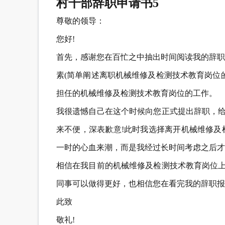
村干部辞职申请书5
尊敬的领导：
您好!
首先，感谢您在百忙之中抽出时间阅读我的辞职
素(简单阐述离职机械维修及检测技术教育岗位
担任的机械维修及检测技术教育岗位的工作。
我很遗憾自己在这个时候向您正式提出辞职，给
来不便，深表歉意!此时我选择离开机械维修及
一时的心血来潮，而是我经过长时间考虑之后才
相信在我目前的机械维修及检测技术教育岗位上
同事可以做得更好，也相信您在看完我的辞职报
此致
敬礼!