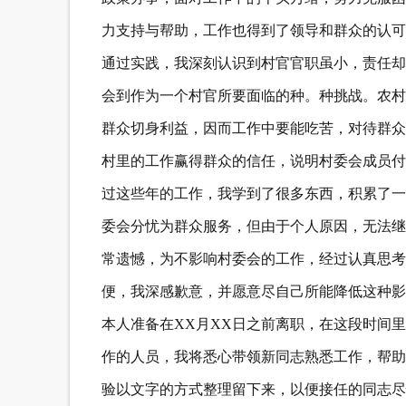
力支持与帮助，工作也得到了领导和群众的认可
通过实践，我深刻认识到村官官职虽小，责任却
会到作为一个村官所要面临的种。种挑战。农村
群众切身利益，因而工作中要能吃苦，对待群众
村里的工作赢得群众的信任，说明村委会成员付
过这些年的工作，我学到了很多东西，积累了一
委会分忧为群众服务，但由于个人原因，无法继
常遗憾，为不影响村委会的工作，经过认真思考
便，我深感歉意，并愿意尽自己所能降低这种影
本人准备在XX月XX日之前离职，在这段时间
作的人员，我将悉心带领新同志熟悉工作，帮助
验以文字的方式整理留下来，以便接任的同志尽