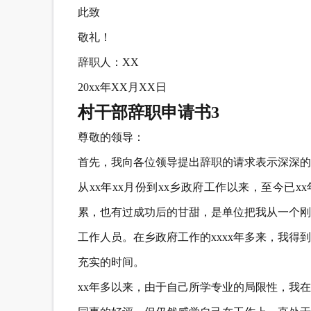
此致
敬礼！
辞职人：XX
20xx年XX月XX日
村干部辞职申请书3
尊敬的领导：
首先，我向各位领导提出辞职的请求表示深深的
从xx年xx月份到xx乡政府工作以来，至今已
累，也有过成功后的甘甜，是单位把我从一个刚
工作人员。在乡政府工作的xxxx年多来，我
充实的时间。
xx年多以来，由于自己所学专业的局限性，我