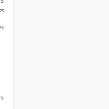
员
大
得
青
，