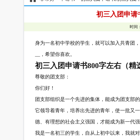
初三入团申请书
时间：
身为一名初中学校的学生，就可以加入共青团，
__，希望你喜欢。
初三入团申请书800字左右（精
尊敬的团支部：
你们好！
团支部组织是一个先进的集体，能成为团支部的
它领导着青年，培养出先进的青年，使一批又一
德、有理想的社会主义强国，才能成为新一代强
我是一名初三的学生，自从上初中以来，我就对