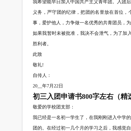
我希望能早日加入中国共产主义青年团。入团后
义务，严守团的纪律，把团的名誉放在首位，
事，爱护他人，力争做一名优秀的共青团员，为
如果我暂时未被批准，我决不会泄气，为了加入
胜利者。
此致
敬礼!
自传人：
20__年7月22日
初三入团申请书800字左右（精
敬爱的学校团支部：
我已经是一名初一学生了，在我刚刚进入中学的
团的。在经过初一几个月的学习之后，我感觉自