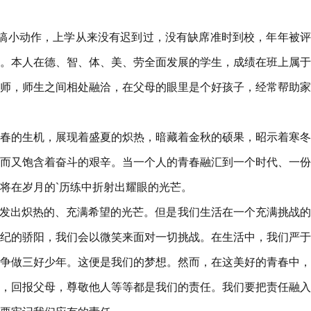
不搞小动作，上学从来没有迟到过，没有缺席准时到校，年年被
。本人在德、智、体、美、劳全面发展的学生，成绩在班上属于
师，师生之间相处融洽，在父母的眼里是个好孩子，经常帮助家
春的生机，展现着盛夏的炽热，暗藏着金秋的硕果，昭示着寒冬
而又饱含着奋斗的艰辛。当一个人的青春融汇到一个时代、一份
将在岁月的`历练中折射出耀眼的光芒。
散发出炽热的、充满希望的光芒。但是我们生活在一个充满挑战
世纪的骄阳，我们会以微笑来面对一切挑战。在生活中，我们严
争做三好少年。这便是我们的梦想。然而，在这美好的青春中，
，回报父母，尊敬他人等等都是我们的责任。我们要把责任融入