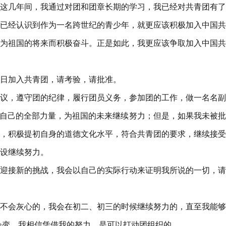
这几年间，我通过对团和团章长期的学习，我已经对共青团有了
已经认识到作为一名跨世纪的青少年，就更应该积极加入中国共
为祖国的将来而积极奋斗。正是如此，我更应该争取加入中国共
日加入共青团，请考验，请批准。
议，遵守团的纪律，履行团员义务，参加团的工作，做一名名副
献自己的全部力量，为祖国的未来继续努力；但是，如果我未被
，积极提初自身的道德文化水平，符合共青团的要求，继续接受
设继续努力。
迎接新的挑战，我会以自己的实际行动来证明我所说的一切，请
不会灰心的，我会在初二、初三的时候继续努力的，直至我能够
会变。我相信凭借我的努力，是可以打动团组织的。