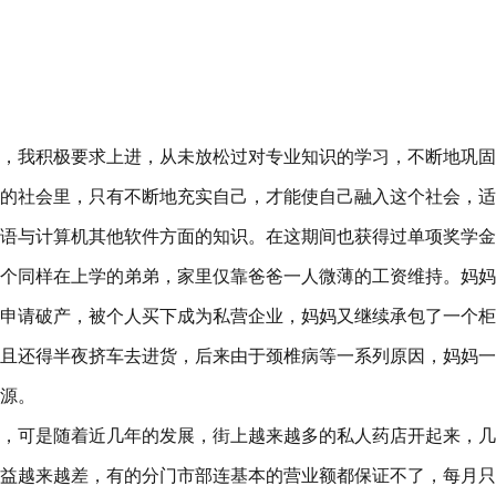
，我积极要求上进，从未放松过对专业知识的学习，不断地巩固
的社会里，只有不断地充实自己，才能使自己融入这个社会，适
语与计算机其他软件方面的知识。在这期间也获得过单项奖学金
个同样在上学的弟弟，家里仅靠爸爸一人微薄的工资维持。妈妈
申请破产，被个人买下成为私营企业，妈妈又继续承包了一个柜
且还得半夜挤车去进货，后来由于颈椎病等一系列原因，妈妈一
源。
行，可是随着近几年的发展，街上越来越多的私人药店开起来，
益越来越差，有的分门市部连基本的营业额都保证不了，每月只