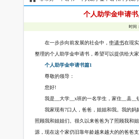
个人助学金申请书
时间：
在一步步向前发展的社会中，
申请书
在现实
整理的个人助学金申请书，希望可以提供给大家
个人助学金申请书篇1
尊敬的领导：
您好!
我是__大学__x班的一名学生，家住__县
我家现有7口人，爸爸，姐姐和我。我的妈
照顾我和姐姐们。很久以来爸爸为了照顾我和姐
源，现在这个家仍旧靠年龄越来越大的的爸爸支