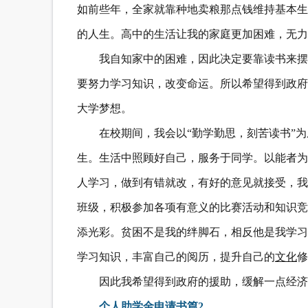
如前些年，全家就靠种地卖粮那点钱维持基本生
的人生。高中的生活让我的家庭更加困难，无力
我自知家中的困难，因此决定要靠读书来摆
要努力学习知识，改变命运。所以希望得到政府
大学梦想。
在校期间，我会以“勤学勤思，刻苦读书”
生。生活中照顾好自己，服务于同学。以能者为
人学习，做到有错就改，有好的意见就接受，我
班级，积极参加各项有意义的比赛活动和知识竞
添光彩。贫困不是我的绊脚石，相反他是我学习
学习知识，丰富自己的阅历，提升自己的
文化
修
因此我希望得到政府的援助，缓解一点经济
个人助学金申请书篇2