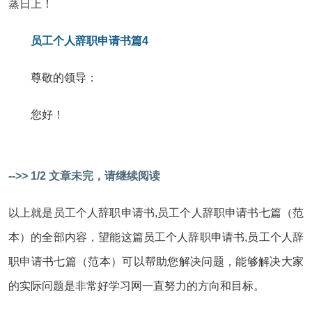
蒸日上！
员工个人辞职申请书篇4
尊敬的领导：
您好！
-->> 1/2 文章未完，请继续阅读
以上就是员工个人辞职申请书,员工个人辞职申请书七篇（范
本）的全部内容，望能这篇员工个人辞职申请书,员工个人辞
职申请书七篇（范本）可以帮助您解决问题，能够解决大家
的实际问题是非常好学习网一直努力的方向和目标。