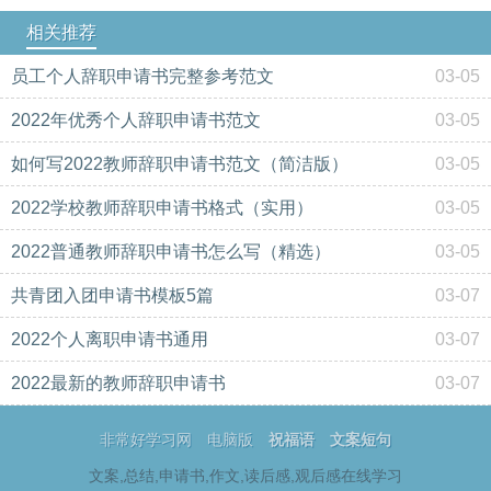
相关推荐
员工个人辞职申请书完整参考范文
03-05
2022年优秀个人辞职申请书范文
03-05
如何写2022教师辞职申请书范文（简洁版）
03-05
2022学校教师辞职申请书格式（实用）
03-05
2022普通教师辞职申请书怎么写（精选）
03-05
共青团入团申请书模板5篇
03-07
2022个人离职申请书通用
03-07
2022最新的教师辞职申请书
03-07
非常好学习网
电脑版
祝福语
文案短句
文案,总结,申请书,作文,读后感,观后感在线学习