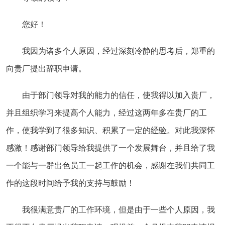
您好！
我因为诸多个人原因，经过深刻冷静的思考后，郑重的
向贵厂提出辞职申请。
由于部门领导对我的能力的信任，使我得以加入贵厂，
并且组织学习来提高个人能力，经过这两年多在贵厂的工
作，使我学到了很多知识、积累了一定的
经验
。对此我深怀
感激！感谢部门领导给我提供了一个发展舞台，并且给了我
一个能与一群出色员工一起工作的机会，感谢在我们共同工
作的这段时间给予我的支持与鼓励！
我很满意贵厂的工作环境，但是由于一些个人原因，我