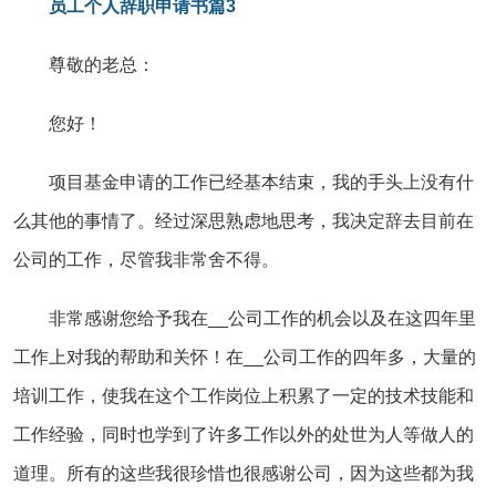
员工个人辞职申请书篇3
尊敬的老总：
您好！
项目基金申请的工作已经基本结束，我的手头上没有什
么其他的事情了。经过深思熟虑地思考，我决定辞去目前在
公司的工作，尽管我非常舍不得。
非常感谢您给予我在__公司工作的机会以及在这四年里
工作上对我的帮助和关怀！在__公司工作的四年多，大量的
培训工作，使我在这个工作岗位上积累了一定的技术技能和
工作经验，同时也学到了许多工作以外的处世为人等做人的
道理。所有的这些我很珍惜也很感谢公司，因为这些都为我