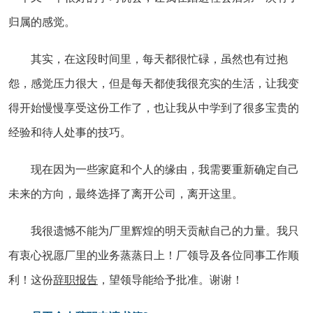
归属的感觉。
其实，在这段时间里，每天都很忙碌，虽然也有过抱
怨，感觉压力很大，但是每天都使我很充实的生活，让我变
得开始慢慢享受这份工作了，也让我从中学到了很多宝贵的
经验和待人处事的技巧。
现在因为一些家庭和个人的缘由，我需要重新确定自己
未来的方向，最终选择了离开公司，离开这里。
我很遗憾不能为厂里辉煌的明天贡献自己的力量。我只
有衷心祝愿厂里的业务蒸蒸日上！厂领导及各位同事工作顺
利！这份
辞职报告
，望领导能给予批准。谢谢！