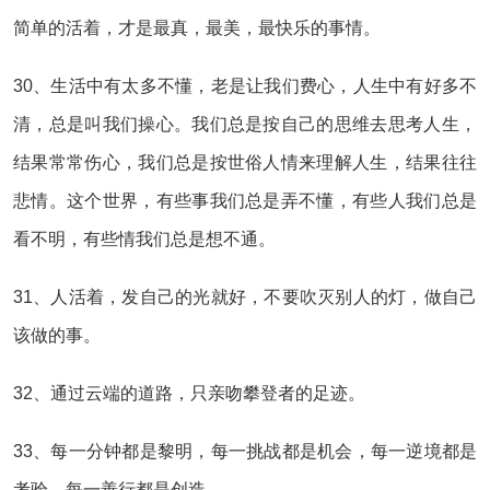
简单的活着，才是最真，最美，最快乐的事情。
30、生活中有太多不懂，老是让我们费心，人生中有好多不
清，总是叫我们操心。我们总是按自己的思维去思考人生，
结果常常伤心，我们总是按世俗人情来理解人生，结果往往
悲情。这个世界，有些事我们总是弄不懂，有些人我们总是
看不明，有些情我们总是想不通。
31、人活着，发自己的光就好，不要吹灭别人的灯，做自己
该做的事。
32、通过云端的道路，只亲吻攀登者的足迹。
33、每一分钟都是黎明，每一挑战都是机会，每一逆境都是
考验，每一善行都是创造。