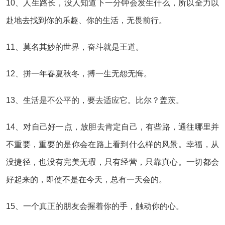
10、人生路长，没人知道下一分钟会发生什么，所以全力以
赴地去找到你的乐趣、你的生活，无畏前行。
11、莫名其妙的世界，奋斗就是王道。
12、拼一年春夏秋冬，搏一生无怨无悔。
13、生活是不公平的，要去适应它。比尔？盖茨。
14、对自己好一点，放胆去肯定自己，有些路，通往哪里并
不重要，重要的是你会在路上看到什么样的风景。幸福，从
没捷径，也没有完美无瑕，只有经营，只靠真心。一切都会
好起来的，即使不是在今天，总有一天会的。
15、一个真正的朋友会握着你的手，触动你的心。