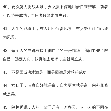
40、要么努力挑战困难，要么就不停地用借口来辩解。前者
可以带来成功，而后者只能走向失败。
41、人生的跑道上，有人用心欣赏风景，有人努力让自己成
为风景。
42、每个人的中都有属于他自己的一份精华，我们要先了解
自己，选定方向，认真地去追求，这就叫立志。
43、不是因成功才满足，而是因满足才获得成功。
44、女孩子，洁身自好就是白，自力更生就是富，内外兼修
就是美。
45、除掉睡眠，人的一辈子只有一万多天。人与人的不同在