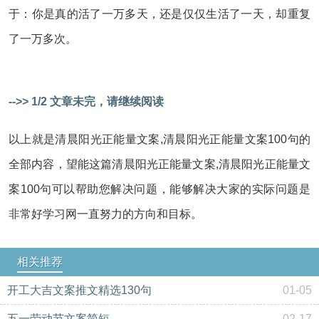
于：你是真的活了一万多天，还是仅仅生活了一天，却重复
了一万多次。
-->> 1/2 文章未完，请继续阅读
以上就是清晨阳光正能量文案,清晨阳光正能量文案100句的
全部内容，望能这篇清晨阳光正能量文案,清晨阳光正能量文
案100句可以帮助您解决问题，能够解决大家的实际问题是
非常好学习网一直努力的方向和目标。
相关推荐
开工大吉文案推文精选130句
01-05
五一劳动节文案简短
02-17