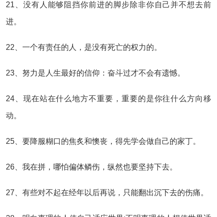
21、没有人能够阻挡你前进的脚步除非你自己并不想去前
进。
22、一个有责任的人，是没有死亡的权力的。
23、努力是人生最好的信仰：奋斗过才不会有遗憾。
24、现在站在什么地方不重要，重要的是你往什么方向移
动。
25、要降服糊口的焦炙和懊丧，得先学会做自己的家丁。
26、我在拼，哪怕偏体鳞伤，纵然也要坚持下去。
27、有些对不起在经年以后再说，只能翻出沉下去的伤痛。