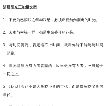
清晨阳光正能量文案
1、不要为已消尽之年华叹息，必须正视匆匆溜走的时光。
2、苦难与幸福一样，都是生命盛开的花朵。
3、与时间赛跑，肯定追不上时间，就看你能不能与与时间
一起跑。
4、世界是归强有力者管辖的，应当做强有力者，应当超于
一切之上。
5、现代社会已不是大鱼吃小鱼的年代，而是快鱼吃慢鱼的
年代。