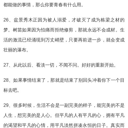
都能做的事情，那么你要青春有什么用。
26、盆景秀木正因为被人溺爱，才破灭了成为栋梁之材的
梦。树苗如果因为怕痛而拒绝修剪，那就永远不会成材。生
活的激流已经涌现到万丈峭壁，只要再前进一步，就会变成
壮丽的瀑布。
27、从此以后、看淡一切，不闻不问。好好的重新开始。
28、如果事情结束了，那就是结束了别回头冲着你下一个目
标去吧。
29、很多时候，生活不会是一副完美的样子，能完美的不是
人生，想完美的是人心。但平凡的人有平凡的心，拥有平凡
的渴望和平凡的心情，用平凡淡然拼凑永恒的日子。真实而