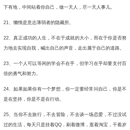
下有地，中间站着你自己，做一天人，尽一天人事儿。
21、懒惰是意志薄弱者的隐藏所。
22、真正成功的人生，不在于成就的大小，而在于你是否努
力地去实现自我，喊出自己的声音，走出属于自己的道路。
23、一个人可以等闲的学会不在乎，但学习在乎却要支付百
倍的勇气和努力。
24、如果如果你有一个梦想，你一定要经常问自己，你是不
是在坚持，你是不是在行动。
25、当你不去旅行，不去冒险，不去谈一场恋爱，不过没试
过的生活，每天只是挂着QQ，刷着微博，逛着淘宝，干着岁