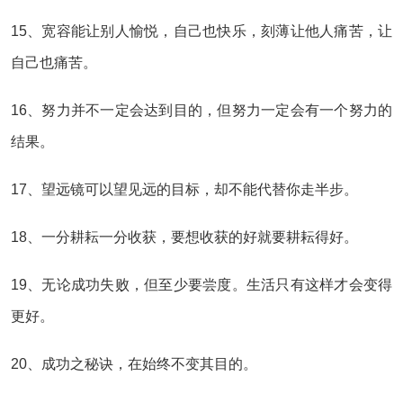
15、宽容能让别人愉悦，自己也快乐，刻薄让他人痛苦，让
自己也痛苦。
16、努力并不一定会达到目的，但努力一定会有一个努力的
结果。
17、望远镜可以望见远的目标，却不能代替你走半步。
18、一分耕耘一分收获，要想收获的好就要耕耘得好。
19、无论成功失败，但至少要尝度。生活只有这样才会变得
更好。
20、成功之秘诀，在始终不变其目的。