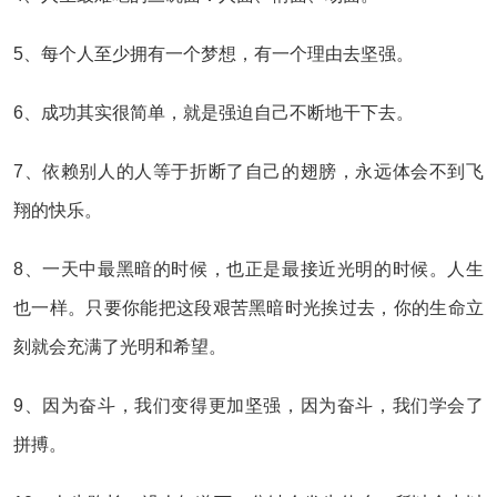
5、每个人至少拥有一个梦想，有一个理由去坚强。
6、成功其实很简单，就是强迫自己不断地干下去。
7、依赖别人的人等于折断了自己的翅膀，永远体会不到飞
翔的快乐。
8、一天中最黑暗的时候，也正是最接近光明的时候。人生
也一样。只要你能把这段艰苦黑暗时光挨过去，你的生命立
刻就会充满了光明和希望。
9、因为奋斗，我们变得更加坚强，因为奋斗，我们学会了
拼搏。