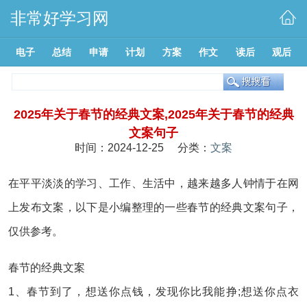
非常好学习网
电子
总结
申请
计划
方案
作文
读后
观后
2025年关于春节的经典文案,2025年关于春节的经典
文案句子
时间：2024-12-25 分类：
文案
在平平淡淡的学习、工作、生活中，越来越多人钟情于在网
上发布文案，以下是小编整理的一些春节的经典文案句子，
仅供参考。
春节的经典文案
1、春节到了，想送你点钱，发现你比我能挣;想送你点衣