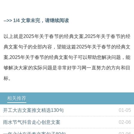
-->> 1/4 文章未完，请继续阅读
以上就是2025年关于春节的经典文案,2025年关于春节的经
典文案句子的全部内容，望能这篇2025年关于春节的经典文
案,2025年关于春节的经典文案句子可以帮助您解决问题，能
够解决大家的实际问题是非常好学习网一直努力的方向和目
标。
相关推荐
开工大吉文案推文精选130句
01-05
雨水节气抖音走心创意文案
02-06