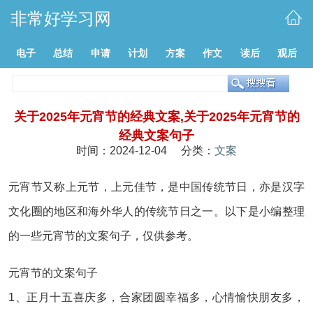
非常好学习网
电子
总结
申请
计划
方案
作文
读后
观后
关于2025年元宵节的经典文案,关于2025年元宵节的
经典文案句子
时间：2024-12-04 分类：
文案
元宵节又称上元节，上元佳节，是中国传统节日，亦是汉字
文化圈的地区和海外华人的传统节日之一。以下是小编整理
的一些元宵节的文案句子，仅供参考。
元宵节的文案句子
1、正月十五喜庆多，合家团圆幸福多，心情愉快朋友多，