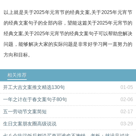
以上就是关于2025年元宵节的经典文案,关于2025年元宵节
的经典文案句子的全部内容，望能这篇关于2025年元宵节的
经典文案,关于2025年元宵节的经典文案句子可以帮助您解决
问题，能够解决大家的实际问题是非常好学习网一直努力的
方向和目标。
相关推荐
开工大吉文案推文精选130句
01-05
一年之计在于春文案句子80句
02-06
五一劳动节文案简短
02-17
生日文案朋友圈高级说说
03-29
七八个壮汉饭后都说买单可谁也不掏钱，老板：就没见过这