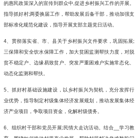
的惠民政策深入的宣传到群众中,促进乡村振兴工作的开展。
指导抓好村;两委换届工作，帮助发展后备干部，推动加强支
部标准化规范化建设，指导开展支部主题党日活动。
4、贯彻落实省、市、县关于乡村振兴文件要求，巩固拓展;
三保障和安全饮水保障工作，加大贫困监测帮扶力度，对脱
贫不稳定户、边缘易致贫户、突发严重困难户实施常态化、
动态化监测和帮扶。
5、抓好村基础设施建设，以乡村振兴为契机，充分发挥行
业优势，指导制定村级集体经济发展规划，推动发展集体经
济产业项目，争取项目资金，化解村级债务。
6、组织村干部和党员开展;民情大走访活动。结合__学习教