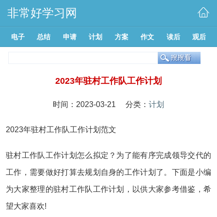
非常好学习网
电子
总结
申请
计划
方案
作文
读后
观后
2023年驻村工作队工作计划
时间：2023-03-21 分类：
计划
2023年驻村工作队工作计划范文
驻村工作队工作计划怎么拟定？为了能有序完成领导交代的
工作，需要做好打算去规划自身的工作计划了。下面是小编
为大家整理的驻村工作队工作计划，以供大家参考借鉴，希
望大家喜欢!