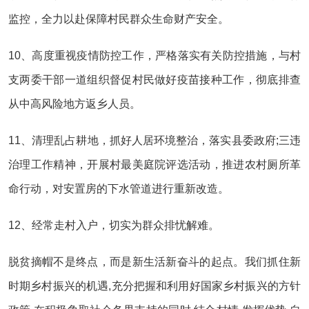
监控，全力以赴保障村民群众生命财产安全。
10、高度重视疫情防控工作，严格落实有关防控措施，与村
支两委干部一道组织督促村民做好疫苗接种工作，彻底排查
从中高风险地方返乡人员。
11、清理乱占耕地，抓好人居环境整治，落实县委政府;三违
治理工作精神，开展村最美庭院评选活动，推进农村厕所革
命行动，对安置房的下水管道进行重新改造。
12、经常走村入户，切实为群众排忧解难。
脱贫摘帽不是终点，而是新生活新奋斗的起点。我们抓住新
时期乡村振兴的机遇,充分把握和利用好国家乡村振兴的方针