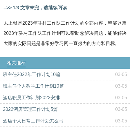
-->> 1/3 文章未完，请继续阅读
以上就是2023年驻村工作队工作计划的全部内容，望能这篇
2023年驻村工作队工作计划可以帮助您解决问题，能够解决
大家的实际问题是非常好学习网一直努力的方向和目标。
相关推荐
班主任2022年工作计划10篇
03-05
班主任个人教学工作计划10篇
03-05
酒店职员工作计划2022安排
03-05
2022酒店管理工作计划5篇
03-05
酒店个人日常工作计划怎么写
03-05