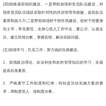
(四)助推基层组织建设。一是帮助加强村党员队伍建设，对
现有党员队伍现状采取针对性的培训管理等措施，提高队伍
素质和战斗力;二是帮助加强村干部作风建设。驻村干部要身
先士卒，率先垂范，全身心投入工作中去，要公示、认真走
访、建立民情台帐，掌握实情，解决实际问题。
(五)加强学习，扎实工作，努力搞好自身建设。
1、加强政治理论、农业科技和农村管理知识的学习，全面
提高自身素质。
2、严格遵守工作制度和纪律，特别是活动实施方案的要
求，用制度管人、按制度办事。