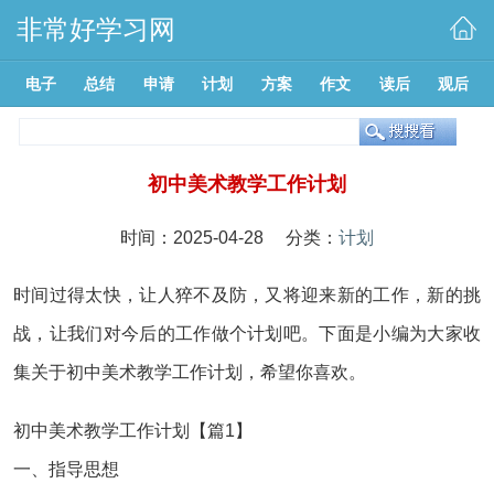
非常好学习网
电子
总结
申请
计划
方案
作文
读后
观后
初中美术教学工作计划
时间：2025-04-28 分类：
计划
时间过得太快，让人猝不及防，又将迎来新的工作，新的挑
战，让我们对今后的工作做个计划吧。下面是小编为大家收
集关于初中美术教学工作计划，希望你喜欢。
初中美术教学工作计划【篇1】
一、指导思想