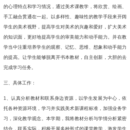
的心理特点和学习情况，通过美术课教学，将欣赏、绘画、
手工融合贯通在一起。以多样性、趣味性的教学手段来开阔
学生的美术视野，提高学生对美术的兴趣和爱好，扩大美术
的知识面，更好地提高学生的审美能力和动手能力。并在教
学当中注重培养学生的观察、记忆、思维、想象和动手能力
的提高。让学生能够脱离开书本教材，自主创新，大胆的去
完成学习任务。
三、具体工作：
1、认真分析教材和联系身边资源，以学生发展为中心，依
托各种资源环境，学习并实践美术新课程标准，加强业务学
习，深化教学观念。本学期，我将教材分析与学情分析紧密
结合，联系实际，积极开展多种形式的课堂教学，激发学生