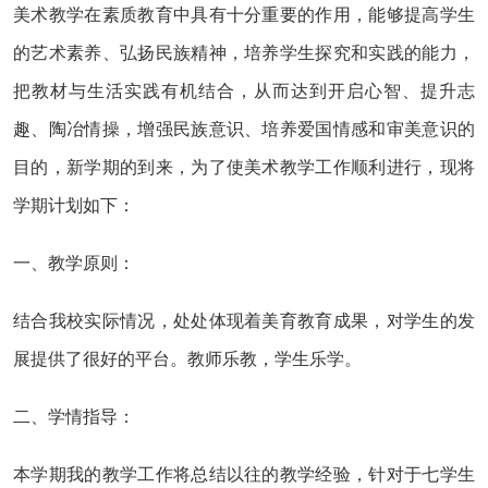
美术教学在素质教育中具有十分重要的作用，能够提高学生
的艺术素养、弘扬民族精神，培养学生探究和实践的能力，
把教材与生活实践有机结合，从而达到开启心智、提升志
趣、陶冶情操，增强民族意识、培养爱国情感和审美意识的
目的，新学期的到来，为了使美术教学工作顺利进行，现将
学期计划如下：
一、教学原则：
结合我校实际情况，处处体现着美育教育成果，对学生的发
展提供了很好的平台。教师乐教，学生乐学。
二、学情指导：
本学期我的教学工作将总结以往的教学经验，针对于七学生