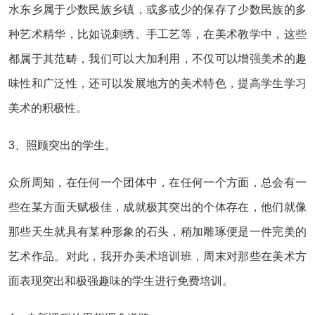
水东乡属于少数民族乡镇，或多或少的保存了少数民族的多
种艺术精华，比如说刺绣、手工艺等，在美术教学中，这些
都属于其范畴，我们可以大加利用，不仅可以增强美术的趣
味性和广泛性，还可以发展地方的美术特色，提高学生学习
美术的积极性。
3、照顾突出的学生。
众所周知，在任何一个团体中，在任何一个方面，总会有一
些在某方面天赋极佳，成就极其突出的个体存在，他们就像
那些天生就具有某种形象的石头，稍加雕琢便是一件完美的
艺术作品。对此，我开办美术培训班，周末对那些在美术方
面表现突出和极强趣味的学生进行免费培训。