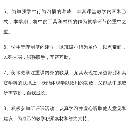
5、为加强学生行为习惯的养成，丰富课堂教学内容和形
式，本学期，将中的工具和材料的作为教学环节的重中之
重。
6、学生管理制度的建立，以班级小组为单位，以点带面，
以强带弱，强强联手，互帮互助。
7、美术教学注重课内外的联系，尤其表现在身边资源和其
它学科的联系上，既能体现学以致用的功效，又能从中汲取
所需养份，自我成长。
8、积极参加听评课活动，认真学习并虚心听取他人意见和
建议，为自己的教学积累素材和智力支持。