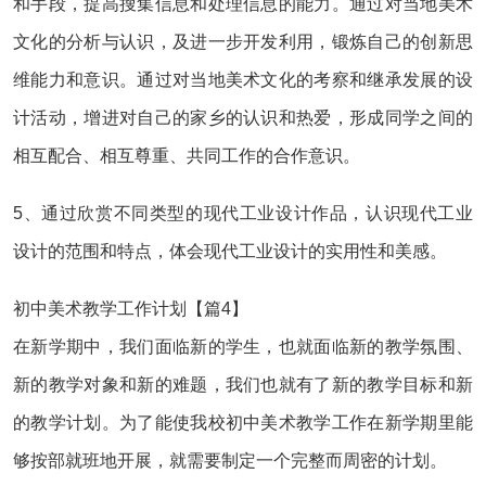
和手段，提高搜集信息和处理信息的能力。通过对当地美术
文化的分析与认识，及进一步开发利用，锻炼自己的创新思
维能力和意识。通过对当地美术文化的考察和继承发展的设
计活动，增进对自己的家乡的认识和热爱，形成同学之间的
相互配合、相互尊重、共同工作的合作意识。
5、通过欣赏不同类型的现代工业设计作品，认识现代工业
设计的范围和特点，体会现代工业设计的实用性和美感。
初中美术教学工作计划【篇4】
在新学期中，我们面临新的学生，也就面临新的教学氛围、
新的教学对象和新的难题，我们也就有了新的教学目标和新
的教学计划。为了能使我校初中美术教学工作在新学期里能
够按部就班地开展，就需要制定一个完整而周密的计划。