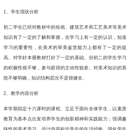
1、学生现状分析
初二学生已经对教材中的绘画、建筑艺术和工艺美术等美术
知识有了一定的了解和掌握，在学习上有一定的认识，知道
学习的重要性，在美术的审美鉴赏能力上都有了一定的提
高。对学好本册教材打好了一定的基础。但初二的学生学习
的积极性很不够，参与获得的主动性较差。对美术知识的系
统不够明确，知识结构层次不是很健全。
2、教学内容分析
本学期拟定十六课时的课程。立足于面向全体学生，以素质
教育为基本点出发培养学生的创新精神和实践能力；强调趣
味性的美术学习，设计内容贴近学生的生活经验，强化学生