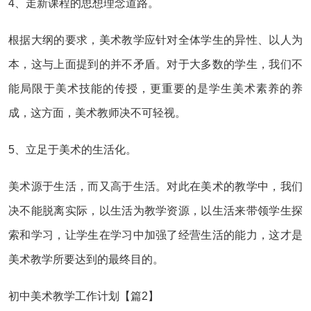
4、走新课程的思想理念道路。
根据大纲的要求，美术教学应针对全体学生的异性、以人为
本，这与上面提到的并不矛盾。对于大多数的学生，我们不
能局限于美术技能的传授，更重要的是学生美术素养的养
成，这方面，美术教师决不可轻视。
5、立足于美术的生活化。
美术源于生活，而又高于生活。对此在美术的教学中，我们
决不能脱离实际，以生活为教学资源，以生活来带领学生探
索和学习，让学生在学习中加强了经营生活的能力，这才是
美术教学所要达到的最终目的。
初中美术教学工作计划【篇2】