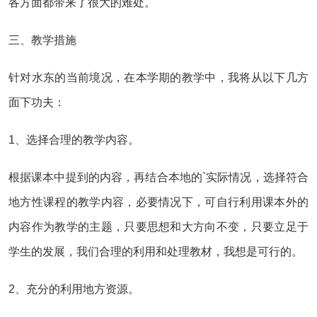
各方面都带来了很大的难处。
三、教学措施
针对水东的当前境况，在本学期的教学中，我将从以下几方
面下功夫：
1、选择合理的教学内容。
根据课本中提到的内容，再结合本地的`实际情况，选择符合
地方性课程的教学内容，必要情况下，可自行利用课本外的
内容作为教学的主题，只要思想和大方向不变，只要立足于
学生的发展，我们合理的利用和处理教材，我想是可行的。
2、充分的利用地方资源。