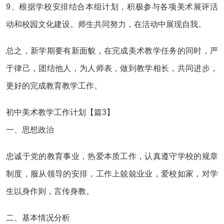
9、根据学校安排结合本组计划，积极参与各项美术展评活
动和校园文化建设。师生共同努力，在活动中展现自我。
总之，新学期要有新面貌，在完成美术教学任务的同时，严
于律己，团结他人，为人师表，做到教学相长，共同进步，
更好的完成教育教学工作。
初中美术教学工作计划【篇3】
一、思想政治
忠诚于党的教育事业，热爱本质工作，认真遵守学校的规章
制度，服从领导的安排，工作上兢兢业业，爱校如家，对学
生以身作则，言传身教。
二、基本情况分析