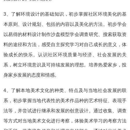
3、了解环境设计的基础知识，初步掌握社区环境美化的基
本原则、设计规划、包括的内容以及美化的方法。初步学会
以易得的材料设计制作沙盘模型学会调查研究、搜索获取资
料的途径和方法，感受自主探究学习对自己成长的意义，体
验成长的快乐。认识社区环境质量与经济、社会发展的关
系，树立环境意识及可持续发展的理想。培养热爱家乡，投
身家乡发展的态度和情感。
4、了解本地美术文化的种类、特点及与当地社会发展的联
系，初步掌握当地代表性的美术作品种的艺术特征、表现手
法等，并尝试进行继承和发展的创意设计。通过收集、调查
等方式对当地美术文化进行考察，体验美术学习的考察方法