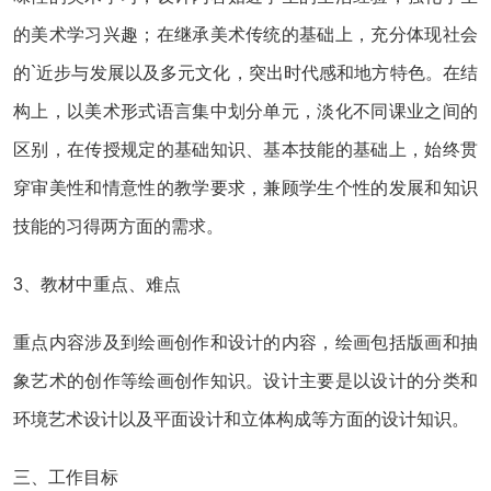
的美术学习兴趣；在继承美术传统的基础上，充分体现社会
的`近步与发展以及多元文化，突出时代感和地方特色。在结
构上，以美术形式语言集中划分单元，淡化不同课业之间的
区别，在传授规定的基础知识、基本技能的基础上，始终贯
穿审美性和情意性的教学要求，兼顾学生个性的发展和知识
技能的习得两方面的需求。
3、教材中重点、难点
重点内容涉及到绘画创作和设计的内容，绘画包括版画和抽
象艺术的创作等绘画创作知识。设计主要是以设计的分类和
环境艺术设计以及平面设计和立体构成等方面的设计知识。
三、工作目标