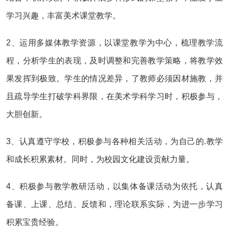
学习兴趣，丰富美术课堂教学。
2、运用多媒体教学资源，以课堂教学为中心，梳理教学流
程，分析学生的表现，及时调整和完善教学策略，将教学效
果发挥到极致。学生的情况差异，了教师必须因材施教，并
且疏导学生打破学科界限，在美术学科学习时，积极参与，
大胆创新。
3、认真遵守学校，积极参与各种相关活动，为自己的.教学
和成长积累素材。同时，为校园文化建设贡献力量。
4、积极参与教学教研活动，以集体备课活动为依托，认真
备课、上课、总结、反馈和，理论联系实际，为进一步学习
积累宝贵经验。