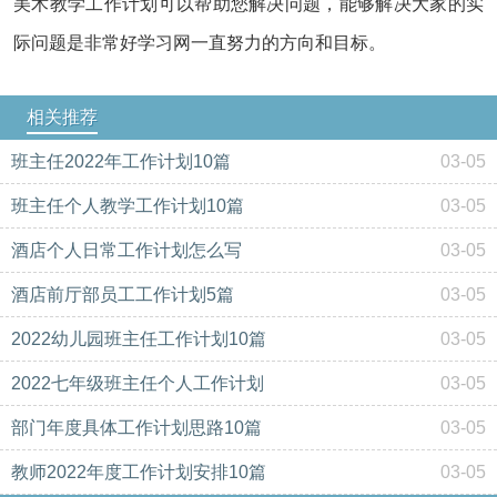
美术教学工作计划可以帮助您解决问题，能够解决大家的实
际问题是非常好学习网一直努力的方向和目标。
相关推荐
班主任2022年工作计划10篇
03-05
班主任个人教学工作计划10篇
03-05
酒店个人日常工作计划怎么写
03-05
酒店前厅部员工工作计划5篇
03-05
2022幼儿园班主任工作计划10篇
03-05
2022七年级班主任个人工作计划
03-05
部门年度具体工作计划思路10篇
03-05
教师2022年度工作计划安排10篇
03-05