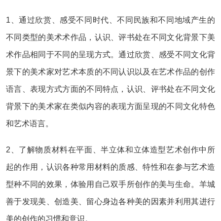
1、通过欣赏、感受不同时代、不同民族和不同地域产生的
不同类型的美术术作品，认识、评书处在不同文化背景下美
术作品相同于不同的呈现方式。通过欣赏、感受不同文化背
景下的美术家对艺术本质的不同认识以及在艺术作品的创作
语言、表现方式方面的不同特点，认识、评书处在不同文化
背景下的美术家在类似内容的表现方面呈现的不同文化特色
和艺术语言。
2、了解物质材料在平面、半立体和立体造型艺术创作中所
起的作用，认识各种常用材料的质感、特性和在参与艺术造
型种不同的效果，体验用自己双手所创作的美与生命。羊城
善于发现美、创造美、留心身边各种美的因素并利用其进行
美的创作的习惯和意识。