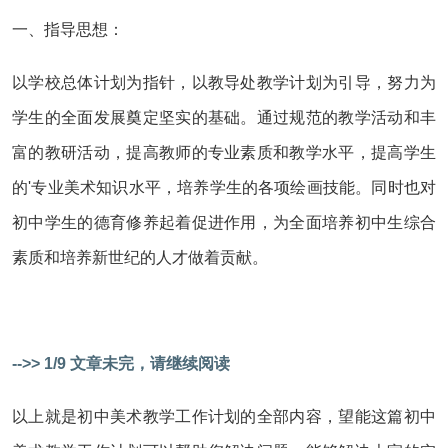
一、指导思想：
以学校总体计划为指针，以教导处教学计划为引导，努力为
学生的全面发展奠定坚实的基础。通过规范的教学活动和丰
富的教研活动，提高教师的专业素质和教学水平，提高学生
的'专业美术知识水平，培养学生的各项绘画技能。同时也对
初中学生的德育修养起着促进作用，为全面培养初中生综合
素质和培养新世纪的人才做着贡献。
-->> 1/9 文章未完，请继续阅读
以上就是初中美术教学工作计划的全部内容，望能这篇初中