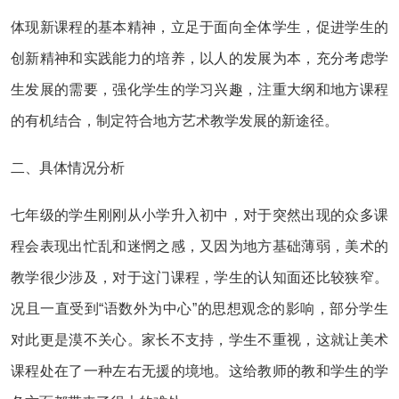
体现新课程的基本精神，立足于面向全体学生，促进学生的
创新精神和实践能力的培养，以人的发展为本，充分考虑学
生发展的需要，强化学生的学习兴趣，注重大纲和地方课程
的有机结合，制定符合地方艺术教学发展的新途径。
二、具体情况分析
七年级的学生刚刚从小学升入初中，对于突然出现的众多课
程会表现出忙乱和迷惘之感，又因为地方基础薄弱，美术的
教学很少涉及，对于这门课程，学生的认知面还比较狭窄。
况且一直受到“语数外为中心”的思想观念的影响，部分学生
对此更是漠不关心。家长不支持，学生不重视，这就让美术
课程处在了一种左右无援的境地。这给教师的教和学生的学