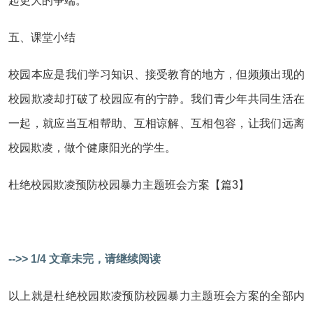
起更大的争端。
五、课堂小结
校园本应是我们学习知识、接受教育的地方，但频频出现的
校园欺凌却打破了校园应有的宁静。我们青少年共同生活在
一起，就应当互相帮助、互相谅解、互相包容，让我们远离
校园欺凌，做个健康阳光的学生。
杜绝校园欺凌预防校园暴力主题班会方案【篇3】
-->> 1/4 文章未完，请继续阅读
以上就是杜绝校园欺凌预防校园暴力主题班会方案的全部内