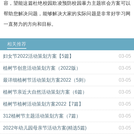
容，望能这篇杜绝校园欺凌预防校园暴力主题班会方案可以
帮助您解决问题，能够解决大家的实际问题是非常好学习网
一直努力的方向和目标。
相关推荐
妇女节2022活动策划方案【5篇】
03-05
植树节创意活动策划方案（2022版）
03-05
最详细植树节活动策划方案2022（5则）
03-05
植树节亲近大自然活动策划方案（6篇）
03-05
植树节植树活动策划方案2022【7篇】
03-05
312植树节主题活动策划方案（7篇）
03-05
2022年幼儿园母亲节活动方案(精选5篇)
03-05