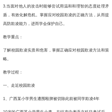
3.当面对他人的攻击时能够尝试用温和和理智的态度处理矛
盾，有效化解危机。掌握应对校园欺凌的正确方法，从而提
高防欺凌能力，进而学会保护自己。
教学重点：
了解校园欺凌实质和危害，掌握正确应对校园欺凌方法和策
略。
教学过程：
一、走近校园欺凌
1、广西某小学男生遭围殴脾被切除此前被同学欺凌4年
10岁的广西某小学男生小李，在结束中考语文科目考试后，