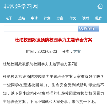
非常好学习网
电子
总结
申请
计划
方案
作文
读后
观后
杜绝校园欺凌预防校园暴力主题班会方案
时间：2023-02-23 分类：
方案
杜绝校园欺凌预防校园暴力主题班会方案7篇
杜绝校园欺凌预防校园暴力主题班会方案大家准备好了吗？
一些同学在遭遇校园暴力、生命安全受到威胁时却全然不
知，以下是小编精心收集整理的杜绝校园欺凌预防校园暴力
主题班会方案，下面小编就和大家分享，来欣赏一下吧。