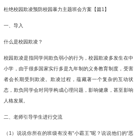
杜绝校园欺凌预防校园暴力主题班会方案【篇1】
一、导入
什么是校园欺凌？
校园欺凌是指同学间欺负弱小的行为，校园欺凌多发生在中
小学，由于很多国家实行多是九年制的义务教育制度，受害
者会长期受到欺凌。欺凌过程，蕴藏著一个复杂的互动状
态，欺负同学会对同学构成心理问题，影响健康，甚至影响
人格发展。
二、老师引导学生进行交流
（1）说说你所在的班级有没有“小霸王”呢？说说他们的“恶