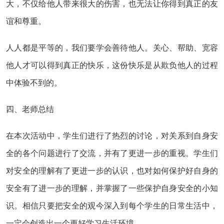
大，不仅给他人带来很大的伤害，也无法让你得到真正的友
谊和尊重。
人人都是平等的，我们要学会善待他人。关心、帮助、宽容
他人才可以得到真正的快乐，这份快乐是从欺负他人的过程
中体验不到的。
四、老师总结
在本次活动中，学生们进行了热烈的讨论，对关系到自身安
全的各个问题进行了交流，并有了更进一步的重视。学生们
对安全的理解有了更进一步的认识，也对如何保护好自身的
安全有了进一步的理解，并掌握了一些保护自身安全的小知
识。相信只要把安全的观今深入到每个学生的日常生活中，
一定会创造出一个更好学习生活环境。