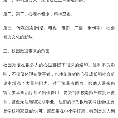
第二、第二、心理不健康，精神空虚。
第三、传媒渲染(网络、电视、电影、广播、报刊等)，社会
暴力文化的影响。
三、校园欺凌带来的危害
校园欺凌在很多人的心里都留下很深的烙印。这种不良影
响，不仅仅体现在受害者，也使施暴者的心灵成长和社会前
途中增添了大量的阻力。对于施暴者而言：给他人带来伤
害，要承担治疗甚至赔偿费用，要受到学校老师严肃批评教
育，甚至无法继续完成学业。他们的行为很难获得社会(主要
是学校和家庭)的认可，那些常在中小学打架，特别是加入到