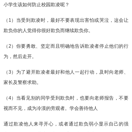
小学生该如何防止校园欺凌呢？
（1）当受到欺凌时，最好不要表现出害怕或哭泣，这会让
欺负你的人觉得你很好欺负而继续欺负你。
（2）你要勇敢、坚定而且明确地告诉欺凌者停止他们的行
为，然后走开。
（3）为了避开欺凌者最好和他人一起行动，及时向老师、
家长及警察求助。
（4）当看见别的同学受到欺负时，也要向老师报告，不要
视而不见，成为冷漠的旁观者。学会善待他人
通过欺凌他人来寻开心，或者通过欺负弱小显示自己的强