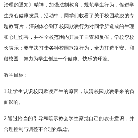
治理的通知》精神，加强法制教育，规范学生行为，促进学
生身心健康发展，活动中，同学们收看了关于校园欺凌的专
题教育片，深刻体会到了校园欺凌行为对同学所造成的生理
和心理伤害，并在全校范围内开展了自查和反省，学校李校
长表示：要坚决打击各种校园欺凌行为，全力打造平安、和
谐校园，努力为学生创造一个健康、快乐的环境。
教学目标：
1.让学生认识校园欺凌产生的原因，认清校园欺凌带来的负
面影响。
2.通过恰当的引导和暗示教会学生察觉自己的攻击意识，并
合理控制与调整不合理的观念。