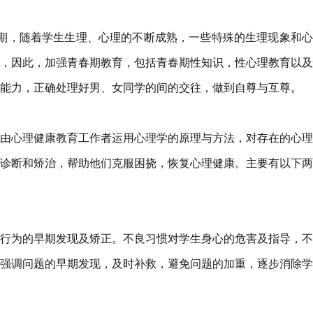
期，随着学生生理、心理的不断成熟，一些特殊的生理现象和心
，因此，加强青春期教育，包括青春期性知识，性心理教育以及
能力，正确处理好男、女同学的间的交往，做到自尊与互尊。
由心理健康教育工作者运用心理学的原理与方法，对存在的心理
诊断和矫治，帮助他们克服困挠，恢复心理健康。主要有以下两
行为的早期发现及矫正。不良习惯对学生身心的危害及指导，不
强调问题的早期发现，及时补救，避免问题的加重，逐步消除学