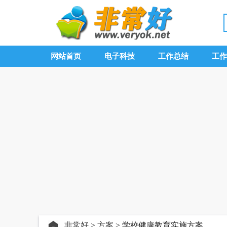
网站首页
电子科技
工作总结
工作
非常好
>
方案
> 学校健康教育实施方案