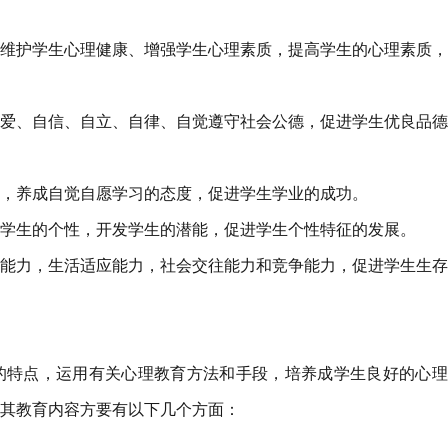
维护学生心理健康、增强学生心理素质，提高学生的心理素质，
爱、自信、自立、自律、自觉遵守社会公德，促进学生优良品德
，养成自觉自愿学习的态度，促进学生学业的成功。
学生的个性，开发学生的潜能，促进学生个性特征的发展。
能力，生活适应能力，社会交往能力和竞争能力，促进学生生存
的特点，运用有关心理教育方法和手段，培养成学生良好的心理
其教育内容方要有以下几个方面：