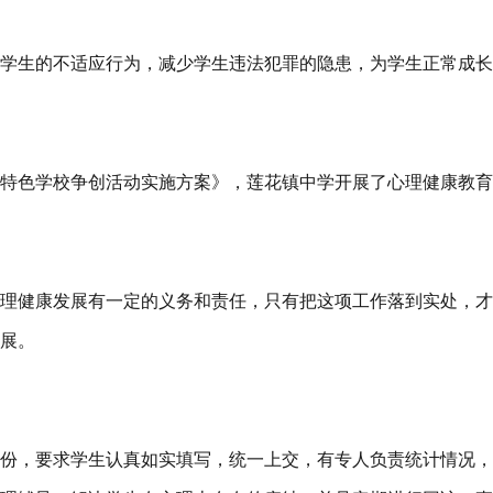
学生的不适应行为，减少学生违法犯罪的隐患，为学生正常成长
特色学校争创活动实施方案》，莲花镇中学开展了心理健康教育
理健康发展有一定的义务和责任，只有把这项工作落到实处，才
展。
份，要求学生认真如实填写，统一上交，有专人负责统计情况，