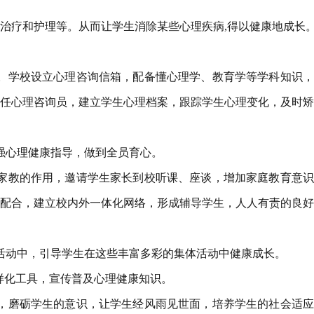
治疗和护理等。从而让学生消除某些心理疾病,得以健康地成长
。学校设立心理咨询信箱，配备懂心理学、教育学等学科知识，
任心理咨询员，建立学生心理档案，跟踪学生心理变化，及时矫
强心理健康指导，做到全员育心。
家教的作用，邀请学生家长到校听课、座谈，增加家庭教育意识
配合，建立校内外一体化网络，形成辅导学生，人人有责的良好
活动中，引导学生在这些丰富多彩的集体活动中健康成长。
多样化工具，宣传普及心理健康知识。
，磨砺学生的意识，让学生经风雨见世面，培养学生的社会适应