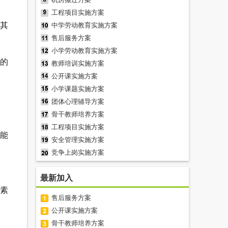
工程项目实施方案
其
中学劳动教育实施方案
售后服务方案
小学劳动教育实施方案
的
教师培训实施方案
公开课实施方案
小学课题实施方案
团体心理辅导方案
骨干教师培养方案
工程项目实施方案
能
安全管理实施方案
竞争上岗实施方案
最新加入
素
售后服务方案
公开课实施方案
骨干教师培养方案