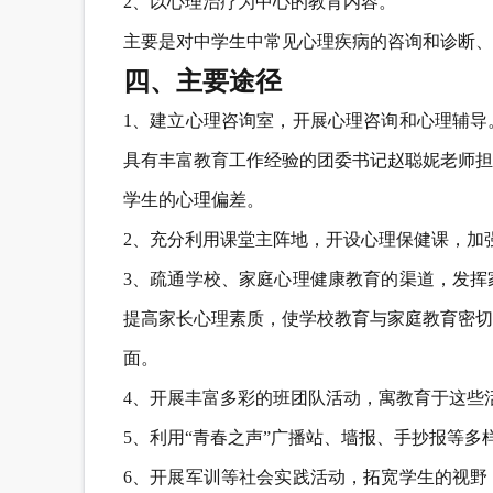
2、以心理治疗为中心的教育内容。
主要是对中学生中常见心理疾病的咨询和诊断、
四、主要途径
1、建立心理咨询室，开展心理咨询和心理辅导
具有丰富教育工作经验的团委书记赵聪妮老师担
学生的心理偏差。
2、充分利用课堂主阵地，开设心理保健课，加
3、疏通学校、家庭心理健康教育的渠道，发挥
提高家长心理素质，使学校教育与家庭教育密切
面。
4、开展丰富多彩的班团队活动，寓教育于这些
5、利用“青春之声”广播站、墙报、手抄报等
6、开展军训等社会实践活动，拓宽学生的视野