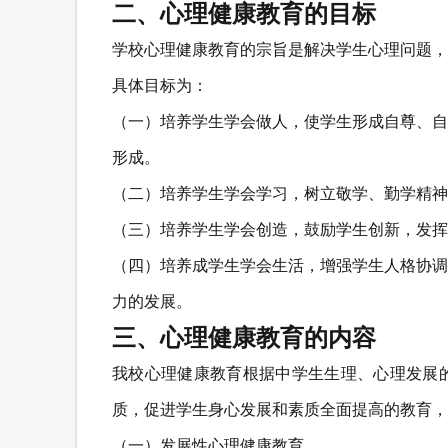
二、心理健康教育的目标
学校心理健康教育的宗旨是解决学生心理问题，
具体目标为：
（一）培养学生学会做人，使学生形成自尊、自
形成。
（二）培养学生学会学习，树立敬学、勤学精神
（三）培养学生学会创造，鼓励学生创新，发挥
（四）培养成学生学会生活，增强学生人格协调
力的发展。
三、心理健康教育的内容
我校心理健康教育根据中学生生理、心理发展
质，促进学生身心发展和素质全面提高的教育，
（一）发展性心理健康教育