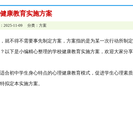
健康教育实施方案
：2025-11-09 分类：
方案
，就不得不需要事先制定方案，方案指的是为某一次行动所制定
？以下是小编精心整理的学校健康教育实施方案，欢迎大家分享
适合初中学生身心特点的心理健康教育模式，促进学生心理素质
特拟定本实施方案。