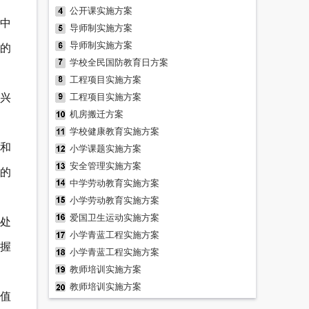
公开课实施方案
中
导师制实施方案
导师制实施方案
的
学校全民国防教育日方案
工程项目实施方案
兴
工程项目实施方案
机房搬迁方案
学校健康教育实施方案
和
小学课题实施方案
安全管理实施方案
的
中学劳动教育实施方案
小学劳动教育实施方案
爱国卫生运动实施方案
处
小学青蓝工程实施方案
握
小学青蓝工程实施方案
教师培训实施方案
教师培训实施方案
值