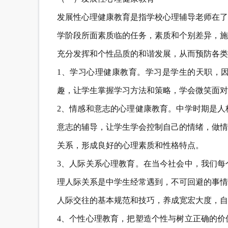
发展性心理健康教育是指学校心理辅导老师在了
学阶段所面素质临的任务，素质和个别差异，施
充分发挥和个性品质的和谐发展，从而预防各类
1、学习心理健康教育。学习是学生的天职，
趣，让学生掌握学习方法和策略，学会微笑面对
2、情感和意志的心理健康教育。中学时期是人
意志的辅导，让学生学会控制自己的情绪，做情
关系，形成良好的心理素质和性格特点。
3、人际关系心理教育。在当今社会中，我们每
理人际关系是中学生经常遇到，不可回避的事情
人际交往的基本规范和技巧，养成宽宏大度，自
4、个性心理教育，把塑造个性与树立正确的价