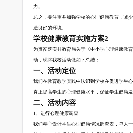
力。
总之，要注重并加强学校的心理健康教育，减少
造良好的环境。
学校健康教育实施方案2
为贯彻落实县教育局关于《中小学心理健康教育
动，现将我校活动做如下总结：
一、活动定位
我们在教育教学实践中认识到学校在促进学生心
真正提高学生的心理健康水平，保证学生健康发
二、活动内容
1、进行心理健康调查
我们精心设计学生心理健康情况调查表，每人一