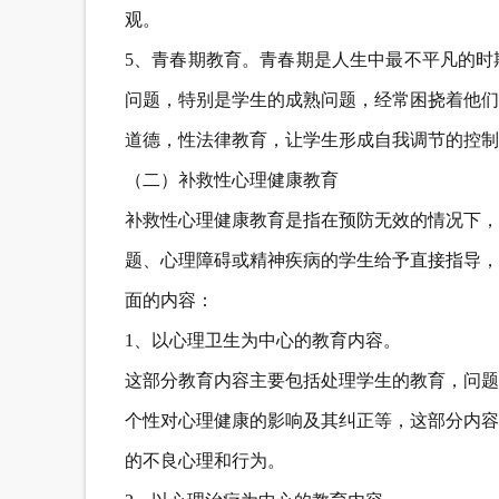
观。
5、青春期教育。青春期是人生中最不平凡的时
问题，特别是学生的成熟问题，经常困挠着他们
道德，性法律教育，让学生形成自我调节的控制
（二）补救性心理健康教育
补救性心理健康教育是指在预防无效的情况下，
题、心理障碍或精神疾病的学生给予直接指导，
面的内容：
1、以心理卫生为中心的教育内容。
这部分教育内容主要包括处理学生的教育，问题
个性对心理健康的影响及其纠正等，这部分内容
的不良心理和行为。