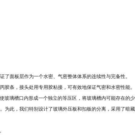
证了面板层作为一个水密、气密整体体系的连续性与完备性。
丙胶条，接头处用专用胶粘接，可有效地保证气密和水密性能。
，使玻璃槽口内形成一个独立的等压区，将玻璃槽内可能存在的
。为此，我们特别设计了玻璃外压板和扣板的分离，采用了暗藏
。