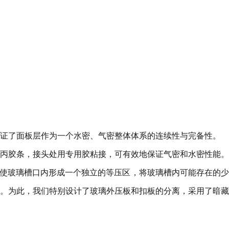
证了面板层作为一个水密、气密整体体系的连续性与完备性。
丙胶条，接头处用专用胶粘接，可有效地保证气密和水密性能。
，使玻璃槽口内形成一个独立的等压区，将玻璃槽内可能存在的
。为此，我们特别设计了玻璃外压板和扣板的分离，采用了暗藏
。