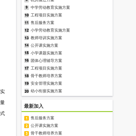
中学劳动教育实施方案
工程项目实施方案
售后服务方案
小学劳动教育实施方案
教师培训实施方案
公开课实施方案
小学课题实施方案
团体心理辅导方案
工程项目实施方案
骨干教师培养方案
安全管理实施方案
幼小衔接实施方案
实
少量
最新加入
式
售后服务方案
公开课实施方案
骨干教师培养方案