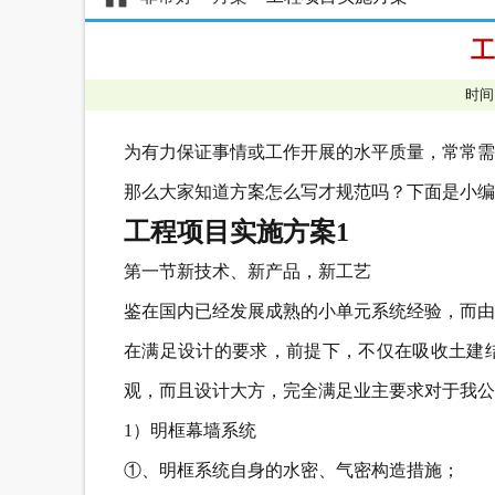
工
时间
为有力保证事情或工作开展的水平质量，常常需
那么大家知道方案怎么写才规范吗？下面是小编
工程项目实施方案1
第一节新技术、新产品，新工艺
鉴在国内已经发展成熟的小单元系统经验，而由
在满足设计的要求，前提下，不仅在吸收土建
观，而且设计大方，完全满足业主要求对于我公
1）明框幕墙系统
①、明框系统自身的水密、气密构造措施；