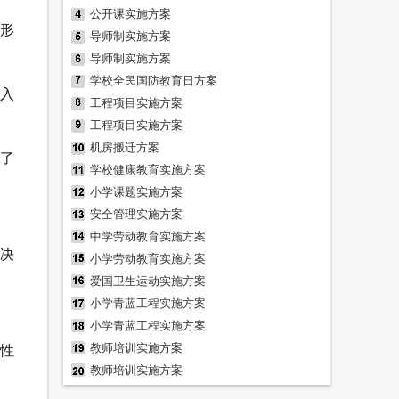
公开课实施方案
形
导师制实施方案
导师制实施方案
学校全民国防教育日方案
入
工程项目实施方案
工程项目实施方案
机房搬迁方案
了
学校健康教育实施方案
小学课题实施方案
安全管理实施方案
中学劳动教育实施方案
决
小学劳动教育实施方案
爱国卫生运动实施方案
小学青蓝工程实施方案
小学青蓝工程实施方案
教师培训实施方案
从性
教师培训实施方案