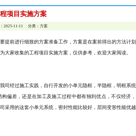
程项目实施方案
：2025-11-11 分类：
方案
要提前进行细致的方案准备工作，方案是在案前得出的方法计划
为大家收集的工程项目实施方案，仅供参考，欢迎大家阅读。
我司经过施工实践，自行开发的小单元隐框，半隐框，明框系统
结构偏差，还是在加工及施工过程中都有独到优点，不仅经济，
司采用的这套小单元系统，密封性能比较好，层间变形性能优越