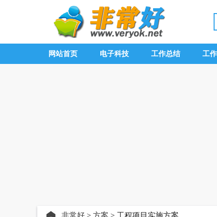
网站首页
电子科技
工作总结
工作
非常好
>
方案
> 工程项目实施方案