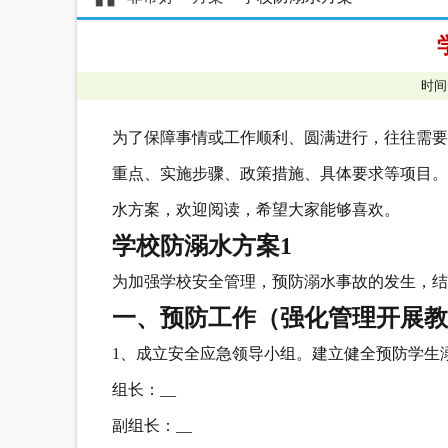
时间
为了保障事情或工作顺利、圆满进行，往往需要
重点、实施步骤、政策措施、具体要求等项目。
水方案，欢迎阅读，希望大家能够喜欢。
学校防溺水方案1
为加强学校安全管理，预防溺水事故的发生，结
一、预防工作（强化管理开展教
1、成立安全应急领导小组。建立健全预防学生
组长：__
副组长：__