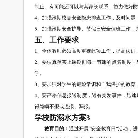
制止。有可能还可以与其家长联系，协力做好防
4、加强汛期校舍安全隐患排查工作，及时问题
5、加强汛期安全护导、节假日安全值班工作，
五、工作要求
1、全体教师必须高度重视此项工作，提高认识
2、要认真落实上课期间每一节课的点名制度，
学。
3、要加强对学生的避险常识和自我保护的教育
4、要严格信息报送制度，遇有突发事件，迅速
得隐瞒不报或迟报、漏报。
学校防溺水方案3
教育目的：
通过开展“安全教育日”活动，