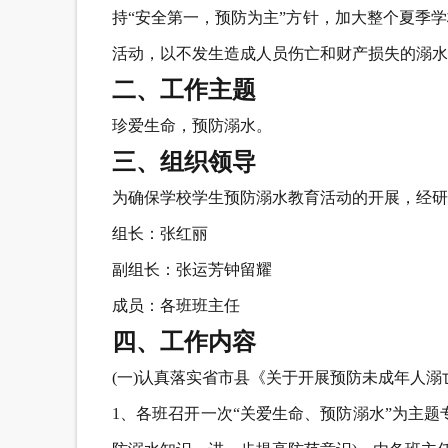
持“安全第一，预防为主”方针，加大整个夏季
活动，以不发生造成人员伤亡和财产损失的溺水
二、工作主题
珍爱生命，预防溺水。
三、组织领导
为确保学校学生预防溺水教育活动的开展，经研
组长：张红丽
副组长：张运芳钟留耀
成员：各班班主任
四、工作内容
(一)认真落实省市县《关于开展预防未成年人
1、各班召开一次“关爱生命、预防溺水”为主