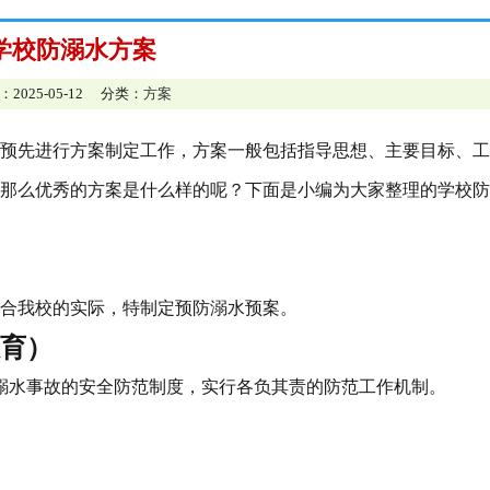
学校防溺水方案
：2025-05-12 分类：
方案
预先进行方案制定工作，方案一般包括指导思想、主要目标、工
那么优秀的方案是什么样的呢？下面是小编为大家整理的学校防
合我校的实际，特制定预防溺水预案。
育）
溺水事故的安全防范制度，实行各负其责的防范工作机制。