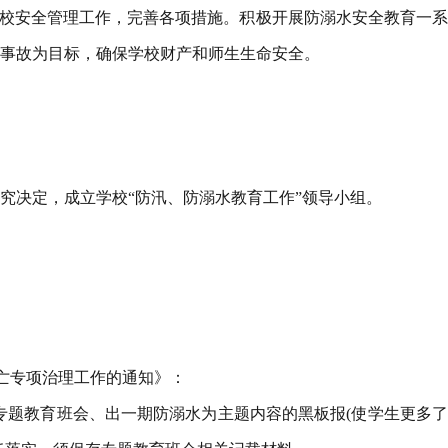
学校安全管理工作，完善各项措施。积极开展防溺水安全教育一
事故为目标，确保学校财产和师生生命安全。
究决定，成立学校“防汛、防溺水教育工作”领导小组。
溺亡专项治理工作的通知》：
题专题教育班会、出一期防溺水为主题内容的黑板报(使学生更多