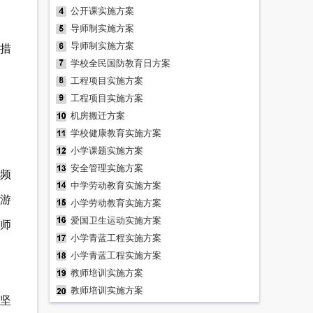
公开课实施方案
导师制实施方案
导师制实施方案
措
学校全民国防教育日方案
工程项目实施方案
工程项目实施方案
机房搬迁方案
学校健康教育实施方案
小学课题实施方案
安全管理实施方案
频
中学劳动教育实施方案
游
小学劳动教育实施方案
爱国卫生运动实施方案
师
小学青蓝工程实施方案
小学青蓝工程实施方案
教师培训实施方案
教师培训实施方案
坚