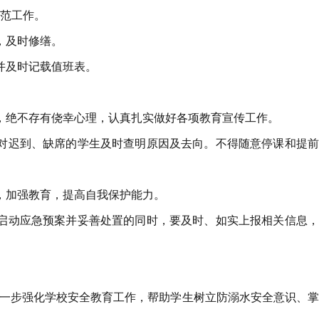
范工作。
，及时修缮。
并及时记载值班表。
，绝不存有侥幸心理，认真扎实做好各项教育宣传工作。
对迟到、缺席的学生及时查明原因及去向。不得随意停课和提前
，加强教育，提高自我保护能力。
启动应急预案并妥善处置的同时，要及时、如实上报相关信息，
进一步强化学校安全教育工作，帮助学生树立防溺水安全意识、