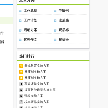
文章分类
工作总结
申请书
工作计划
读后感
活动方案
观后感
作
优秀作文
祝福语
溺
热门排行
养成教育实施方案
导师制实施方案
导师制实施方案
高效课堂实施方案
提高教学质量实施方案
课程实施方案
校本研修实施方案
机房搬迁方案