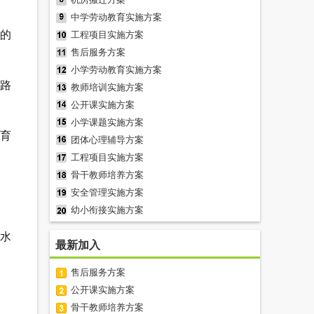
中学劳动教育实施方案
的
工程项目实施方案
售后服务方案
小学劳动教育实施方案
路
教师培训实施方案
公开课实施方案
小学课题实施方案
育
团体心理辅导方案
工程项目实施方案
骨干教师培养方案
安全管理实施方案
幼小衔接实施方案
水
最新加入
售后服务方案
公开课实施方案
骨干教师培养方案
。