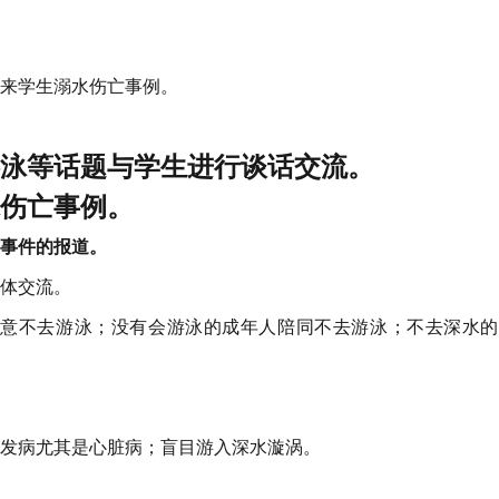
来学生溺水伤亡事例。
泳等话题与学生进行谈话交流。
伤亡事例。
事件的报道。
体交流。
同意不去游泳；没有会游泳的成年人陪同不去游泳；不去深水的
发病尤其是心脏病；盲目游入深水漩涡。