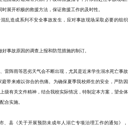
同时展开积极的救援方法，保证救援工作的及时性。
于混乱造成系列不安全事故发生，应对事故现场采取必要的组织
做好事故原因的调查上报和防范措施的制订。
、雷阵雨等恶劣天气会不断出现，尤其是近来学生溺水死亡事故
家庭带来难以弥合的伤痛。为确保夏季我校师生的安全，严防因
上级有关文件精神，结合我校实际情况，特制定本方案，望全体
配合实施。
市、县《关于开展预防未成年人溺亡专项治理工作的通知》，