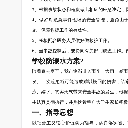
3、根据事故状态和程度做出相应的应急决定，
4、做好对危急事件现场的安全管理，避免由
施，保障救援工作的有效性。
5、积极配合医务人员做好做救护工作。
6、当事故控制后，要协同有关部门调查工作。
学校防溺水方案2
随着春去夏至，我市逐渐进入雨季，大雨、暴雨
发。—次疏忽就可能造成难以挽回的伤害，给
泳、嬉水、恶劣天气带来安全事故的发生，根据
生认真贯彻执行，并热忱希望广大学生家长积极
一、指导思想
以社会主义核心价值观为指导，认真落实省、