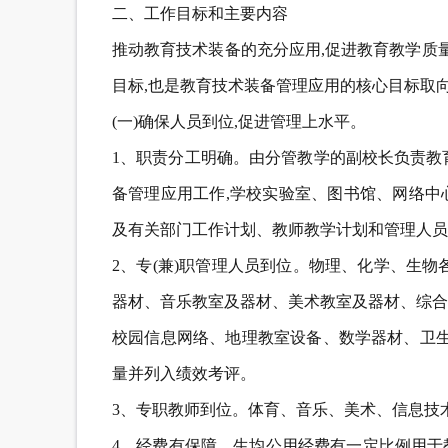
二、工作目标和主要内容
推动教育技术装备的充分应用,促进教育教学质
目标,也是教育技术装备管理应用的核心目标取
(一)确保人员到位,促进管理上水平。
1、职责分工明确。由分管教学的副校长负责教
备管理应用工作,学校实验室、图书馆、网络中
及有关部门工作计划、教师教学计划和管理人员
2、专(兼)职管理人员到位。物理、化学、生
器材、音乐教室及器材、美术教室及器材、综合
校园信息网络、地理教室设备、数学器材、卫生器
量并列入绩效考评。
3、专职教师到位。体育、音乐、美术、信息技
4、经费有保障。生均公用经费有一定比例用于