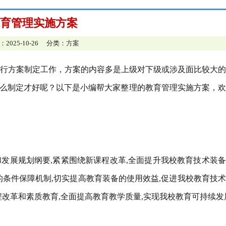
育管理实施方案
：2025-10-26 分类：
方案
行方案制定工作，方案的内容多是上级对下级或涉及面比较大的
怎么制定才好呢？以下是小编帮大家整理的教育管理实施方案，
发展规划纲要,紧紧围绕新课程改革,全面提升我校教育技术装
的条件保障机制,切实提高教育装备的使用效益,促进我校教育技
改革和素质教育,全面提高教育教学质量,实现我校教育可持续发