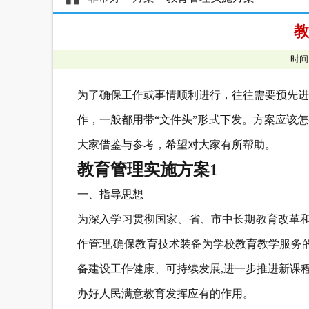
教
时间
为了确保工作或事情顺利进行，往往需要预先进
作，一般都用带“文件头”形式下发。方案应该
大家借鉴与参考，希望对大家有所帮助。
教育管理实施方案1
一、指导思想
为深入学习贯彻国家、省、市中长期教育改革和
作管理,确保教育技术装备为学校教育教学服务
备建设工作健康、可持续发展,进一步推进新课程
办好人民满意教育发挥应有的作用。