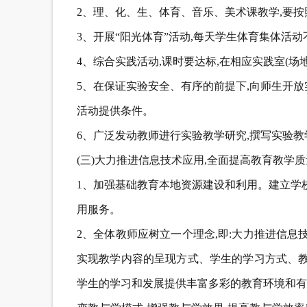
2、理、化、生、体育、音乐、美术课教学,要按
3、开展“阳光体育”活动,每天学生体育集体活动
4、综合实践活动,课时要达标,在相应实践室(场
5、在保证实验安全、有序的前提下,向师生开
活动提供条件。
6、广泛发动教师进行实验教学研究,撰写实验
(三)大力推进信息技术应用,全面提高教育教学
1、加强基础教育本地资源建设和利用。建立学
用服务。
2、全体教师应树立一个理念,即:大力推进信息
实现教学内容的呈现方式、学生的学习方式、教
学生的学习和发展提供丰富多彩的教育环境和有