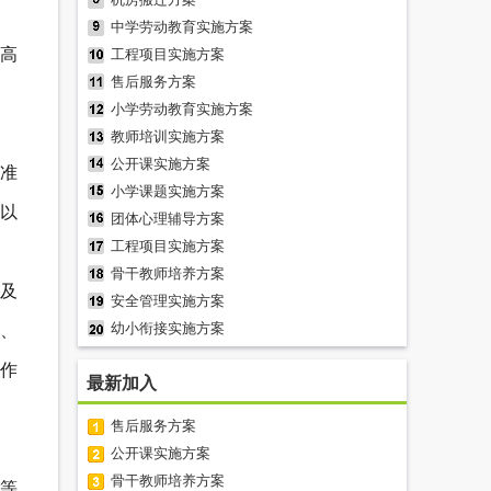
中学劳动教育实施方案
最高
工程项目实施方案
售后服务方案
小学劳动教育实施方案
教师培训实施方案
公开课实施方案
术准
小学课题实施方案
以
团体心理辅导方案
工程项目实施方案
骨干教师培养方案
施及
安全管理实施方案
幼小衔接实施方案
、
工作
最新加入
售后服务方案
公开课实施方案
骨干教师培养方案
等