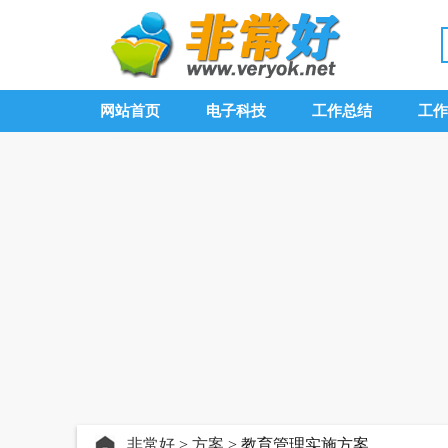
网站首页
电子科技
工作总结
工作
非常好
>
方案
> 教育管理实施方案