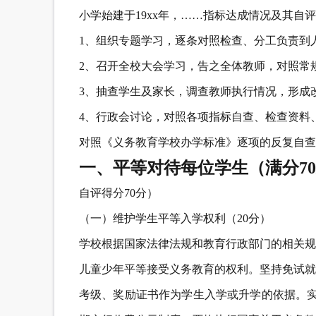
小学始建于19xx年，……指标达成情况及其自
1、组织专题学习，逐条对照检查、分工负责到
2、召开全校大会学习，告之全体教师，对照常
3、抽查学生及家长，调查教师执行情况，形成
4、行政会讨论，对照各项指标自查、检查资料
对照《义务教育学校办学标准》逐项的反复自查，
一、平等对待每位学生（满分7
自评得分70分）
（一）维护学生平等入学权利（20分）
学校根据国家法律法规和教育行政部门的相关规
儿童少年平等接受义务教育的权利。坚持免试就
考级、奖励证书作为学生入学或升学的依据。实