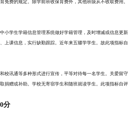
育免费的规定。除学前班收保育费外，其他班级从不收取费用。
中小学生学籍信息管理系统做好学籍管理，及时增减或信息更新
、上课信息，实行缺勤跟踪。近年来五辍学学生。故此项指标自
和校讯通等多种形式进行宣传，平等对待每一名学生。关爱留守
取捐赠或补助。学校无寄宿学生和随班就读学生。此项指标自评
0分