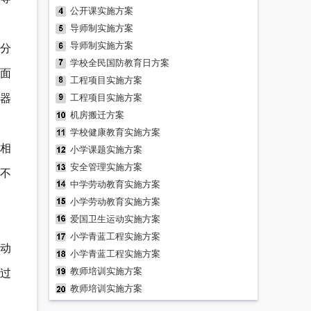
公开课实施方案
导师制实施方案
导师制实施方案
(分
学校全民国防教育日方案
账面
工程项目实施方案
仪器
工程项目实施方案
机房搬迁方案
学校健康教育实施方案
账相
小学课题实施方案
安全管理实施方案
率不
中学劳动教育实施方案
小学劳动教育实施方案
爱国卫生运动实施方案
小学青蓝工程实施方案
的动
小学青蓝工程实施方案
教师培训实施方案
有过
教师培训实施方案