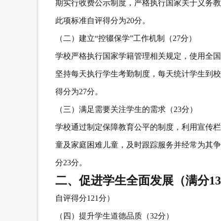
期实行收费公示制度，严格执行国家关于义务教
此项标准自评得分为20分。
（二）建立“控辍保学”工作机制（27分）
学校严格执行国家学籍管理相关规定，使用全国
坚持每天执行学生考勤制度，每天统计学生到校
得分为27分。
（三）满足需要关注学生的需求（23分）
学校通过制定保障教育公平的制度，利用宣传栏
童及家庭困难儿童，及时跟踪服务并经常为其争
分23分。
二、促进学生全面发展（满分13
自评得分121分）
（四）提升学生道德品质（32分）