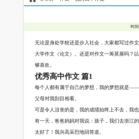
时间
无论是身处学校还是步入社会，大家都写过作文
大学作文（论文）。还是对作文一筹莫展吗？以
够喜欢。
优秀高中作文 篇1
每个人都有属于自己的梦想，我的梦想就是——
父母对我刮目相看。
可是令人沮丧的是，我的成绩始终上不去，我也
有一天，爸爸妈妈对我说：孩子，我们去浙江的
太好了！我兴高采烈地回答道。