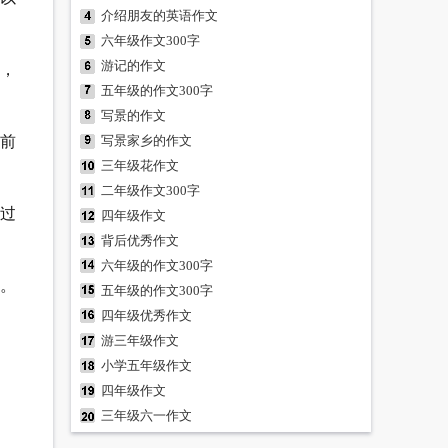
介绍朋友的英语作文
六年级作文300字
游记的作文
，
五年级的作文300字
写景的作文
眼前
写景家乡的作文
三年级花作文
二年级作文300字
过
四年级作文
背后优秀作文
六年级的作文300字
。
五年级的作文300字
四年级优秀作文
游三年级作文
小学五年级作文
四年级作文
三年级六一作文