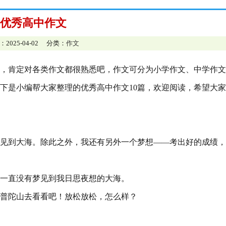
优秀高中作文
：2025-04-02 分类：
作文
，肯定对各类作文都很熟悉吧，作文可分为小学作文、中学作文
下是小编帮大家整理的优秀高中作文10篇，欢迎阅读，希望大
见到大海。除此之外，我还有另外一个梦想——考出好的成绩，
一直没有梦见到我日思夜想的大海。
普陀山去看看吧！放松放松，怎么样？