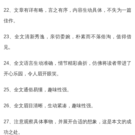
22、文章有详有略，言之有序，内容生动具体，不失为一篇
佳作。
23、全文清新秀逸，亲切委婉，朴素而不落俗淘，值得借
见。
24、全文语言生动准确，情节精彩曲折，仿佛将读者带进了
开心乐园，令人眉开眼笑。
25、全文通俗易懂，趣味性强。
26、全文眉目清晰，生动紧凑，趣味性强。
27、注意观察具体事物，并展开合适的想象，这是本文的成
功之处。