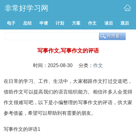
非常好学习网
电子
总结
申请
计划
方案
作文
读后
观后
写事作文,写事作文的评语
时间：2025-08-30 分类：
作文
在日常的学习、工作、生活中，大家都跟作文打过交道吧，
借助作文可以提高我们的语言组织能力。相信许多人会觉得
作文很难写吧，以下是小编整理的写事作文的评语，供大家
参考借鉴，希望可以帮助到有需要的朋友。
写事作文的评语1