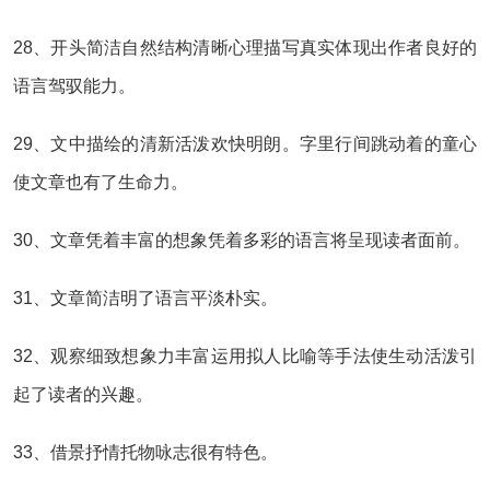
28、开头简洁自然结构清晰心理描写真实体现出作者良好的
语言驾驭能力。
29、文中描绘的清新活泼欢快明朗。字里行间跳动着的童心
使文章也有了生命力。
30、文章凭着丰富的想象凭着多彩的语言将呈现读者面前。
31、文章简洁明了语言平淡朴实。
32、观察细致想象力丰富运用拟人比喻等手法使生动活泼引
起了读者的兴趣。
33、借景抒情托物咏志很有特色。