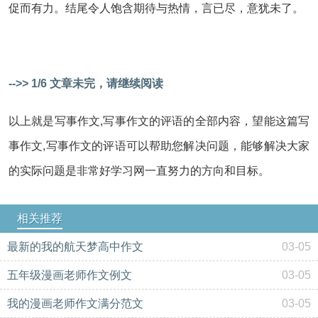
促而有力。结尾令人饱含期待与热情，言已尽，意犹未了。
-->> 1/6 文章未完，请继续阅读
以上就是写事作文,写事作文的评语的全部内容，望能这篇写
事作文,写事作文的评语可以帮助您解决问题，能够解决大家
的实际问题是非常好学习网一直努力的方向和目标。
相关推荐
最新的我的航天梦高中作文
03-05
五年级漫画老师作文例文
03-05
我的漫画老师作文满分范文
03-05