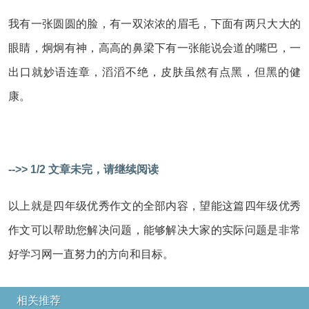
我有一张圆圆的脸，有一双浓浓的眉毛，下面有两只大大的
眼睛，炯炯有神，高高的鼻梁下有一张能说会道的嘴巴，一
出口就妙语连章，滔滔不绝，皮肤虽然有点黑，但黑的健
康。
-->> 1/2 文章未完，请继续阅读
以上就是四年级优秀作文的全部内容，望能这篇四年级优秀
作文可以帮助您解决问题，能够解决大家的实际问题是非常
好学习网一直努力的方向和目标。
相关推荐