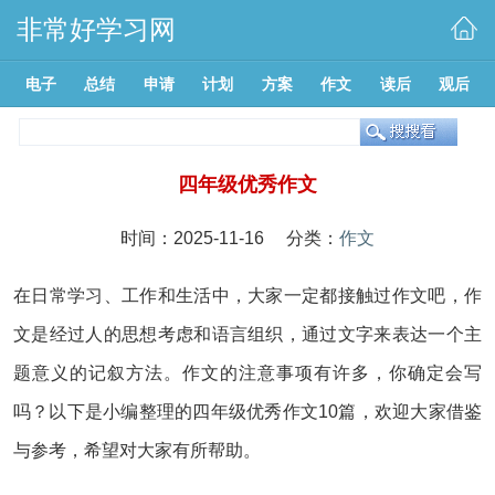
非常好学习网
电子
总结
申请
计划
方案
作文
读后
观后
四年级优秀作文
时间：2025-11-16 分类：
作文
在日常学习、工作和生活中，大家一定都接触过作文吧，作
文是经过人的思想考虑和语言组织，通过文字来表达一个主
题意义的记叙方法。作文的注意事项有许多，你确定会写
吗？以下是小编整理的四年级优秀作文10篇，欢迎大家借鉴
与参考，希望对大家有所帮助。