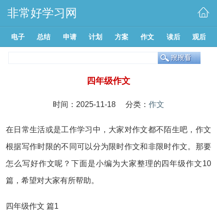
非常好学习网
电子
总结
申请
计划
方案
作文
读后
观后
四年级作文
时间：2025-11-18 分类：
作文
在日常生活或是工作学习中，大家对作文都不陌生吧，作文
根据写作时限的不同可以分为限时作文和非限时作文。那要
怎么写好作文呢？下面是小编为大家整理的四年级作文10
篇，希望对大家有所帮助。
四年级作文 篇1