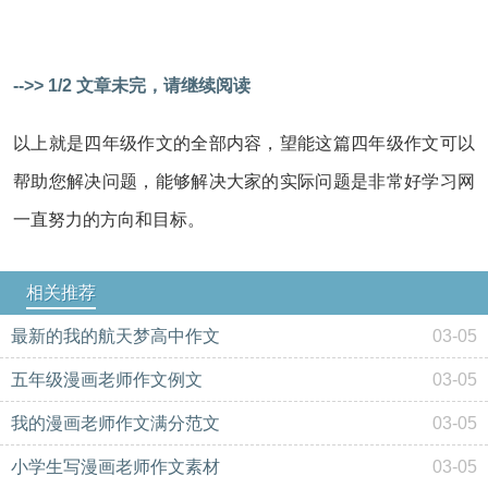
-->> 1/2 文章未完，请继续阅读
以上就是四年级作文的全部内容，望能这篇四年级作文可以
帮助您解决问题，能够解决大家的实际问题是非常好学习网
一直努力的方向和目标。
相关推荐
最新的我的航天梦高中作文
03-05
五年级漫画老师作文例文
03-05
我的漫画老师作文满分范文
03-05
小学生写漫画老师作文素材
03-05