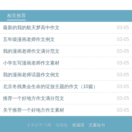
相关推荐
最新的我的航天梦高中作文
03-05
五年级漫画老师作文例文
03-05
我的漫画老师作文满分范文
03-05
小学生写漫画老师作文素材
03-05
我的漫画老师话题作文例文
03-05
北京冬残奥会生命的绽放主题的作文（10篇）
03-05
推荐一个好地方作文满分范文
03-05
关于推荐一个好地方作文素材
03-05
非常好学习网
电脑版
祝福语
文案短句