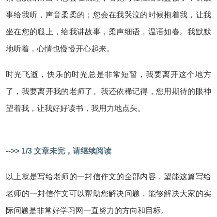
事给我听，声音柔柔的；您会在我哭泣的时候抱着我，让我
坐在您的腿上，给我讲故事，柔声细语，温语如春。我默默
地听着，心情也慢慢开心起来。
时光飞逝，快乐的时光总是非常短暂，我要离开这个地方
了，我要离开我的老师了。我还依稀记得，您用期待的眼神
望着我，让我好好读书，我用力地点头。
-->> 1/3 文章未完，请继续阅读
以上就是写给老师的一封信作文的全部内容，望能这篇写给
老师的一封信作文可以帮助您解决问题，能够解决大家的实
际问题是非常好学习网一直努力的方向和目标。