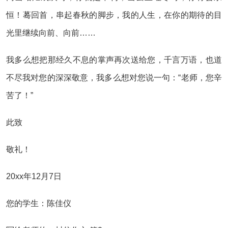
恒！蓦回首，串起春秋的脚步，我的人生，在你的期待的目
光里继续向前、向前……
我多么想把那经久不息的掌声再次送给您，千言万语，也道
不尽我对您的深深敬意，我多么想对您说一句：“老师，您辛
苦了！”
此致
敬礼！
20xx年12月7日
您的学生：陈佳仪