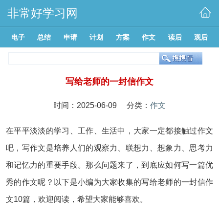
非常好学习网
电子
总结
申请
计划
方案
作文
读后
观后
写给老师的一封信作文
时间：2025-06-09 分类：
作文
在平平淡淡的学习、工作、生活中，大家一定都接触过作文
吧，写作文是培养人们的观察力、联想力、想象力、思考力
和记忆力的重要手段。那么问题来了，到底应如何写一篇优
秀的作文呢？以下是小编为大家收集的写给老师的一封信作
文10篇，欢迎阅读，希望大家能够喜欢。