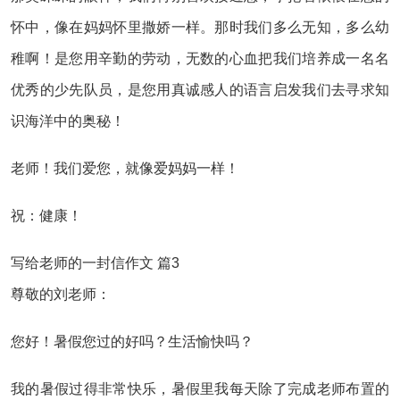
怀中，像在妈妈怀里撒娇一样。那时我们多么无知，多么幼
稚啊！是您用辛勤的劳动，无数的心血把我们培养成一名名
优秀的少先队员，是您用真诚感人的语言启发我们去寻求知
识海洋中的奥秘！
老师！我们爱您，就像爱妈妈一样！
祝：健康！
写给老师的一封信作文 篇3
尊敬的刘老师：
您好！暑假您过的好吗？生活愉快吗？
我的暑假过得非常快乐，暑假里我每天除了完成老师布置的