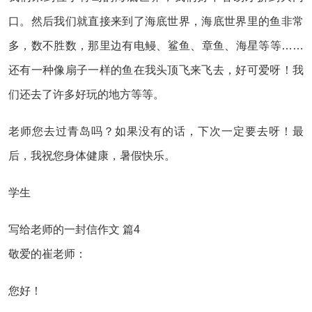
口。然后我们就直接来到了海底世界，海底世界里的鱼非常
多，数不胜数，那里边有电鳗、鲨鱼、章鱼、海星等等……
还有一种像扇子一样的鱼在我头顶飞来飞去，好可爱呀！我
们还去了许多好玩的地方等等。
老师您去过青岛吗？如果没有的话，下次一定要去呀！最
后，我祝您身体健康，暑假快乐。
学生
写给老师的一封信作文 篇4
敬爱的崔老师：
您好！