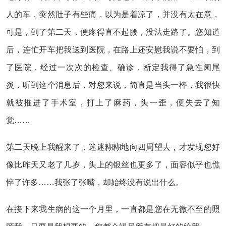
人的车，突然肚子有些痛，以为是着凉了，并没有太在意，
可是，到了第二天，便疼得直不起腰，没法走路了。您知道
后，连忙开车把我送到医院，在路上还安慰我说不要怕，到
了医院，经过一次次的检查、确诊，断定我得了急性阑尾
炎，听到这个消息后，对您来说，简直是当头一棒，我很快
就被推进了手术室，打上了麻药，头一歪，便失去了知
觉……
第二天晚上我醒来了，迷迷糊糊地向四周望去，才发现您好
像比昨天又老了几岁，头上的银丝也更多了，面容似乎也憔
悴了许多……我张了张嘴，却始终没有说出什么。
在接下来我生病的这一个月里，一直都是您在无微不至的照