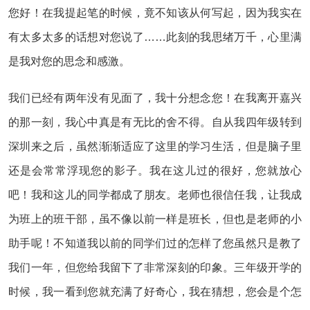
您好！在我提起笔的时候，竟不知该从何写起，因为我实在
有太多太多的话想对您说了……此刻的我思绪万千，心里满
是我对您的思念和感激。
我们已经有两年没有见面了，我十分想念您！在我离开嘉兴
的那一刻，我心中真是有无比的舍不得。自从我四年级转到
深圳来之后，虽然渐渐适应了这里的学习生活，但是脑子里
还是会常常浮现您的影子。我在这儿过的很好，您就放心
吧！我和这儿的同学都成了朋友。老师也很信任我，让我成
为班上的班干部，虽不像以前一样是班长，但也是老师的小
助手呢！不知道我以前的同学们过的怎样了您虽然只是教了
我们一年，但您给我留下了非常深刻的印象。三年级开学的
时候，我一看到您就充满了好奇心，我在猜想，您会是个怎