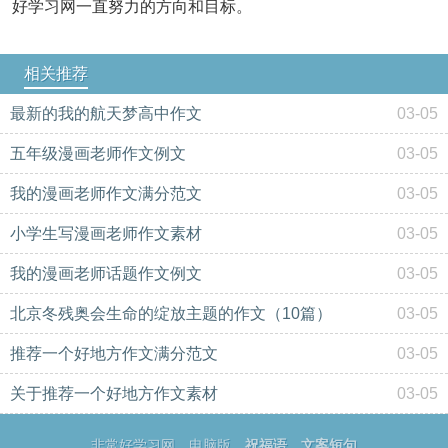
好学习网一直努力的方向和目标。
相关推荐
最新的我的航天梦高中作文
03-05
五年级漫画老师作文例文
03-05
我的漫画老师作文满分范文
03-05
小学生写漫画老师作文素材
03-05
我的漫画老师话题作文例文
03-05
北京冬残奥会生命的绽放主题的作文（10篇）
03-05
推荐一个好地方作文满分范文
03-05
关于推荐一个好地方作文素材
03-05
非常好学习网
电脑版
祝福语
文案短句